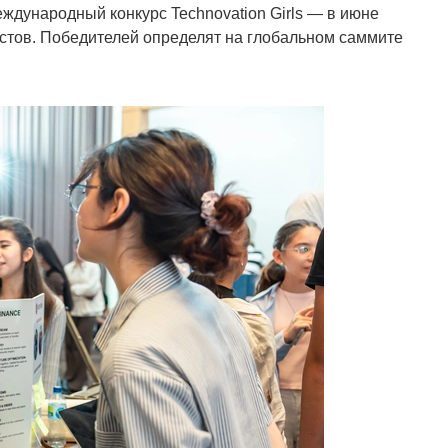
ждународный конкурс Technovation Girls — в июне
тов. Победителей определят на глобальном саммите