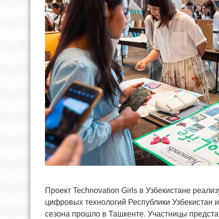
Проект Technovation Girls в Узбекистане реал
цифровых технологий Республики Узбекистан и
сезона прошло в Ташкенте. Участницы представ