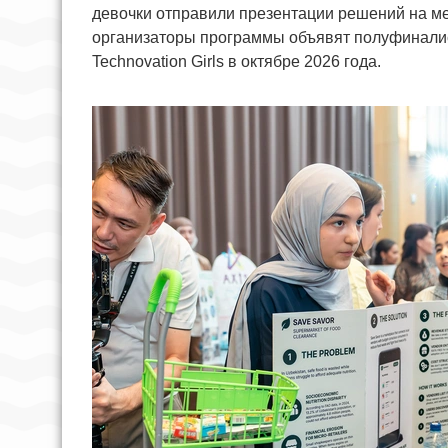
девочки отправили презентации решений на ме
организаторы программы объявят полуфиналис
Technovation Girls в октябре 2026 года.