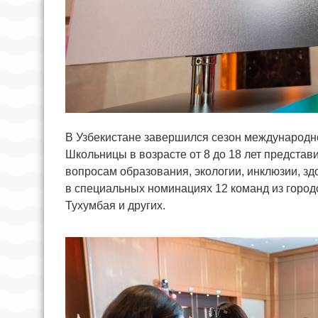
В Узбекистане завершился сезон международно
Школьницы в возрасте от 8 до 18 лет предста
вопросам образования, экологии, инклюзии, зд
в специальных номинациях 12 команд из город
Тухумбая и других.