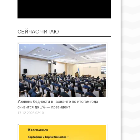
СЕЙЧАС ЧИТАЮТ
Уровень бедности в Ташкенте по итогам года
снизится до 1% — президент
17.12.2025 02:10