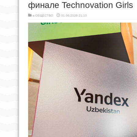
финале Technovation Girls
в
ОБЩЕСТВО
01.06.2026 21:10