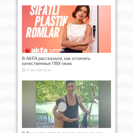
В AKFA рассказали, как отличить
качественные ПВХ-окна
07.08.2026 03:10