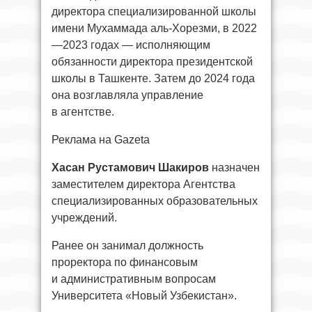
директора специализированной школы
имени Мухаммада аль-Хорезми, в 2022
—2023 годах — исполняющим
обязанности директора президентской
школы в Ташкенте. Затем до 2024 года
она возглавляла управление
в агентстве.
Реклама на Gazeta
Хасан Рустамович Шакиров
назначен
заместителем директора Агентства
специализированных образовательных
учреждений.
Ранее он занимал должность
проректора по финансовым
и административным вопросам
Университета «Новый Узбекистан».