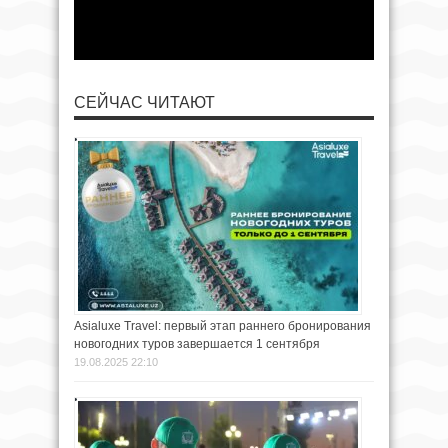
СЕЙЧАС ЧИТАЮТ
Asialuxe Travel: первый этап раннего бронирования
новогодних туров завершается 1 сентября
19.08.2025 22:10