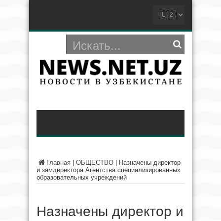
Главная
|
ОБЩЕСТВО
|
Назначены директор
и замдиректора Агентства специализированных
образовательных учреждений
Назначены директор и