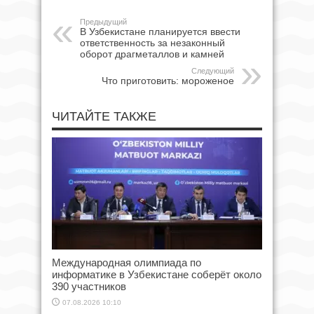
Предыдущий
В Узбекистане планируется ввести
ответственность за незаконный
оборот драгметаллов и камней
Следующий
Что приготовить: мороженое
ЧИТАЙТЕ ТАКЖЕ
Международная олимпиада по
информатике в Узбекистане соберёт около
390 участников
07.08.2026 10:10