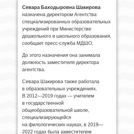
Севара Баходыровна Шакирова
назначена директором Агентства
специализированных образовательных
учреждений при Министерстве
дошкольного и школьного образования,
сообщает пресс-служба МДШО.
До этого назначения она занимала
должность заместителя директора
агентства.
Севара Шакирова также работала
в образовательных учреждениях.
В 2012—2019 годах — учителем
в государственной
общеобразовательной школе,
специализирующейся
на филологических науках, в 2019—
2022 годах была заместителем