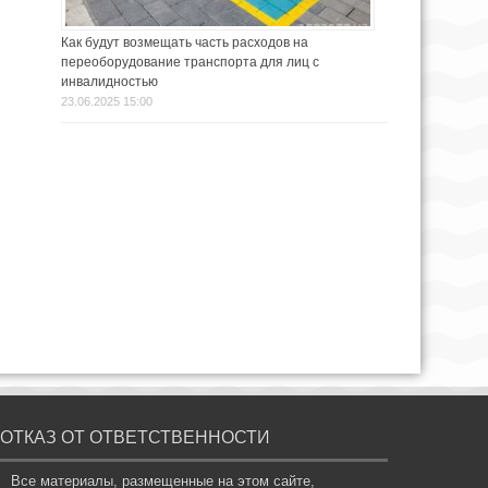
Как будут возмещать часть расходов на
переоборудование транспорта для лиц с
инвалидностью
23.06.2025 15:00
ОТКАЗ ОТ ОТВЕТСТВЕННОСТИ
Все материалы, размещенные на этом сайте,