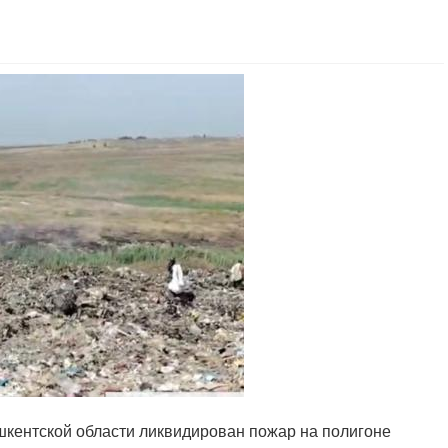
ашкентской области ликвидирован пожар на полигоне