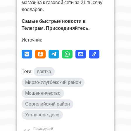
магазина к газовой сети за 21 тысячу
долларов.
Самые быстрые новости в
Телеграм. Присоединяйтесь.
Источник
Теги:
взятка
Мирзо-Улугбекский район
Мошенничество
Сергелийский район
Уголовное дело
Предыдущий