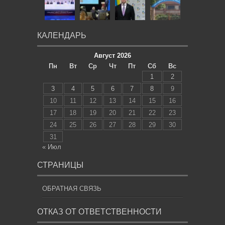
КАЛЕНДАРЬ
Август 2026
Пн
Вт
Ср
Чт
Пт
Сб
Вс
1
2
3
4
5
6
7
8
9
10
11
12
13
14
15
16
17
18
19
20
21
22
23
24
25
26
27
28
29
30
31
« Июл
СТРАНИЦЫ
ОБРАТНАЯ СВЯЗЬ
ОТКАЗ ОТ ОТВЕТСТВЕННОСТИ