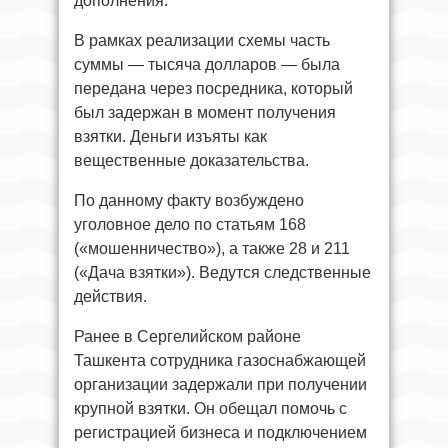
дополнения.
В рамках реализации схемы часть
суммы — тысяча долларов — была
передана через посредника, который
был задержан в момент получения
взятки. Деньги изъяты как
вещественные доказательства.
По данному факту возбуждено
уголовное дело по статьям 168
(«мошенничество»), а также 28 и 211
(«Дача взятки»). Ведутся следственные
действия.
Ранее в Сергелийском районе
Ташкента сотрудника газоснабжающей
организации задержали при получении
крупной взятки. Он обещал помочь с
регистрацией бизнеса и подключением