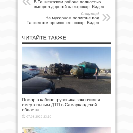
В Ташкентском районе полностью
выгорел дорогой электрокар. Видео
Следующий
На мусорном полигоне под
Ташкентом произошел пожар. Видео
ЧИТАЙТЕ ТАКЖЕ
Пожар в кабине грузовика закончился
смертельным ДТП в Самаркандской
области
07.08.2026 23:10