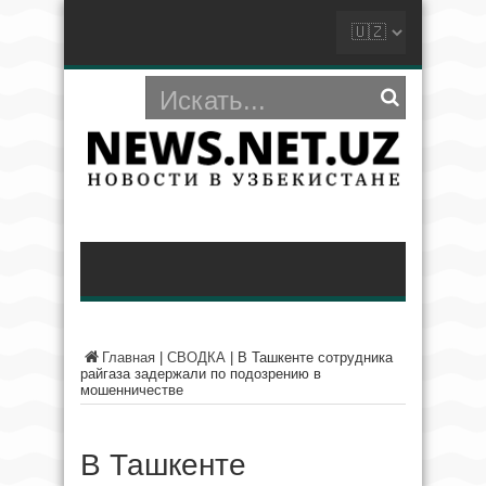
Главная
|
СВОДКА
|
В Ташкенте сотрудника
райгаза задержали по подозрению в
мошенничестве
В Ташкенте