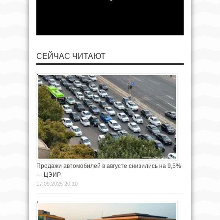
СЕЙЧАС ЧИТАЮТ
Продажи автомобилей в августе снизились на 9,5%
— ЦЭИР
17.09.2025 20:10