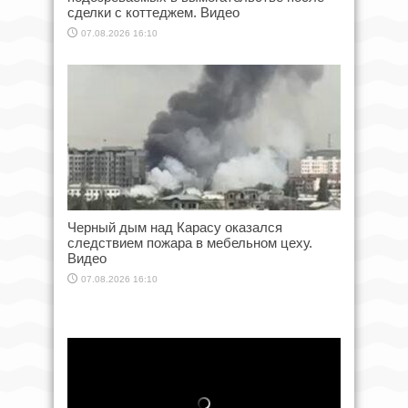
сделки с коттеджем. Видео
07.08.2026 16:10
Черный дым над Карасу оказался
следствием пожара в мебельном цеху.
Видео
07.08.2026 16:10