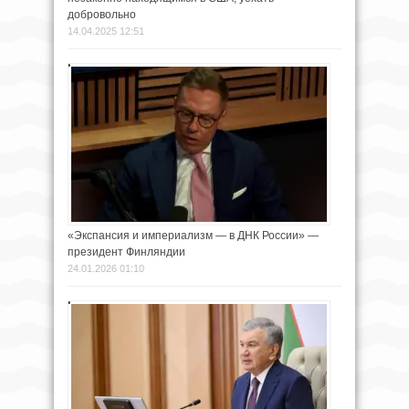
добровольно
14.04.2025 12:51
«Экспансия и империализм — в ДНК России» —
президент Финляндии
24.01.2026 01:10