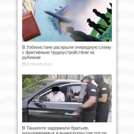
В Узбекистане раскрыли очередную схему
с фиктивным трудоустройством за
рубежом
07.08.2026 23:10
В Ташкенте задержали братьев,
подозреваемых в вымогательстве после