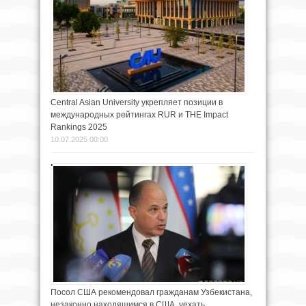
Central Asian University укрепляет позиции в
международных рейтингах RUR и THE Impact
Rankings 2025
10.07.2025 00:00
Посол США рекомендовал гражданам Узбекистана,
незаконно находящимся в США, уехать