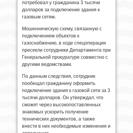
потребовал у гражданина 3 тысячи
долларов за подключение здания к
газовым сетям.
Мошенническую схему, связанную с
подключением объектов к
газоснабжению, в ходе спецоперации
пресекли сотрудники Департамента при
Генеральной прокуратуре совместно с
другими ведомствами.
По данным следствия, сотрудник
пообещал гражданину оформить
подключение здания к газовой сети за 3
тысячи долларов. Он утверждал, что
сможет через высокопоставленных
знакомых ускорить получение
технических документов, а также
внести в них необходимые изменения и