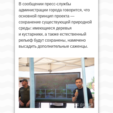
В сообщении пресс-службы
администрации города говорится, что
основной принцип проекта —
сохранение существующей природной
среды: имеющиеся деревья
и кустарники, а также естественный
рельеф будут сохранены, намечено
высадить дополнительные саженцы.