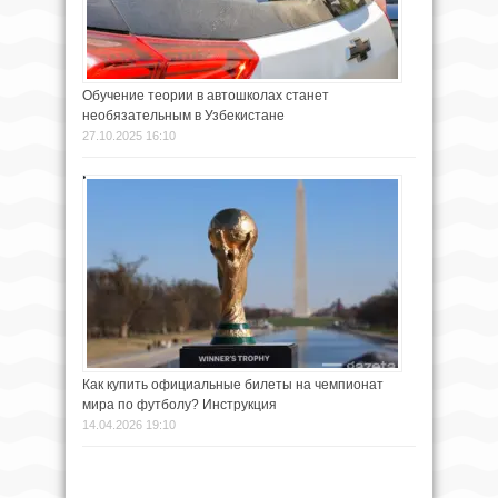
Обучение теории в автошколах станет
необязательным в Узбекистане
27.10.2025 16:10
Как купить официальные билеты на чемпионат
мира по футболу? Инструкция
14.04.2026 19:10