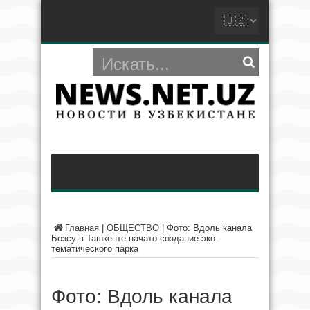
Главная
|
ОБЩЕСТВО
|
Фото: Вдоль канала
Бозсу в Ташкенте начато создание эко-
тематического парка
Фото: Вдоль канала