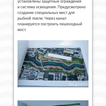
установлены защитные ограждения
и система освещения. Предусмотрено
создание специальных мест для
рыбной ловли. Через канал
планируется построить пешеходный
мост.