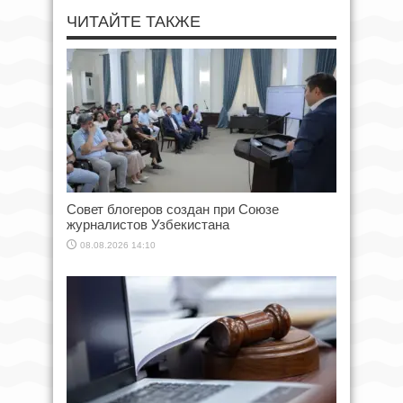
ЧИТАЙТЕ ТАКЖЕ
Совет блогеров создан при Союзе
журналистов Узбекистана
08.08.2026 14:10