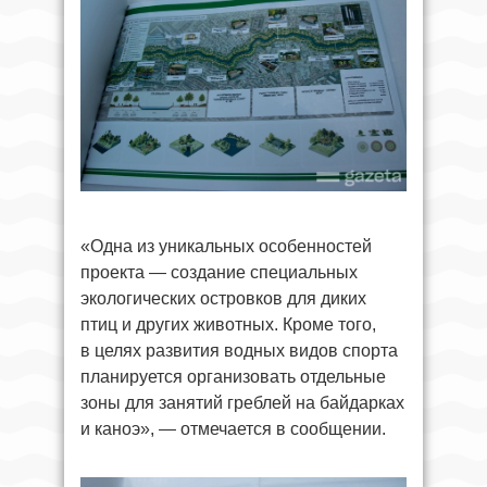
«Одна из уникальных особенностей
проекта — создание специальных
экологических островков для диких
птиц и других животных. Кроме того,
в целях развития водных видов спорта
планируется организовать отдельные
зоны для занятий греблей на байдарках
и каноэ», — отмечается в сообщении.