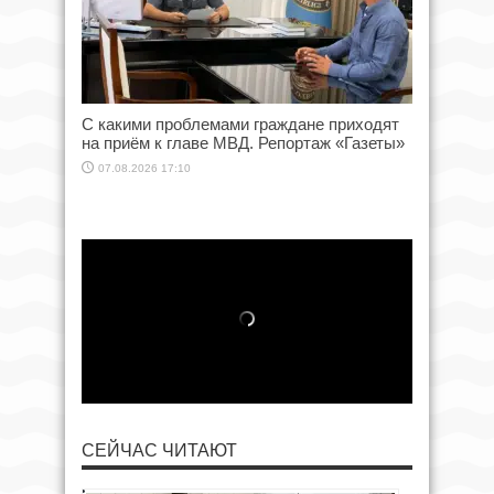
С какими проблемами граждане приходят
на приём к главе МВД. Репортаж «Газеты»
07.08.2026 17:10
СЕЙЧАС ЧИТАЮТ