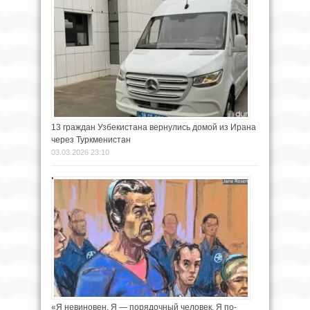
13 граждан Узбекистана вернулись домой из Ирана
через Туркменистан
03.03.2026 23:10
«Я невиновен. Я — порядочный человек. Я по-