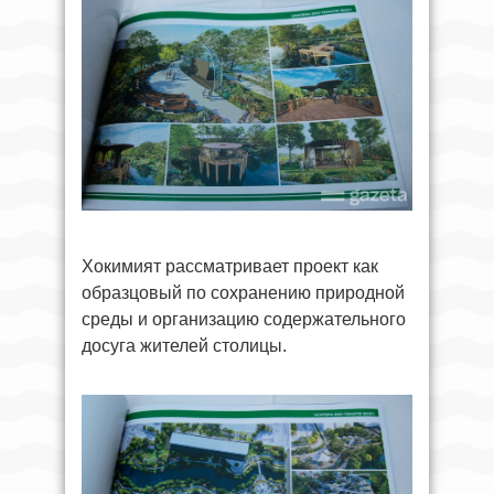
Хокимият рассматривает проект как
образцовый по сохранению природной
среды и организацию содержательного
досуга жителей столицы.