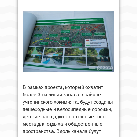
В рамках проекта, который охватит
более 3 км линии канала в районе
учтепинского хокимията, будут созданы
пешеходные и велосипедные дорожки,
детские площадки, спортивные зоны,
места для отдыха и общественные
пространства. Вдоль канала будут