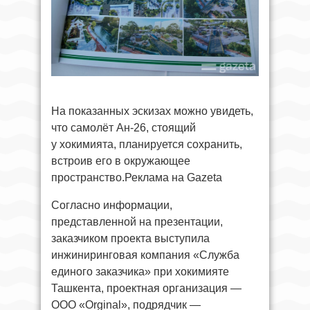
На показанных эскизах можно увидеть,
что самолёт Ан-26, стоящий
у хокимията, планируется сохранить,
встроив его в окружающее
пространство.Реклама на Gazeta
Согласно информации,
представленной на презентации,
заказчиком проекта выступила
инжиниринговая компания «Служба
единого заказчика» при хокимияте
Ташкента, проектная организация —
ООО «Orginal», подрядчик —