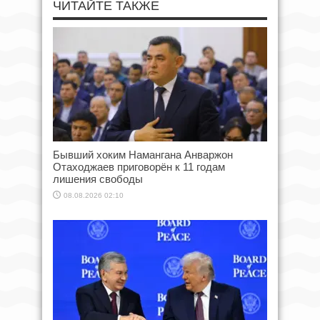
ЧИТАЙТЕ ТАКЖЕ
Бывший хоким Намангана Анваржон
Отаходжаев приговорён к 11 годам
лишения свободы
08.08.2026 02:10