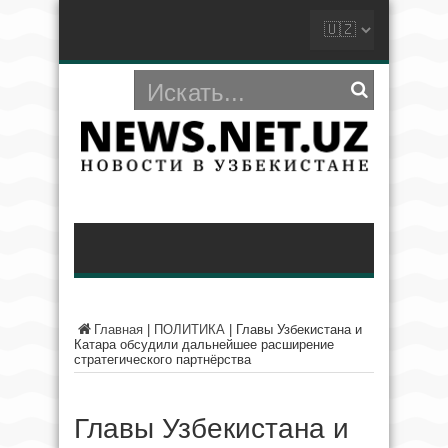
Главная
|
ПОЛИТИКА
|
Главы Узбекистана и
Катара обсудили дальнейшее расширение
стратегического партнёрства
Главы Узбекистана и