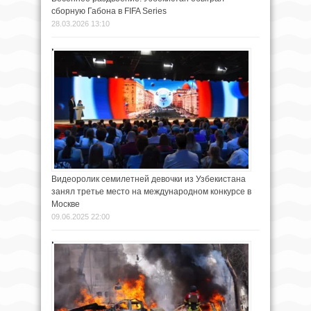
сборную Габона в FIFA Series
28.03.2026 13:10
Видеоролик семилетней девочки из Узбекистана
занял третье место на международном конкурсе в
Москве
09.06.2025 22:00