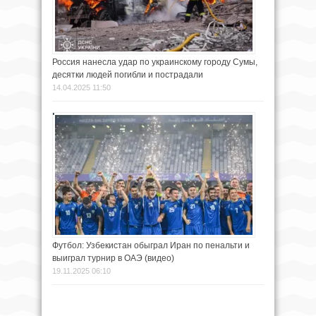
Россия нанесла удар по украинскому городу Сумы,
десятки людей погибли и пострадали
14.04.2025 11:50
Футбол: Узбекистан обыграл Иран по пенальти и
выиграл турнир в ОАЭ (видео)
19.11.2025 06:10