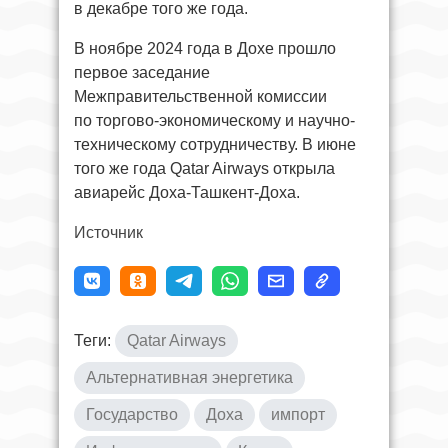
в декабре того же года.
В ноябре 2024 года в Дохе прошло
первое заседание
Межправительственной комиссии
по торгово-экономическому и научно-
техническому сотрудничеству. В июне
того же года Qatar Airways открыла
авиарейс Доха-Ташкент-Доха.
Источник
Теги:
Qatar Airways
Альтернативная энергетика
Государство
Доха
импорт