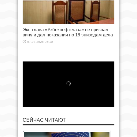
Экс-глава «Узбекнефтегаза» не признал
вину и дал показания по 19 эпизодам дела
07.08.2026 05:10
СЕЙЧАС ЧИТАЮТ