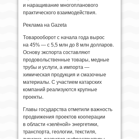
и наращивание многопланового
практического взаимодействия.
Реклама на Gazeta
Товарооборот с начала года вырос
на 45% — с 5,5 млн до 8 млн долларов.
Основу экспорта составляют
продовольственные товары, медные
трубы и услуги, а импорта —
химическая продукция и смазочные
материалы. С участием катарских
компаний реализуются крупные
проекты.
Главы государства отметили важность
продвижения проектов кооперации
в области «зелёной» энергетики,
транспорта, геологии, текстиля,