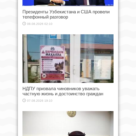
Президенты Узбекистана и США провели
телефонный разговор
08.08.2026 02:10
НДПУ призвала чиновников уважать
частную жизнь и достоинство граждан
07.08.2026 19:10