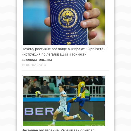
Почему россияне всё чаще выбирают Кыргызстан:
инструкция по легализации и тонкости
законодательства
19.04.2026 23:04
Весеннее раздвоение. Узбекистан обыграл