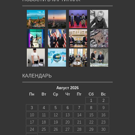
КАЛЕНДАРЬ
Август 2026
Пн
Вт
Ср
Чт
Пт
Сб
Вс
1
2
3
4
5
6
7
8
9
10
11
12
13
14
15
16
17
18
19
20
21
22
23
24
25
26
27
28
29
30