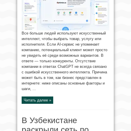
Все больше людей используют искусственный
интеллект, чтобы выбрать товар, услугу или
исполнителя. Если AI-сервис не упоминает
компанию, потенциальный клиент может просто
не увидеть её среди возможных вариантов. В
ответе — только конкуренты. Отсутствие
компании в ответах ChatGPT не всегда связано
с ошибкой искусственного интеллекта. Причина
может быть в том, как бизнес представлен в
интернете: ниже описаны основные факторы и
шаги, ...
Читать далее »
В Узбекистане
раскрыли сеть по