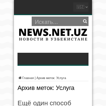
Главная
|
Архив меток: Услуга
Архив меток:
Услуга
Ещё один способ