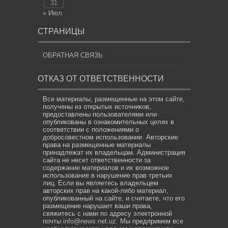
31
« Июл
СТРАНИЦЫ
ОБРАТНАЯ СВЯЗЬ
ОТКАЗ ОТ ОТВЕТСТВЕННОСТИ
Все материалы, размещенные на этом сайте,
получены из открытых источников,
предоставлены пользователями или
опубликованы в ознакомительных целях в
соответствии с положениями о
добросовестном использовании. Авторские
права на размещенные материалы
принадлежат их владельцам. Администрация
сайта не несет ответственности за
содержание материалов и их возможное
использование в нарушение прав третьих
лиц. Если вы являетесь владельцем
авторских прав на какой-либо материал,
опубликованный на сайте, и считаете, что его
размещение нарушает ваши права,
свяжитесь с нами по адресу электронной
почты
info@news.net.uz
. Мы предпримем все