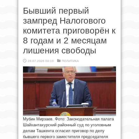
Бывший первый
зампред Налогового
комитета приговорён к
8 годам и 2 месяцам
лишения свободы
28.07.2026 00:10
ПОЛИТИКА
Мубин Мирзаев. Фото: Законодательная палата
Шайхантахурский районный суд по уголовным
делам Ташкента огласил приговор по делу
бывшего первого заместителя председателя