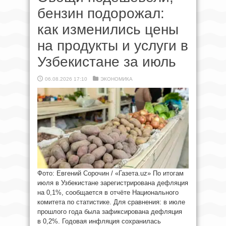
бензин подорожал:
как изменились цены
на продукты и услуги в
Узбекистане за июль
06.08.2026 17:10
ЭКОНОМИКА
Фото: Евгений Сорочин / «Газета.uz» По итогам
июля в Узбекистане зарегистрирована дефляция
на 0,1%, сообщается в отчёте Национального
комитета по статистике. Для сравнения: в июле
прошлого года была зафиксирована дефляция
в 0,2%. Годовая инфляция сохранилась