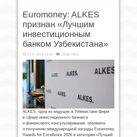
Euromoney: ALKES
признан «Лучшим
инвестиционным
банком Узбекистана»
23.07.2026 20:10
ОБЩЕСТВО
ALKES, одна из ведущих в Узбекистане фирм
в сфере инвестиционного банкинга
и финансового консультирования, объявила
о получении международной награды Euromoney
Awards for Excellence 2026 в категории «Лучший