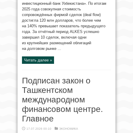
инвестиционный банк Узбекистана». По итогам
2025 года совокупная стоимость
сопровождённых фирмой сделок (deal flow)
достигла 120 млн долларов, что более чем
на 140% превышает показатель предыдущего
года. За отчётный период ALKES успешно
завершил 10 сделок, включая одни
из крупнейших размещений облигаций
на долговом рынке ...
Читать далее »
Подписан закон о
Ташкентском
международном
финансовом центре.
Главное
17.07.2026 00:10
ЭКОНОМИКА