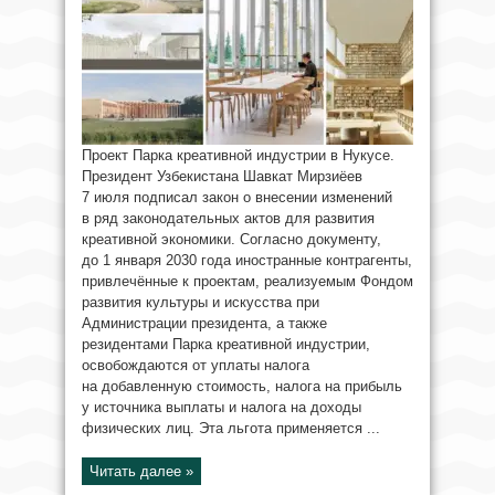
Проект Парка креативной индустрии в Нукусе.
Президент Узбекистана Шавкат Мирзиёев
7 июля подписал закон о внесении изменений
в ряд законодательных актов для развития
креативной экономики. Согласно документу,
до 1 января 2030 года иностранные контрагенты,
привлечённые к проектам, реализуемым Фондом
развития культуры и искусства при
Администрации президента, а также
резидентами Парка креативной индустрии,
освобождаются от уплаты налога
на добавленную стоимость, налога на прибыль
у источника выплаты и налога на доходы
физических лиц. Эта льгота применяется ...
Читать далее »