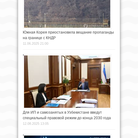
Южная Корея приостановила вещание пропаганды
на границе с КНДР
11.06.2025 21:00
Для ИП и самозанятых в Узбекистане введут
специальный правовой режим до конца 2030 года
12.08.2025 13:05