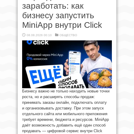
заработать: как
бизнесу запустить
MiniApp внутри Click
08.08.2026 00:10
ОБЩЕСТВО
Бизнесу важно не только находить новые точки
роста, но и расширять способы продаж:
принимать заказы онлайн, подключать оплату
и организовывать доставку. При этом запуск
отдельного сайта или мобильного приложения
требует времени, бюджета и ресурсов. MiniApp
даёт возможность добавить ещё один способ
продавать — цифровой сервис внутри Click