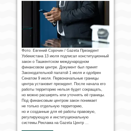
Фото: Евгений Сорочин / Gazeta Президент
Узбекистана 13 июля подписал конституционный
закон о Ташкентском международном
финансовом центре. Документ был принят
Законодательной палатой 1 июля и одобрен
Сенатом 9 июля. Первоначальные границы
центра установит президент. После начала его
работы территорию нельзя будет сокращать,
но можно расширять или уточнять её границы.
Под финансовым центром закон понимает
не только отдельную территорию,
но и созданные для её работы правовую,
регулирующую и институциональную
системы.Реклама на Gazeta Центр ...