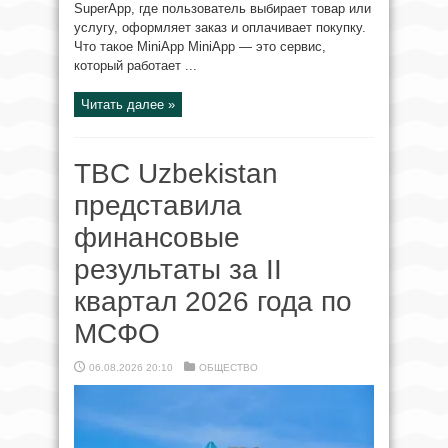
SuperApp, где пользователь выбирает товар или
услугу, оформляет заказ и оплачивает покупку.
Что такое MiniApp MiniApp — это сервис,
который работает ...
Читать далее »
TBC Uzbekistan
представила
финансовые
результаты за II
квартал 2026 года по
МСФО
06.08.2026 20:10
ОБЩЕСТВО