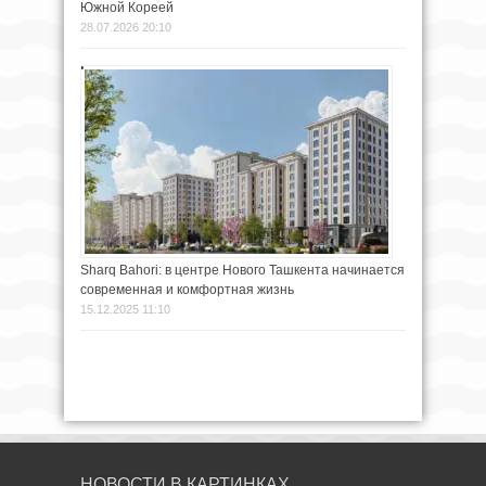
Южной Кореей
28.07.2026 20:10
Sharq Bahori: в центре Нового Ташкента начинается
современная и комфортная жизнь
15.12.2025 11:10
НОВОСТИ В КАРТИНКАХ