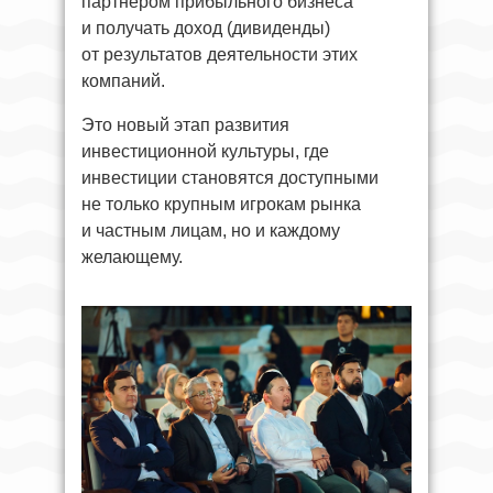
партнёром прибыльного бизнеса
и получать доход (дивиденды)
от результатов деятельности этих
компаний.
Это новый этап развития
инвестиционной культуры, где
инвестиции становятся доступными
не только крупным игрокам рынка
и частным лицам, но и каждому
желающему.