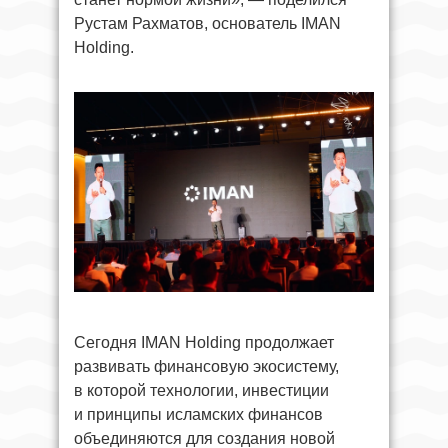
Рустам Рахматов, основатель IMAN
Holding.
Сегодня IMAN Holding продолжает
развивать финансовую экосистему,
в которой технологии, инвестиции
и принципы исламских финансов
объединяются для создания новой