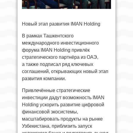
Новый этап развития IMAN Holding
В рамках Ташкентского
международного инвестиционного
форума IMAN Holding привлёк
стратегического партнёра из ОАЭ,
а также подписал ряд ключевых
соглашений, открывающих новый этап
развития компании.
Привлечённые стратегические
инвестиции дадут возможность IMAN
Holding ускорить развитие цифровой
финансовой экосистемы,
масштабировать продукты на рынке
Узбекистана, приблизить запуск