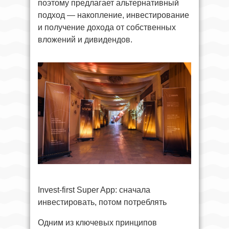
поэтому предлагает альтернативный
подход — накопление, инвестирование
и получение дохода от собственных
вложений и дивидендов.
Invest-first Super App: сначала
инвестировать, потом потреблять
Одним из ключевых принципов