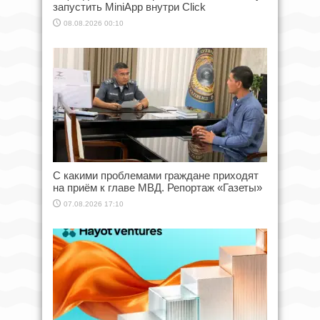
запустить MiniApp внутри Click
08.08.2026 00:10
С какими проблемами граждане приходят
на приём к главе МВД. Репортаж «Газеты»
07.08.2026 17:10