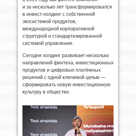
и за несколько лет трансформировался
в инвест-холдинг с собственной
экосистемой продуктов,
международной корпоративной
структурой и стандартизированной
системой управления.
Сегодня холдинг развивает несколько
направлений финтеха, инвестиционных
продуктов и цифровых платёжных
решений с одной ключевой целью —
сформировать новую инвестиционную
культуру в обществе.