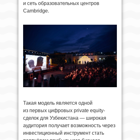
и сеть образовательных центров
Cambridge.
Такая модель является одной
из первых цифровых private equity-
сделок для Узбекистана — широкая
аудитория получает возможность через
инвестиционный инструмент стать