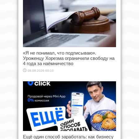
«Я не понимал, что подписываю».
Уроженцу Хорезма ограничили свободу на
4 года за наёмничество
08.08.2026 00:10
Ещё один способ заработать: как бизнесу