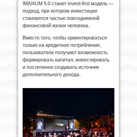
IMANUM 5.0 станет invest-first модель —
подход, при котором инвестиции
становятся частью повседневной
финансовой жизни человека.
Вместо того, чтобы ориентироваться
только на кредитное потребление,
пользователи получают возможность
формировать капитал, инвестировать
и постепенно создавать источник
дополнительного дохода.