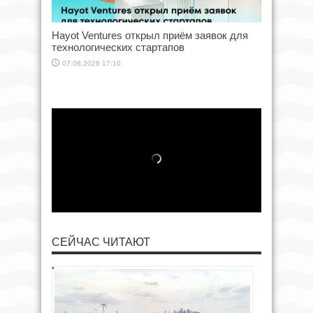
Hayot Ventures открыл приём заявок для
технологических стартапов
07.08.2026 17:10
СЕЙЧАС ЧИТАЮТ