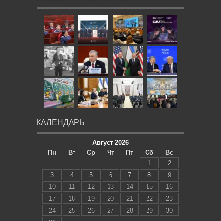
КАЛЕНДАРЬ
Август 2026
Пн
Вт
Ср
Чт
Пт
Сб
Вс
1
2
3
4
5
6
7
8
9
10
11
12
13
14
15
16
17
18
19
20
21
22
23
24
25
26
27
28
29
30