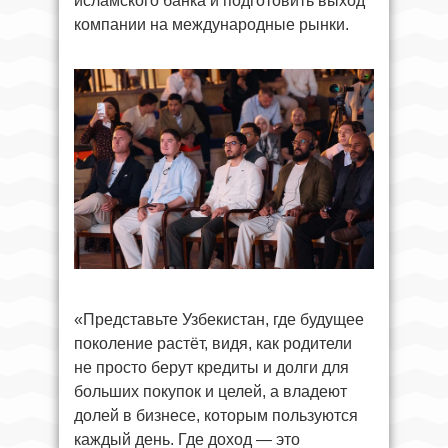
исламского банка и подготовить выход
компании на международные рынки.
«Представьте Узбекистан, где будущее
поколение растёт, видя, как родители
не просто берут кредиты и долги для
больших покупок и целей, а владеют
долей в бизнесе, которым пользуются
каждый день. Где доход — это