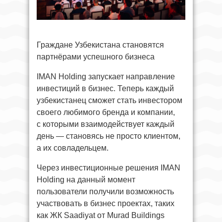
Граждане Узбекистана становятся
партнёрами успешного бизнеса
IMAN Holding запускает направление
инвестиций в бизнес. Теперь каждый
узбекистанец сможет стать инвестором
своего любимого бренда и компании,
с которыми взаимодействует каждый
день — становясь не просто клиентом,
а их совладельцем.
Через инвестиционные решения IMAN
Holding на данный момент
пользователи получили возможность
участвовать в бизнес проектах, таких
как ЖК Saadiyat от Murad Buildings