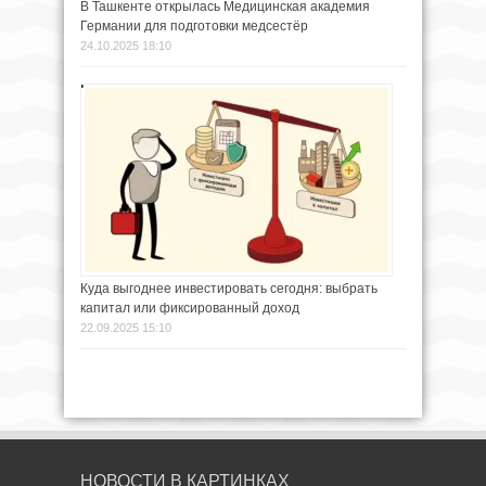
В Ташкенте открылась Медицинская академия
Германии для подготовки медсестёр
24.10.2025 18:10
Куда выгоднее инвестировать сегодня: выбрать
капитал или фиксированный доход
22.09.2025 15:10
НОВОСТИ В КАРТИНКАХ