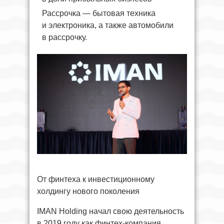
Рассрочка — бытовая техника
и электроника, а также автомобили
в рассрочку.
От финтеха к инвестиционному
холдингу нового поколения
IMAN Holding начал свою деятельность
в 2019 году как финтех-компания