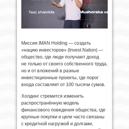
Миссия IMAN Holding — создать
«нацию инвесторов» (Invest Nation) —
общество, где люди получают доход
не только от своего собственного труда,
но и от вложений в разные
инвестиционные проекты, где порог
входа составляет от 100 тысячи сумов.
Холдинг стремится изменить
распространённую модель
финансового поведения общества, где
крупные покупки и цели часто связаны
с кредитной нагрузкой и долгами,