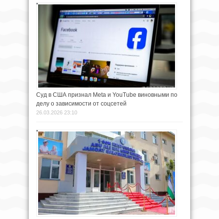
Суд в США признал Meta и YouTube виновными по
делу о зависимости от соцсетей
26.03.2026 23:10