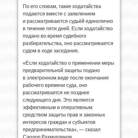
По его словам, такие ходатайства
подаются вместе с заявлением
и рассматриваются судьёй единолично
в течение пяти дней. Если ходатайство
подано во время судебного
разбирательства, оно рассматривается
судом в ходе заседания.
«Если ходатайство о применении меры
предварительной защиты подано
в электронном виде после окончания
рабочего времени суда, оно
рассматривается не позднее
следующего дня. Это является
эффективным и оперативным
средством защиты прав и законных
интересов граждан и субъектов
предпринимательства», — сказал
Сардор Рахмуддинов.