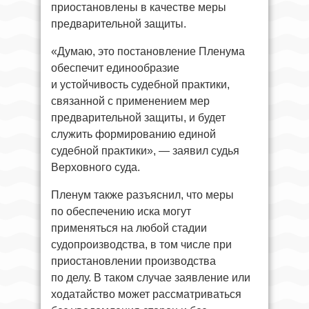
приостановлены в качестве меры
предварительной защиты.
«Думаю, это постановление Пленума
обеспечит единообразие
и устойчивость судебной практики,
связанной с применением мер
предварительной защиты, и будет
служить формированию единой
судебной практики», — заявил судья
Верховного суда.
Пленум также разъяснил, что меры
по обеспечению иска могут
применяться на любой стадии
судопроизводства, в том числе при
приостановлении производства
по делу. В таком случае заявление или
ходатайство может рассматриваться