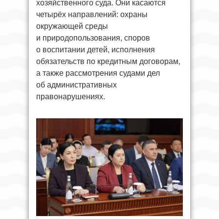
хозяйственного суда. Они касаются
четырёх направлений: охраны
окружающей среды
и природопользования, споров
о воспитании детей, исполнения
обязательств по кредитным договорам,
а также рассмотрения судами дел
об административных
правонарушениях.