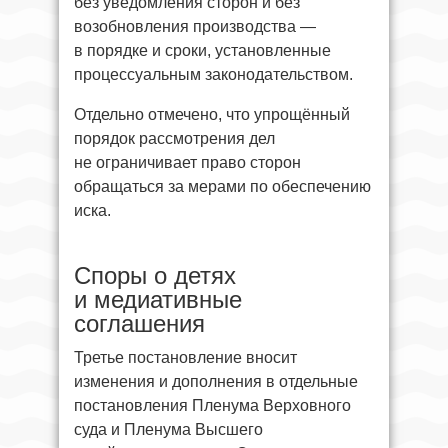
без уведомления сторон и без
возобновления производства —
в порядке и сроки, установленные
процессуальным законодательством.
Отдельно отмечено, что упрощённый
порядок рассмотрения дел
не ограничивает право сторон
обращаться за мерами по обеспечению
иска.
Споры о детях
и медиативные
соглашения
Третье постановление вносит
изменения и дополнения в отдельные
постановления Пленума Верховного
суда и Пленума Высшего