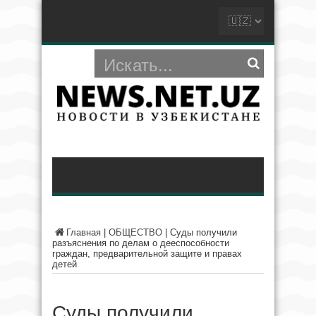
Главная
|
ОБЩЕСТВО
|
Суды получили
разъяснения по делам о дееспособности
граждан, предварительной защите и правах
детей
Суды получили