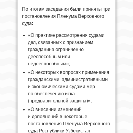
По итогам заседания были приняты три
постановления Пленума Верховного
суда:
«О практике рассмотрения судами
дел, связанных с признанием
гражданина ограниченно
дееспособным или
недееспособным»;
«О некоторых вопросах применения
гражданскими, административными
и экономическими судами мер
по обеспечению иска
(предварительной защиты)»;
«О внесении изменений
и дополнений в некоторые
постановления Пленума Верховного
суда Республики Узбекистан