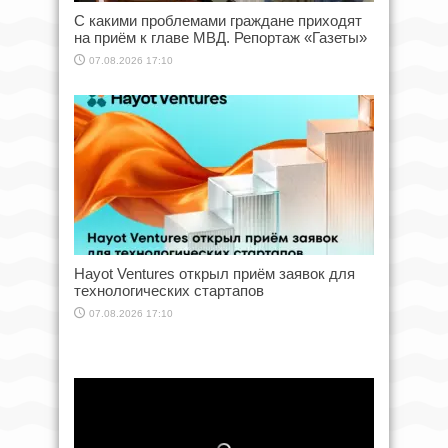
С какими проблемами граждане приходят
на приём к главе МВД. Репортаж «Газеты»
07.08.2026 17:10
Hayot Ventures открыл приём заявок для
технологических стартапов
07.08.2026 17:10