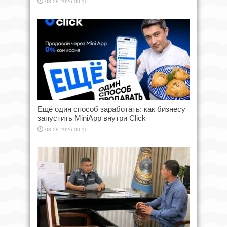
08.08.2026 00:10
Ещё один способ заработать: как бизнесу
запустить MiniApp внутри Click
08.08.2026 00:10