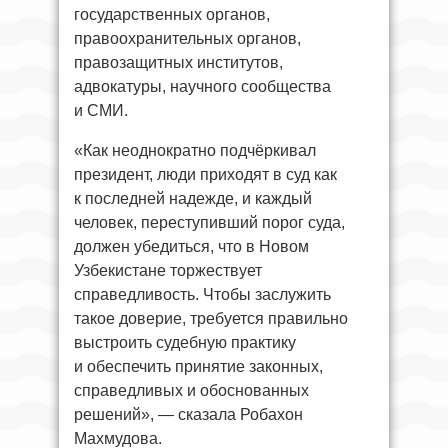
государственных органов,
правоохранительных органов,
правозащитных институтов,
адвокатуры, научного сообщества
и СМИ.
«Как неоднократно подчёркивал
президент, люди приходят в суд как
к последней надежде, и каждый
человек, переступивший порог суда,
должен убедиться, что в Новом
Узбекистане торжествует
справедливость. Чтобы заслужить
такое доверие, требуется правильно
выстроить судебную практику
и обеспечить принятие законных,
справедливых и обоснованных
решений», — сказала Робахон
Махмудова.