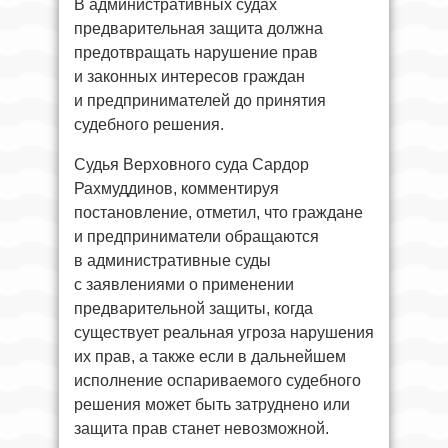
В административных судах
предварительная защита должна
предотвращать нарушение прав
и законных интересов граждан
и предпринимателей до принятия
судебного решения.
Судья Верховного суда Сардор
Рахмуддинов, комментируя
постановление, отметил, что граждане
и предприниматели обращаются
в административные суды
с заявлениями о применении
предварительной защиты, когда
существует реальная угроза нарушения
их прав, а также если в дальнейшем
исполнение оспариваемого судебного
решения может быть затруднено или
защита прав станет невозможной.