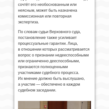
сочтёт его необоснованным или
неясным, может быть назначена
комиссионная или повторная
экспертиза.
По словам судьи Верховного суда,
постановление также усиливает
процессуальные гарантии. Лица,
в отношении которых рассматривается
вопрос о признании недееспособными
или ограниченно дееспособными,
признаются полноценными
участниками судебного процесса.
Их мнение должно быть выслушано,
а участие — обеспечено в каждом
судебном заседании.