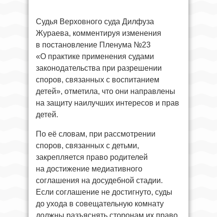
Судья Верховного суда Дилфуза
Жураева, комментируя изменения
в постановление Пленума №23
«О практике применения судами
законодательства при разрешении
споров, связанных с воспитанием
детей», отметила, что они направлены
на защиту наилучших интересов и прав
детей.
По её словам, при рассмотрении
споров, связанных с детьми,
закрепляется право родителей
на достижение медиативного
соглашения на досудебной стадии.
Если соглашение не достигнуто, суды
до ухода в совещательную комнату
должны разъяснять сторонам их право