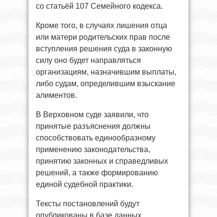
со статьёй 107 Семейного кодекса.
Кроме того, в случаях лишения отца
или матери родительских прав после
вступления решения суда в законную
силу оно будет направляться
организациям, назначившим выплаты,
либо судам, определившим взыскание
алиментов.
В Верховном суде заявили, что
принятые разъяснения должны
способствовать единообразному
применению законодательства,
принятию законных и справедливых
решений, а также формированию
единой судебной практики.
Тексты постановлений будут
опубликованы в базе данных