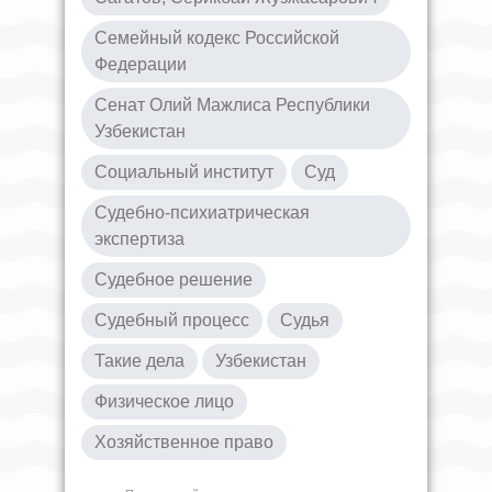
Семейный кодекс Российской
Федерации
Сенат Олий Мажлиса Республики
Узбекистан
Социальный институт
Суд
Судебно-психиатрическая
экспертиза
Судебное решение
Судебный процесс
Судья
Такие дела
Узбекистан
Физическое лицо
Хозяйственное право