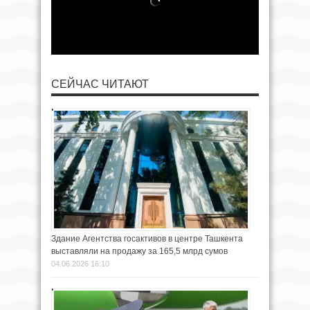
СЕЙЧАС ЧИТАЮТ
Здание Агентства госактивов в центре Ташкента
выставляли на продажу за 165,5 млрд сумов
04.06.2026 16:10