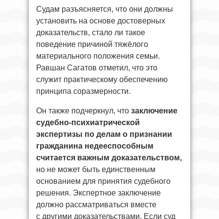
Судам разъясняется, что они должны
установить на основе достоверных
доказательств, стало ли такое
поведение причиной тяжёлого
материального положения семьи.
Равшан Сагатов отметил, что это
служит практическому обеспечению
принципа соразмерности.
Он также подчеркнул, что
заключение
судебно-психиатрической
экспертизы по делам о признании
гражданина недееспособным
считается важным доказательством,
но не может быть единственным
основанием для принятия судебного
решения. Экспертное заключение
должно рассматриваться вместе
с другими доказательствами. Если суд