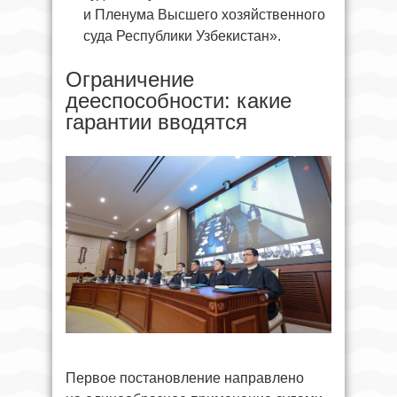
и Пленума Высшего хозяйственного
суда Республики Узбекистан».
Ограничение
дееспособности: какие
гарантии вводятся
Первое постановление направлено