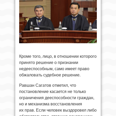
Кроме того, лицо, в отношении которого
принято решение о признании
недееспособным, само имеет право
обжаловать судебное решение.
Равшан Сагатов отметил, что
постановление касается не только
ограничения дееспособности граждан,
но и механизма восстановления
их прав. Если человек выздоровел либо