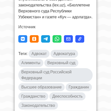
законодательства (lex.uz), «Бюллетене
Верховного суда Республики
Узбекистан» и газете «Куч — адолатда».
Источник
Теги:
Адвокат
Адвокатура
Алименты
Верховный суд
Верховный суд Российской
Федерации
Высшее образование
Гражданин
Гражданство
Дееспособность
Законодательство