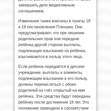
завершить дело медиативным
соглашением.
Изменения также внесены в пункты 18
и 19 постановления Пленума. Они
предусматривают, что при лишении
родительских прав или передаче
ребёнка другой стороне выплаты,
подлежащие взысканию на ребёнка,
взыскиваются в пользу этого лица.
Если ребёнок передаётся в детское
учреждение, выплаты и алименты,
подлежащие взысканию в его пользу,
должны перечисляться с обоих
родителей на счёт, открытый на имя
ребёнка. Эти средства будут переданы
ребёнку после достижения 18 лет. Это
положение приведено в соответствие