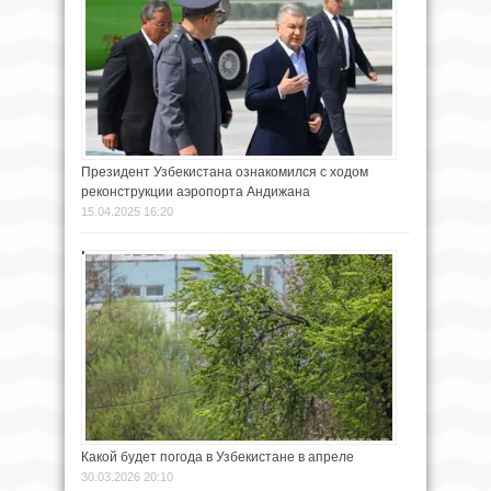
Президент Узбекистана ознакомился с ходом
реконструкции аэропорта Андижана
15.04.2025 16:20
Какой будет погода в Узбекистане в апреле
30.03.2026 20:10