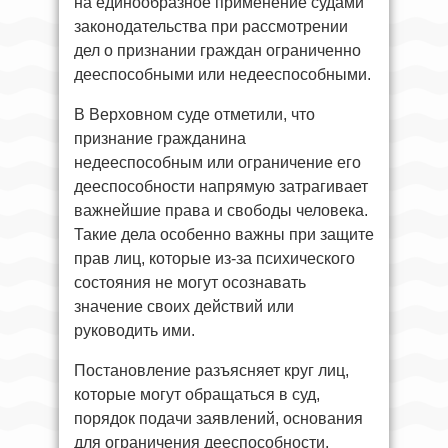
на единообразное применение судами
законодательства при рассмотрении
дел о признании граждан ограниченно
дееспособными или недееспособными.
В Верховном суде отметили, что
признание гражданина
недееспособным или ограничение его
дееспособности напрямую затрагивает
важнейшие права и свободы человека.
Такие дела особенно важны при защите
прав лиц, которые из-за психического
состояния не могут осознавать
значение своих действий или
руководить ими.
Постановление разъясняет круг лиц,
которые могут обращаться в суд,
порядок подачи заявлений, основания
для ограничения дееспособности,