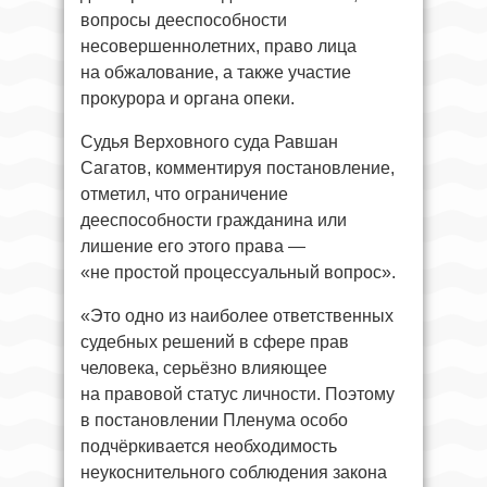
вопросы дееспособности
несовершеннолетних, право лица
на обжалование, а также участие
прокурора и органа опеки.
Судья Верховного суда Равшан
Сагатов, комментируя постановление,
отметил, что ограничение
дееспособности гражданина или
лишение его этого права —
«не простой процессуальный вопрос».
«Это одно из наиболее ответственных
судебных решений в сфере прав
человека, серьёзно влияющее
на правовой статус личности. Поэтому
в постановлении Пленума особо
подчёркивается необходимость
неукоснительного соблюдения закона