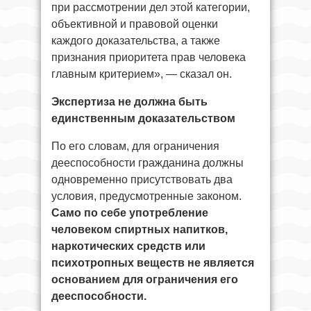
при рассмотрении дел этой категории,
объективной и правовой оценки
каждого доказательства, а также
признания приоритета прав человека
главным критерием», — сказал он.
Экспертиза не должна быть
единственным доказательством
По его словам, для ограничения
дееспособности гражданина должны
одновременно присутствовать два
условия, предусмотренные законом.
Само по себе употребление
человеком спиртных напитков,
наркотических средств или
психотропных веществ не является
основанием для ограничения его
дееспособности.