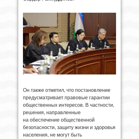
Он также отметил, что постановление
предусматривает правовые гарантии
общественных интересов. В частности,
решения, направленные
на обеспечение общественной
безопасности, защиту жизни и здоровья
населения, не могут быть