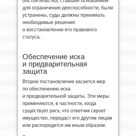
обстоятельства, ставшие основанием
для ограничения дееспособности, были
устранены, суды должны принимать
необходимые решения
о восстановлении его правового
статуса.
Обеспечение иска
и предварительная
защита
Второе постановление касается мер
по обеспечению иска
и предварительной защиты. Эти меры
применяются, в частности, когда
существует риск, что ответчик скроет
имущество, передаст его другим лицам
или распорядится им иным образом.