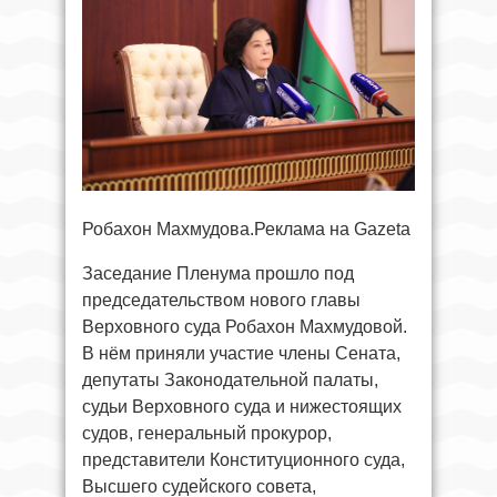
Робахон Махмудова.Реклама на Gazeta
Заседание Пленума прошло под
председательством нового главы
Верховного суда Робахон Махмудовой.
В нём приняли участие члены Сената,
депутаты Законодательной палаты,
судьи Верховного суда и нижестоящих
судов, генеральный прокурор,
представители Конституционного суда,
Высшего судейского совета,