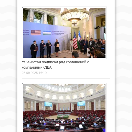
Узбекистан подписал ряд соглашений с
компаниями США
23.09.2025 16:10