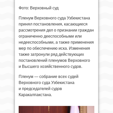
Фото: Верховный суд
Пленум Верховного суда Узбекистана
принял постановления, касающиеся
рассмотрения дел о признании граждан
ограниченно дееспособными или
недееспособными, а также применения
мер по обеспечению иска. Изменения
также затронули ряд действующих
постановлений пленумов Верховного
и Высшего хозяйственного судов.
Пленум — собрание всех судей
Верховного суда Узбекистана
и председателей судов
Каракалпакстана.