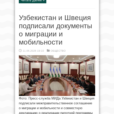
Читать далее »
Узбекистан и Швеция
подписали документы
о миграции и
мобильности
11.06.2026 19:10
ОБЩЕСТВО
Фото: Пресс-служба МИДа Узбекистан и Швеция
подписали межправительственное соглашение
о миграции и мобильности и совместную
декларацию о реализации пилотной программы