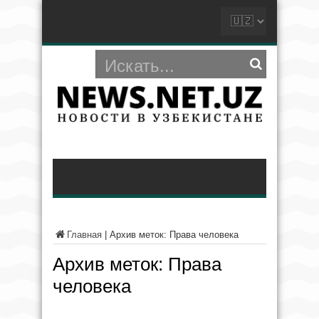
Главная
|
Архив меток: Права человека
Архив меток:
Права
человека