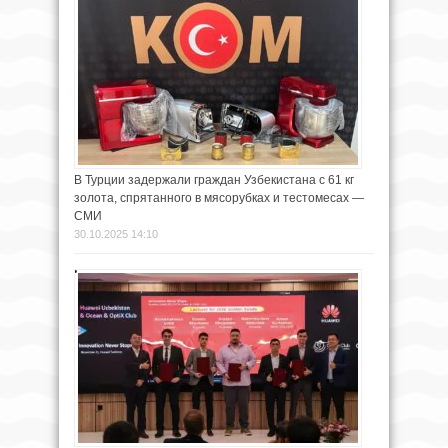
В Турции задержали граждан Узбекистана с 61 кг
золота, спрятанного в мясорубках и тестомесах —
СМИ
30.10.2025 14:10