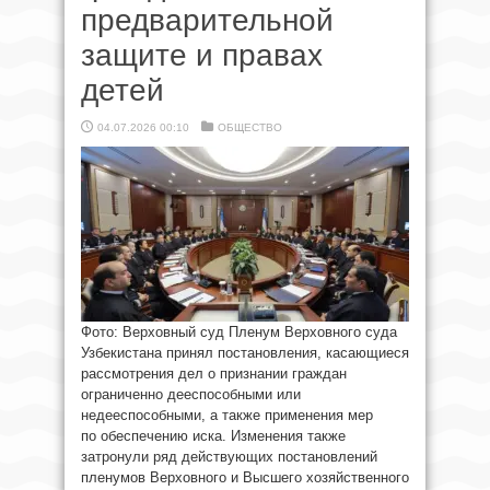
предварительной
защите и правах
детей
04.07.2026 00:10
ОБЩЕСТВО
Фото: Верховный суд Пленум Верховного суда
Узбекистана принял постановления, касающиеся
рассмотрения дел о признании граждан
ограниченно дееспособными или
недееспособными, а также применения мер
по обеспечению иска. Изменения также
затронули ряд действующих постановлений
пленумов Верховного и Высшего хозяйственного