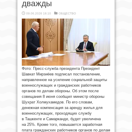
дважды
09.06.2026 18:10
ОБЩЕСТВО
Фото: Пресс-служба президента Президент
Шавкат Мирзиёев подписал постановление,
направленное на усиление социальной защиты
военнослужащих и гражданских работников
органов по делам обороны. Об этом после
совещания 8 июня сообщил министр обороны
Шухрат Холмухамедов. По его словам,
денежная компенсация за аренду жилья для
военнослужащих, проходящих службу
в Ташкенте и Самарканде, будет увеличена
на 25%. Кроме того, повышается заработная
плата гражданских работников органов по делам