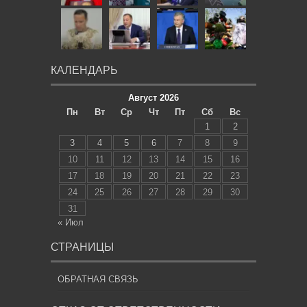
КАЛЕНДАРЬ
Август 2026
Пн
Вт
Ср
Чт
Пт
Сб
Вс
1
2
3
4
5
6
7
8
9
10
11
12
13
14
15
16
17
18
19
20
21
22
23
24
25
26
27
28
29
30
31
« Июл
СТРАНИЦЫ
ОБРАТНАЯ СВЯЗЬ