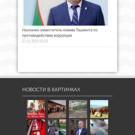
Назначен заместитель хокима Ташкента по
противодействию коррупции
21.01.2026 00:10
НОВОСТИ В КАРТИНКАХ