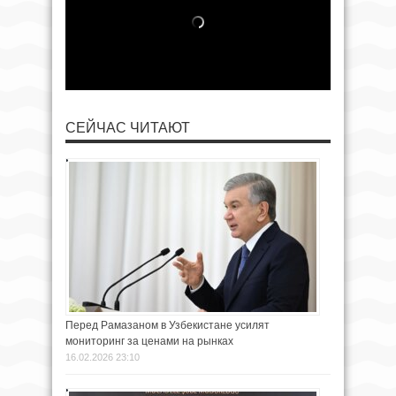
СЕЙЧАС ЧИТАЮТ
Перед Рамазаном в Узбекистане усилят
мониторинг за ценами на рынках
16.02.2026 23:10