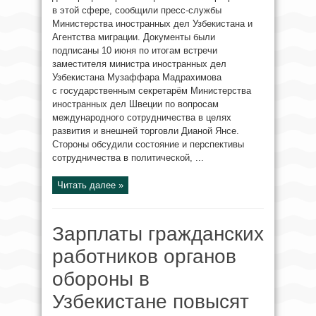
в этой сфере, сообщили пресс-службы
Министерства иностранных дел Узбекистана и
Агентства миграции. Документы были
подписаны 10 июня по итогам встречи
заместителя министра иностранных дел
Узбекистана Музаффара Мадрахимова
с государственным секретарём Министерства
иностранных дел Швеции по вопросам
международного сотрудничества в целях
развития и внешней торговли Дианой Янсе.
Стороны обсудили состояние и перспективы
сотрудничества в политической, ...
Читать далее »
Зарплаты гражданских
работников органов
обороны в
Узбекистане повысят