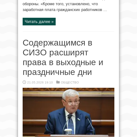
обороны. «Кроме того, установлено, что
заработная плата гражданских работников ...
Читать далее »
Содержащимся в
СИЗО расширят
права в выходные и
праздничные дни
21.05.2026 19:10
ОБЩЕСТВО