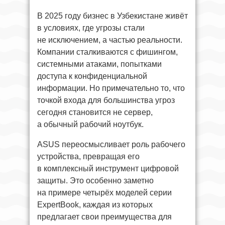
В 2025 году бизнес в Узбекистане живёт
в условиях, где угрозы стали
не исключением, а частью реальности.
Компании сталкиваются с фишингом,
системными атаками, попытками
доступа к конфиденциальной
информации. Но примечательно то, что
точкой входа для большинства угроз
сегодня становится не сервер,
а обычный рабочий ноутбук.
ASUS переосмысливает роль рабочего
устройства, превращая его
в комплексный инструмент цифровой
защиты. Это особенно заметно
на примере четырёх моделей серии
ExpertBook, каждая из которых
предлагает свои преимущества для