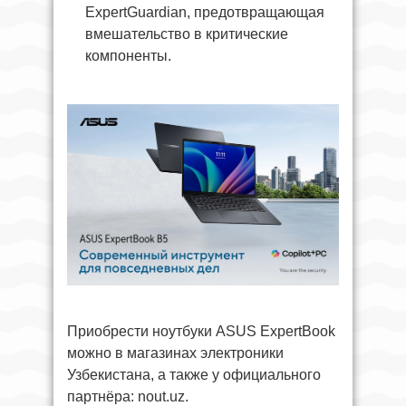
ExpertGuardian, предотвращающая
вмешательство в критические
компоненты.
Приобрести ноутбуки ASUS ExpertBook
можно в магазинах электроники
Узбекистана, а также у официального
партнёра: nout.uz.