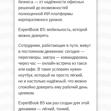
бизнеса — от надёжности офисных
решений до возможностей
полноценной ИИ-платформы
корпоративного уровня.
ExpertBook B5: мобильность, которой
можно доверять
Сотрудники, работающие в пути, живут
в постоянном движении: сегодня —
переговоры, завтра — командировка,
через час — онлайн-встреча из такси
или кафе. В таких условиях нужен
ноутбук, который не просто лёгкий,
но и настолько надёжный, что можно
спокойно доверить ему рабочий день
целиком.
ExpertBook B5 как раз создан для этой
динамики — лёгкий, тонкий,