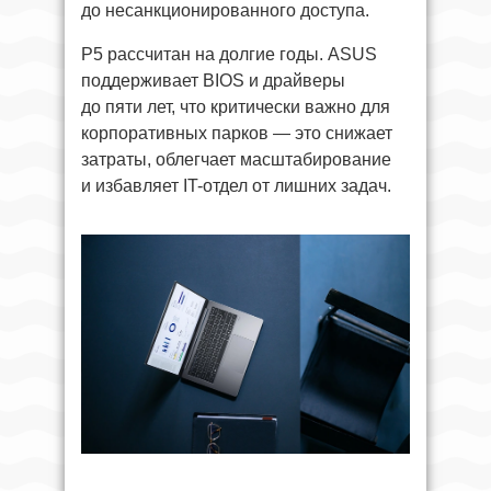
до несанкционированного доступа.
P5 рассчитан на долгие годы. ASUS
поддерживает BIOS и драйверы
до пяти лет, что критически важно для
корпоративных парков — это снижает
затраты, облегчает масштабирование
и избавляет IT-отдел от лишних задач.