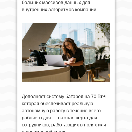
больших массивов данных для
внутренних алгоритмов компании.
Дополняет систему батарея на 70 Вт·ч,
которая обеспечивает реальную
автономную работу в течение всего
рабочего дня — важная черта для
сотрудников, работающих в полях или
в динамичной среде.