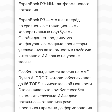
ExpertBook P3: ИИ-платформа нового
поколения
ExpertBook P3 — это шаг вперёд
по сравнению с традиционными
корпоративными ноутбуками.
Он объединяет продвинутую
конфигурацию, мощные процессоры,
увеличенную автономность и глубокую
интеграцию ИИ прямо на уровне
железа.
Особенно выделяется версия на AMD
Ryzen AI PRO 7, которая обеспечивает
до 66 TOPS вычислительной мощности.
Это означает, что ноутбук способен
выполнять сложные ИИ-задачи
локально — от анализа речи
в реальном времени до формирования