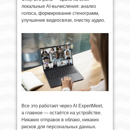
локальные AI-вычисления: анализ
голоса, формирование стенограмм,
улучшение видеосвязи, очистку аудио.
Все это работает через AI ExpertMeet,
а главное — остаётся на устройстве.
Никаких отправок в облако, никаких
рисков для персональных данных.