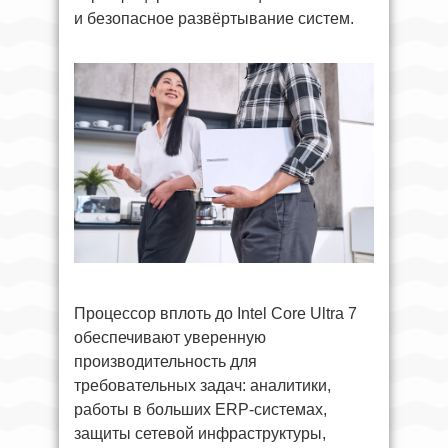
и безопасное развёртывание систем.
Процессор вплоть до Intel Core Ultra 7
обеспечивают уверенную
производительность для
требовательных задач: аналитики,
работы в больших ERP-системах,
защиты сетевой инфраструктуры,