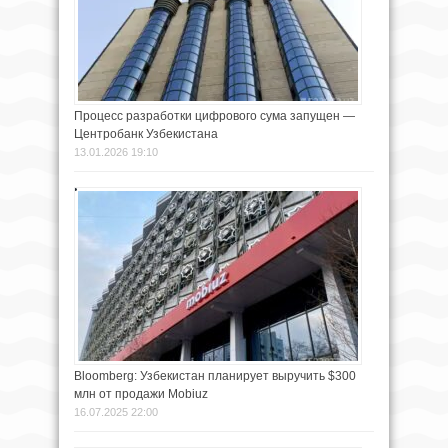
Процесс разработки цифрового сума запущен —
Центробанк Узбекистана
13.01.2026 19:10
Bloomberg: Узбекистан планирует выручить $300
млн от продажи Mobiuz
16.07.2025 22:00