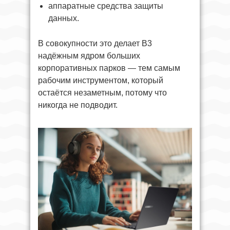
аппаратные средства защиты
данных.
В совокупности это делает B3
надёжным ядром больших
корпоративных парков — тем самым
рабочим инструментом, который
остаётся незаметным, потому что
никогда не подводит.