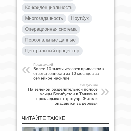
Конфиденциальность
Многозадачность
Ноутбук
Операционная система
Персональные данные
Центральный процессор
Предыдущий
Более 10 тысяч человек привлекли к
ответственности за 10 месяцев за
семейное насилие
Следующий
На зелёной разделительной полосе
улицы Богибустон в Ташкенте
прокладывают тротуар. Жители
опасаются за деревья
ЧИТАЙТЕ ТАКЖЕ