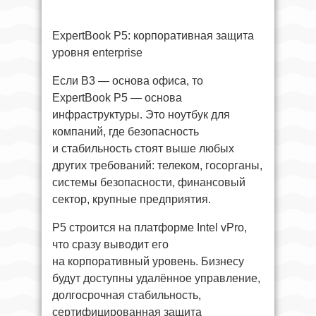
ExpertBook P5: корпоративная защита
уровня enterprise
Если B3 — основа офиса, то
ExpertBook P5 — основа
инфраструктуры. Это ноутбук для
компаний, где безопасность
и стабильность стоят выше любых
других требований: телеком, госорганы,
системы безопасности, финансовый
сектор, крупные предприятия.
P5 строится на платформе Intel vPro,
что сразу выводит его
на корпоративный уровень. Бизнесу
будут доступны удалённое управление,
долгосрочная стабильность,
сертифицированная защита