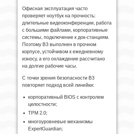
Офисная эксплуатация часто
проверяет ноутбук на прочность:
длительные видеоконференции, работа
с большими файлами, корпоративные
системы, подключение к док-станциям.
Поэтому B3 выполнен в прочном
корпусе, устойчивом к ежедневному
износу, а его охлаждение рассчитано
на долгие рабочие часы.
С точки зрения безопасности B3
повторяет подход всей линейки:
корпоративный BIOS с контролем
целостности;
TPM 2.0;
многоуровневые механизмы
ExpertGuardian;