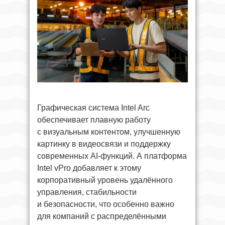
Графическая система Intel Arc
обеспечивает плавную работу
с визуальным контентом, улучшенную
картинку в видеосвязи и поддержку
современных AI-функций. А платформа
Intel vPro добавляет к этому
корпоративный уровень удалённого
управления, стабильности
и безопасности, что особенно важно
для компаний с распределёнными