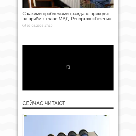
С какими проблемами граждане приходят
на приём к главе МВД. Репортаж «Газеты»
07.08.2026 17:10
СЕЙЧАС ЧИТАЮТ