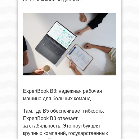
ExpertBook B3: надёжная рабочая
машина для больших команд
Там, где B5 обеспечивает гибкость,
ExpertBook B3 отвечает
за стабильность. Это ноутбук для
крупных компаний, государственных