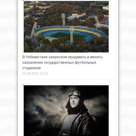
В Узбекистане запретили продавать и менять
назначение государственных футбольных
стадионов
26.08.2025 23:10