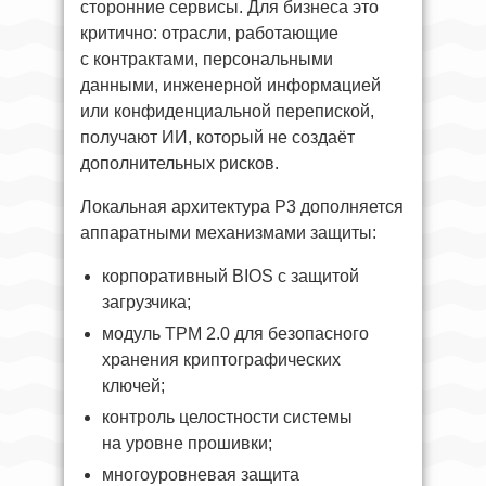
сторонние сервисы. Для бизнеса это
критично: отрасли, работающие
с контрактами, персональными
данными, инженерной информацией
или конфиденциальной перепиской,
получают ИИ, который не создаёт
дополнительных рисков.
Локальная архитектура P3 дополняется
аппаратными механизмами защиты:
корпоративный BIOS с защитой
загрузчика;
модуль TPM 2.0 для безопасного
хранения криптографических
ключей;
контроль целостности системы
на уровне прошивки;
многоуровневая защита