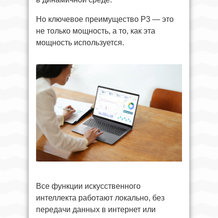
Но ключевое преимущество P3 — это
не только мощность, а то, как эта
мощность используется.
Все функции искусственного
интеллекта работают локально, без
передачи данных в интернет или