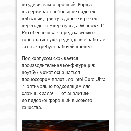
но удивительно прочный. Корпус
выдерживает небольшие падения,
вибрации, тряску в дороге и резкие
перепады температуры, а Windows 11
Pro обеспечивает предсказуемую
корпоративную среду, где все работает
так, как требует рабочий процесс.
Под корпусом скрывается
производительная конфигурация:
ноутбук может оснащаться
процессором вплоть до Intel Core Ultra
7, оптимально подходящим для
сложных задач — от аналитики
до видеоконференций высокого
качества.