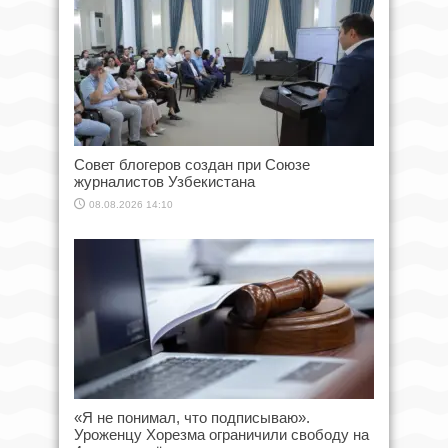
Совет блогеров создан при Союзе
журналистов Узбекистана
08.08.2026 14:10
«Я не понимал, что подписываю».
Уроженцу Хорезма ограничили свободу на