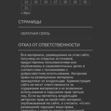
24
25
26
27
28
29
30
31
« Июл
СТРАНИЦЫ
ОБРАТНАЯ СВЯЗЬ
ОТКАЗ ОТ ОТВЕТСТВЕННОСТИ
Все материалы, размещенные на этом сайте,
получены из открытых источников,
предоставлены пользователями или
опубликованы в ознакомительных целях в
соответствии с положениями о
добросовестном использовании. Авторские
права на размещенные материалы
принадлежат их владельцам. Администрация
сайта не несет ответственности за
содержание материалов и их возможное
использование в нарушение прав третьих
лиц. Если вы являетесь владельцем
авторских прав на какой-либо материал,
опубликованный на сайте, и считаете, что его
размещение нарушает ваши права,
свяжитесь с нами по адресу электронной