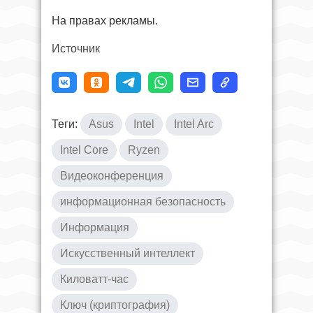
На правах рекламы.
Источник
Теги:
Asus
Intel
Intel Arc
Intel Core
Ryzen
Видеоконференция
информационная безопасность
Информация
Искусственный интеллект
Киловатт-час
Ключ (криптография)