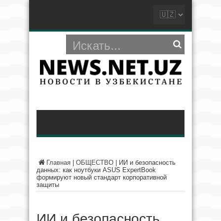
Главная
|
ОБЩЕСТВО
|
ИИ и безопасность
данных: как ноутбуки ASUS ExpertBook
формируют новый стандарт корпоративной
защиты
ИИ и безопасность