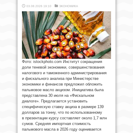
03.08.2026 19:10
ЭКОНОМИКА
Фото: istockphoto.com Институт сокращения
доли теневой экономики, совершенствования
налогового и таможенного администрирования
и фискального анализа при Министерстве
экономики и финансов предложил обложить
пальмовое масло акцизом. Инициатива была
представлена 30 июля на «Фискальном
диалоге». Предлагается установить
специфическую ставку акциза в размере 139
долларов за тонну, что по использованному
в презентации курсу составляет около 1,7 млн
сумов. Средняя импортная стоимость
пальмового масла в 2026 году оценивается