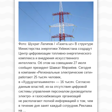
Фото: Шухрат Латипов / «Газета.uz» В структуре
Министерства энергетики Узбекистана создадут
Центр цифровизации топливно-энергетического
комплекса и внедрения искусственного
интеллекта. Об этом на совещании 27 июля
сообщил президент Шавкат Мирзиёев. Сегодня
в компании «Региональные электрические сети»
работают 25 тысяч человек,
в «Худудгазтаъминоте» — 16 тысяч. Согласно
данным властей, из-за отсутствия цифровой
системы управления персоналом руководители
электро- и газоснабжающих организаций
не располагают полной информацией о том, чем
в течение дня занят каждый сотрудник.Реклама
на ...