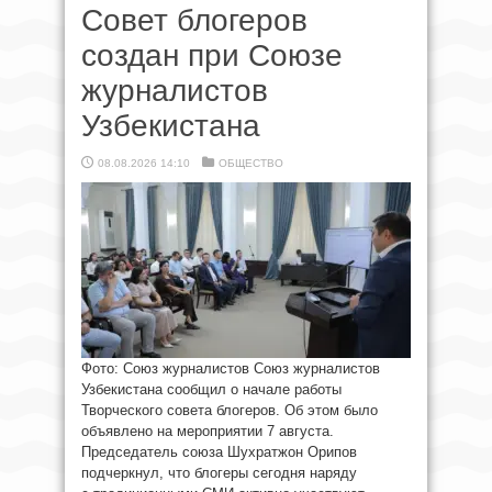
Совет блогеров
создан при Союзе
журналистов
Узбекистана
08.08.2026 14:10
ОБЩЕСТВО
Фото: Союз журналистов Союз журналистов
Узбекистана сообщил о начале работы
Творческого совета блогеров. Об этом было
объявлено на мероприятии 7 августа.
Председатель союза Шухратжон Орипов
подчеркнул, что блогеры сегодня наряду