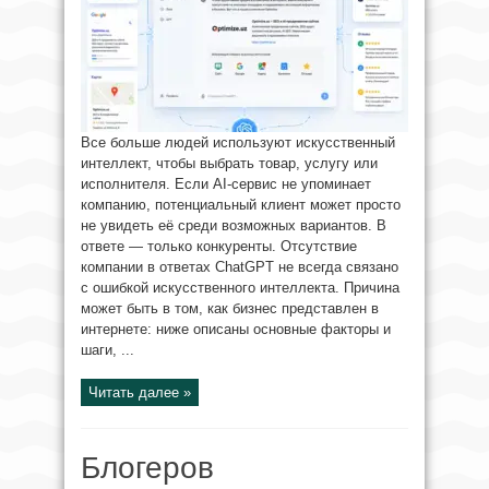
Все больше людей используют искусственный
интеллект, чтобы выбрать товар, услугу или
исполнителя. Если AI-сервис не упоминает
компанию, потенциальный клиент может просто
не увидеть её среди возможных вариантов. В
ответе — только конкуренты. Отсутствие
компании в ответах ChatGPT не всегда связано
с ошибкой искусственного интеллекта. Причина
может быть в том, как бизнес представлен в
интернете: ниже описаны основные факторы и
шаги, ...
Читать далее »
Блогеров