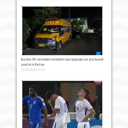
Более 80 человек погибли при взрыве на угольной
шахте в Китае
25.05.2026 19:10