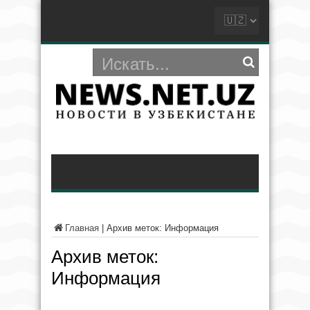
Главная
|
Архив меток: Информация
Архив меток:
Информация