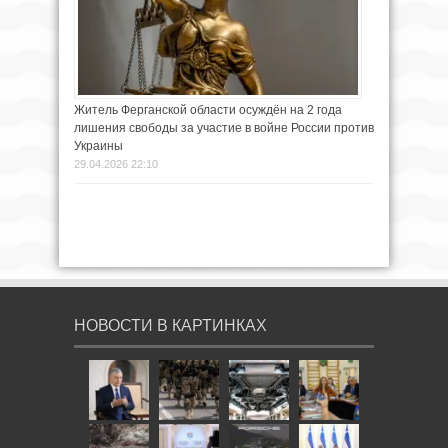
Житель Ферганской области осуждён на 2 года
лишения свободы за участие в войне России против
Украины
29.04.2026 22:10
НОВОСТИ В КАРТИНКАХ