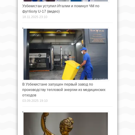
Узбекистан уступил Италии и покинул ЧМ по
футболу U-17 (видео)
18.11.2025 23:10
В Узбекистане запущен первый завод по
производству тепловой энергии из медицинских
отходов
03.09.2025 19:10