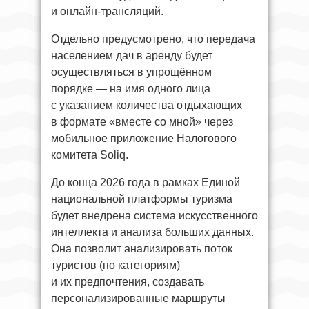
и онлайн-трансляций.
Отдельно предусмотрено, что передача
населением дач в аренду будет
осуществляться в упрощённом
порядке — на имя одного лица
с указанием количества отдыхающих
в формате «вместе со мной» через
мобильное приложение Налогового
комитета Soliq.
До конца 2026 года в рамках Единой
национальной платформы туризма
будет внедрена система искусственного
интеллекта и анализа больших данных.
Она позволит анализировать поток
туристов (по категориям)
и их предпочтения, создавать
персонализированные маршруты