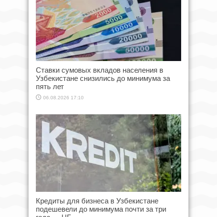
Ставки сумовых вкладов населения в
Узбекистане снизились до минимума за
пять лет
06.08.2026 17:10
Кредиты для бизнеса в Узбекистане
подешевели до минимума почти за три