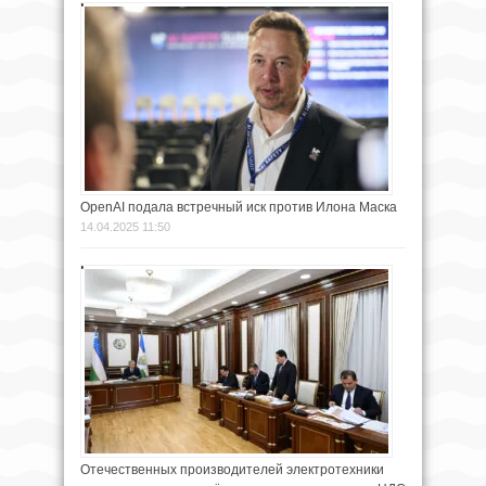
OpenAI подала встречный иск против Илона Маска
14.04.2025 11:50
Отечественных производителей электротехники