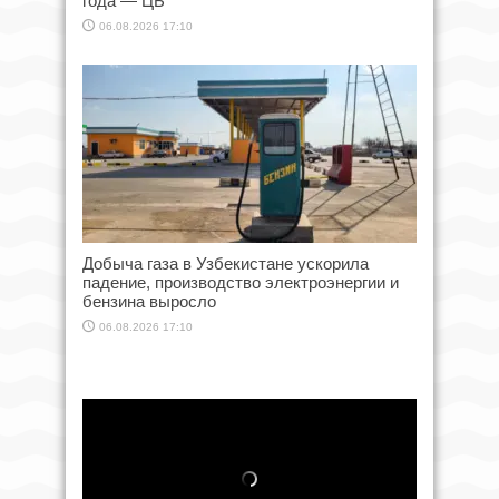
года — ЦБ
06.08.2026 17:10
Добыча газа в Узбекистане ускорила
падение, производство электроэнергии и
бензина выросло
06.08.2026 17:10