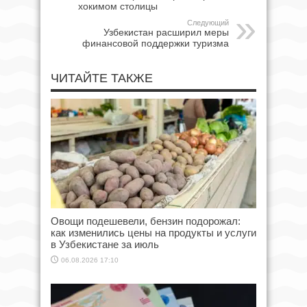
хокимом столицы
Следующий
Узбекистан расширил меры
финансовой поддержки туризма
ЧИТАЙТЕ ТАКЖЕ
Овощи подешевели, бензин подорожал:
как изменились цены на продукты и услуги
в Узбекистане за июль
06.08.2026 17:10