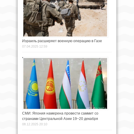
Израиль расширяет военную операцию в Газе
07.04.2025 12:59
СМИ: Япония намерена провести саммит со
странами Центральной Азии 19−20 декабря
08.12.2025 20:10