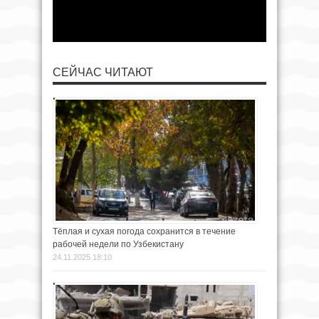
СЕЙЧАС ЧИТАЮТ
Тёплая и сухая погода сохранится в течение
рабочей недели по Узбекистану
24.11.2025 18:10