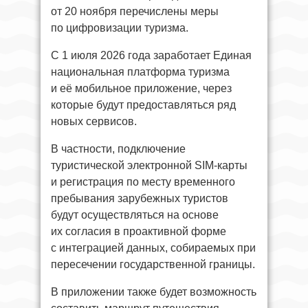
от 20 ноября перечислены меры
по цифровизации туризма.
С 1 июля 2026 года заработает Единая
национальная платформа туризма
и её мобильное приложение, через
которые будут предоставляться ряд
новых сервисов.
В частности, подключение
туристической электронной SIM-карты
и регистрация по месту временного
пребывания зарубежных туристов
будут осуществляться на основе
их согласия в проактивной форме
с интеграцией данных, собираемых при
пересечении государственной границы.
В приложении также будет возможность