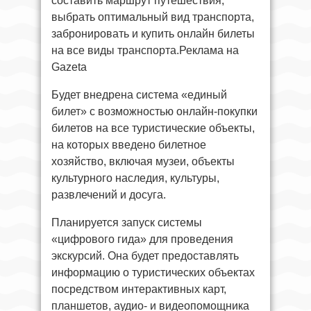
составить маршрут путешествия,
выбрать оптимальный вид транспорта,
забронировать и купить онлайн билеты
на все виды транспорта.Реклама на
Gazeta
Будет внедрена система «единый
билет» с возможностью онлайн-покупки
билетов на все туристические объекты,
на которых введено билетное
хозяйство, включая музеи, объекты
культурного наследия, культуры,
развлечений и досуга.
Планируется запуск системы
«цифрового гида» для проведения
экскурсий. Она будет предоставлять
информацию о туристических объектах
посредством интерактивных карт,
планшетов, аудио- и видеопомощника