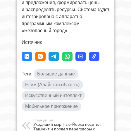
и предложения, формировать цены
и распределять ресурсы. Система будет
интегрирована с аппаратно-
программным комплексом
«Безопасный город».
Источник
Теги:
Большие данные
Есим (Абайская область)
Искусственный интеллект
Мобильное приложение
Предыдущий
Уходящий мэр Нью-Йорка посетил
Ташкент и провёл переговоры с