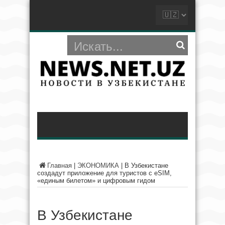
Главная
|
ЭКОНОМИКА
|
В Узбекистане
создадут приложение для туристов с eSIM,
«единым билетом» и цифровым гидом
В Узбекистане