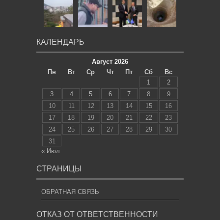
КАЛЕНДАРЬ
Август 2026
Пн
Вт
Ср
Чт
Пт
Сб
Вс
1
2
3
4
5
6
7
8
9
10
11
12
13
14
15
16
17
18
19
20
21
22
23
24
25
26
27
28
29
30
31
« Июл
СТРАНИЦЫ
ОБРАТНАЯ СВЯЗЬ
ОТКАЗ ОТ ОТВЕТСТВЕННОСТИ