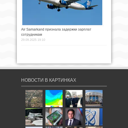
Air Samarkand признала задержки зарплат
сотрудникам
29.09.2025 19:10
НОВОСТИ В КАРТИНКАХ