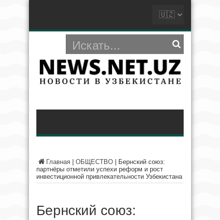
Главная
|
ОБЩЕСТВО
|
Бернский союз:
партнёры отметили успехи реформ и рост
инвестиционной привлекательности Узбекистана
Бернский союз: