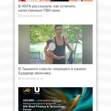
В AKFA рассказали, как отличить
качественные ПВХ-окна
07.08.2026 03:10
В Ташкенте спасли тонувшего в канале
Бурджар мальчика
07.08.2026 03:10