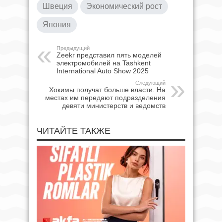
Швеция
Экономический рост
Япония
Предыдущий
Zeekr представил пять моделей
электромобилей на Tashkent
International Auto Show 2025
Следующий
Хокимы получат больше власти. На
местах им передают подразделения
девяти министерств и ведомств
ЧИТАЙТЕ ТАКЖЕ