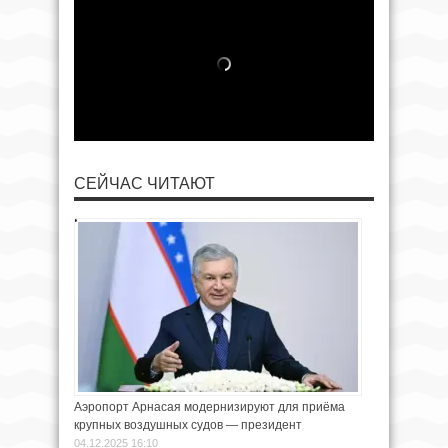
СЕЙЧАС ЧИТАЮТ
Аэропорт Арнасая модернизируют для приёма
крупных воздушных судов — президент
04.12.2025 16:10