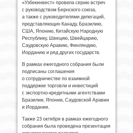
«Узбекинвест» провела серию встреч
с руководством Бернского союза,
а также с руководителями делегаций,
представляющих Канаду, Бразилию,
США, Японию, Китайскую Народную
Республику, Швецию, Швейцарию,
Саудовскую Аравию, Финляндию,
Иорданию и ряд других государств.
В рамках ежегодного собрания были
подписаны соглашения
о сотрудничестве по взаимной
поддержке торговли и инвестиций
с экспортно-кредитными агентствами
Бразилии, Японии, Саудовской Аравии
и Иордании.
Также 23 октября в рамках ежегодного
собрания была проведена презентация