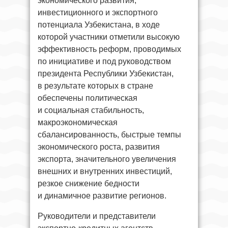
экономического развития,
инвестиционного и экспортного
потенциала Узбекистана, в ходе
которой участники отметили высокую
эффективность реформ, проводимых
по инициативе и под руководством
президента Республики Узбекистан,
в результате которых в стране
обеспечены политическая
и социальная стабильность,
макроэкономическая
сбалансированность, быстрые темпы
экономического роста, развития
экспорта, значительного увеличения
внешних и внутренних инвестиций,
резкое снижение бедности
и динамичное развитие регионов.
Руководители и представители