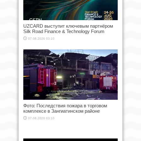
UZCARD выступит ключевым партнёром
Silk Road Finance & Technology Forum
07.08.2026 03:10
Фото: Последствия пожара в торговом
комплексе в Зангиатинском районе
07.08.2026 03:10