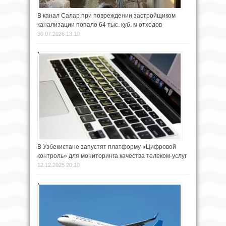
В канал Салар при повреждении застройщиком
канализации попало 64 тыс. куб. м отходов
30.07.2026 13:10
В Узбекистане запустят платформу «Цифровой
контроль» для мониторинга качества телеком-услуг
12.12.2025 20:10