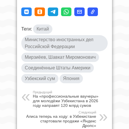
Теги:
Китай
Министерство иностранных дел
Российской Федерации
Мирзиёев, Шавкат Миромонович
Соединённые Штаты Америки
Узбекский сум
Япония
Предыдущий
На «профессиональные ваучеры»
для молодёжи Узбекистана в 2026
году направят 120 млрд сумов
Следующий
Алиса теперь на ходу: в Узбекистане
стартовали продажи «Яндекс
Дропс»