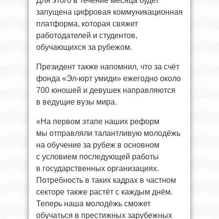
Для этого в течение месяца будет
запущена цифровая коммуникационная
платформа, которая свяжет
работодателей и студентов,
обучающихся за рубежом.
Президент также напомнил, что за счёт
фонда «Эл-юрт умиди» ежегодно около
700 юношей и девушек направляются
в ведущие вузы мира.
«На первом этапе наших реформ
мы отправляли талантливую молодёжь
на обучение за рубеж в основном
с условием последующей работы
в государственных организациях.
Потребность в таких кадрах в частном
секторе также растёт с каждым днём.
Теперь наша молодёжь сможет
обучаться в престижных зарубежных