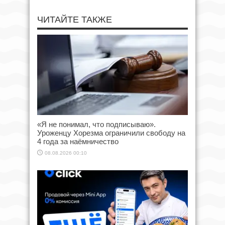
ЧИТАЙТЕ ТАКЖЕ
«Я не понимал, что подписываю».
Уроженцу Хорезма ограничили свободу на
4 года за наёмничество
08.08.2026 00:10