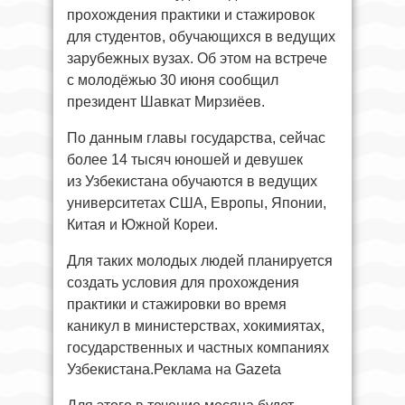
прохождения практики и стажировок
для студентов, обучающихся в ведущих
зарубежных вузах. Об этом на встрече
с молодёжью 30 июня сообщил
президент Шавкат Мирзиёев.
По данным главы государства, сейчас
более 14 тысяч юношей и девушек
из Узбекистана обучаются в ведущих
университетах США, Европы, Японии,
Китая и Южной Кореи.
Для таких молодых людей планируется
создать условия для прохождения
практики и стажировки во время
каникул в министерствах, хокимиятах,
государственных и частных компаниях
Узбекистана.Реклама на Gazeta