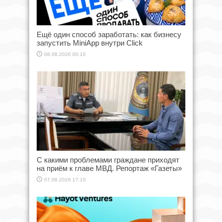
Ещё один способ заработать: как бизнесу
запустить MiniApp внутри Click
08.08.2026 00:10
С какими проблемами граждане приходят
на приём к главе МВД. Репортаж «Газеты»
07.08.2026 17:10