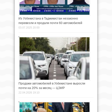
Из Узбекистана в Таджикистан незаконно
перевезли и продали почти 60 автомобилей
03.07.2025 20:00
Продажи автомобилей в Узбекистане выросли
почти на 20% за месяц — ЦЭИР
22.04.2026 19:10