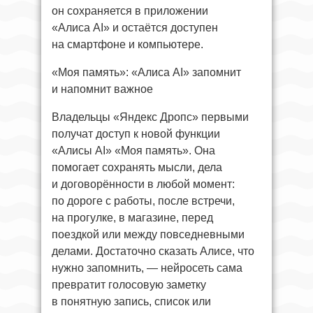
он сохраняется в приложении
«Алиса AI» и остаётся доступен
на смартфоне и компьютере.
«Моя память»: «Алиса AI» запомнит
и напомнит важное
Владельцы «Яндекс Дропс» первыми
получат доступ к новой функции
«Алисы AI» «Моя память». Она
помогает сохранять мысли, дела
и договорённости в любой момент:
по дороге с работы, после встречи,
на прогулке, в магазине, перед
поездкой или между повседневными
делами. Достаточно сказать Алисе, что
нужно запомнить, — нейросеть сама
превратит голосовую заметку
в понятную запись, список или