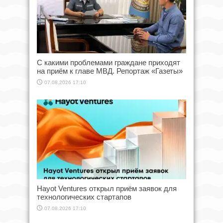
С какими проблемами граждане приходят
на приём к главе МВД. Репортаж «Газеты»
07.08.2026 17:10
Hayot Ventures открыл приём заявок для
технологических стартапов
07.08.2026 17:10