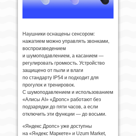
Наушники оснащены сенсором:
нажатием можно управлять звонками,
воспроизведением
и шумоподавлением, а касанием —
регулировать громкость. Устройство
защищено от пыли и влаги
по стандарту IP54 и подходит для
прогулок и тренировок.
С шумоподавлением и использованием
«Алисы AI» «Дропс» работают без
подзарядки до пяти часов, а если
отключить эти функции — до восьми.
«Яндекс Дропс» уже доступны
на «Яндекс Маркете» и Uzum Market,