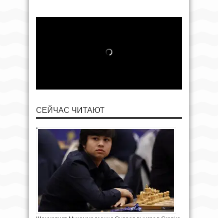
СЕЙЧАС ЧИТАЮТ