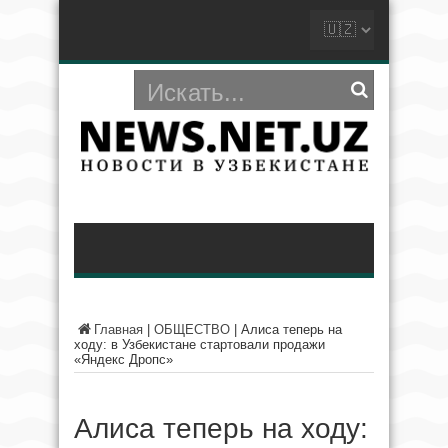
Главная
|
ОБЩЕСТВО
|
Алиса теперь на
ходу: в Узбекистане стартовали продажи
«Яндекс Дропс»
Алиса теперь на ходу: