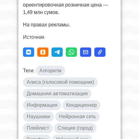
ориентировочная розничная цена —
1,49 млн сумов.
На правах рекламы.
Источник
Теги:
Алгоритм
Алиса (голосовой помощник)
Домашняя автоматизация
Информация
Кондиционер
Наушники
Нейронная сеть
Плейлист
Специя (город)