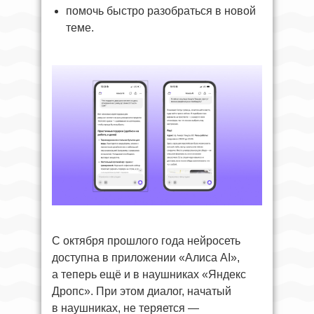
помочь быстро разобраться в новой
теме.
С октября прошлого года нейросеть
доступна в приложении «Алиса AI»,
а теперь ещё и в наушниках «Яндекс
Дропс». При этом диалог, начатый
в наушниках, не теряется —