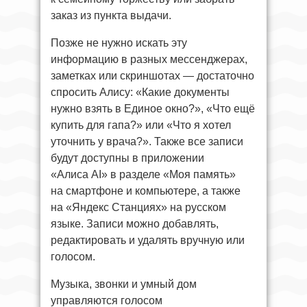
заказ из пункта выдачи.
Позже не нужно искать эту
информацию в разных мессенджерах,
заметках или скриншотах — достаточно
спросить Алису: «Какие документы
нужно взять в Единое окно?», «Что ещё
купить для гапа?» или «Что я хотел
уточнить у врача?». Также все записи
будут доступны в приложении
«Алиса AI» в разделе «Моя память»
на смартфоне и компьютере, а также
на «Яндекс Станциях» на русском
языке. Записи можно добавлять,
редактировать и удалять вручную или
голосом.
Музыка, звонки и умный дом
управляются голосом