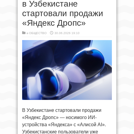
в Узбекистане
стартовали продажи
«Яндекс Дропс»
в
ОБЩЕСТВО
30.06.2026 19:10
В Узбекистане стартовали продажи
«Яндекс Дропс» — носимого ИИ-
устройства «Яндекса» с «Алисой AI».
Узбекистанские пользователи уже