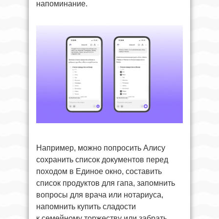
напоминание.
Например, можно попросить Алису
сохранить список документов перед
походом в Единое окно, составить
список продуктов для гапа, запомнить
вопросы для врача или нотариуса,
напомнить купить сладости
к семейному торжеству или забрать