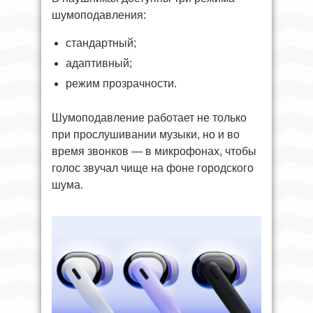
шумоподавления:
стандартный;
адаптивный;
режим прозрачности.
Шумоподавление работает не только
при прослушивании музыки, но и во
время звонков — в микрофонах, чтобы
голос звучал чище на фоне городского
шума.