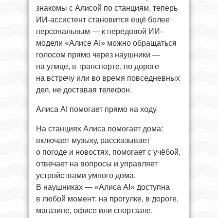
знакомы с Алисой по станциям, теперь
ИИ-ассистент становится ещё более
персональным — к передовой ИИ-
модели «Алисе AI» можно обращаться
голосом прямо через наушники —
на улице, в транспорте, по дороге
на встречу или во время повседневных
дел, не доставая телефон.
Алиса AI помогает прямо на ходу
На станциях Алиса помогает дома:
включает музыку, рассказывает
о погоде и новостях, помогает с учёбой,
отвечает на вопросы и управляет
устройствами умного дома.
В наушниках — «Алиса AI» доступна
в любой момент: на прогулке, в дороге,
магазине, офисе или спортзале.