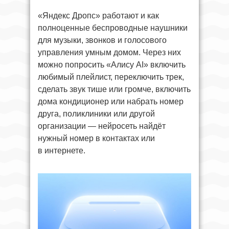
«Яндекс Дропс» работают и как
полноценные беспроводные наушники
для музыки, звонков и голосового
управления умным домом. Через них
можно попросить «Алису AI» включить
любимый плейлист, переключить трек,
сделать звук тише или громче, включить
дома кондиционер или набрать номер
друга, поликлиники или другой
организации — нейросеть найдёт
нужный номер в контактах или
в интернете.