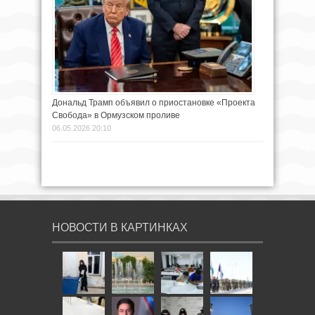
Дональд Трамп объявил о приостановке «Проекта
Свобода» в Ормузском проливе
06.05.2026 20:10
НОВОСТИ В КАРТИНКАХ