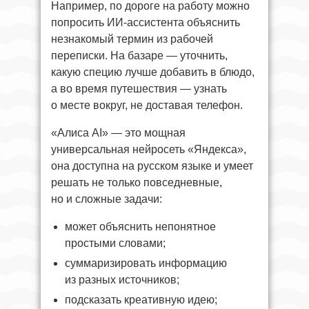
Например, по дороге на работу можно
попросить ИИ-ассистента объяснить
незнакомый термин из рабочей
переписки. На базаре — уточнить,
какую специю лучше добавить в блюдо,
а во время путешествия — узнать
о месте вокруг, не доставая телефон.
«Алиса AI» — это мощная
универсальная нейросеть «Яндекса»,
она доступна на русском языке и умеет
решать не только повседневные,
но и сложные задачи:
может объяснить непонятное
простыми словами;
суммаризировать информацию
из разных источников;
подсказать креативную идею;