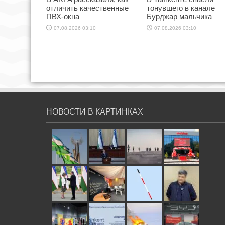
отличить качественные
тонувшего в канале
ПВХ-окна
Бурджар мальчика
07.08.2026 03:10
07.08.2026 03:10
НОВОСТИ В КАРТИНКАХ