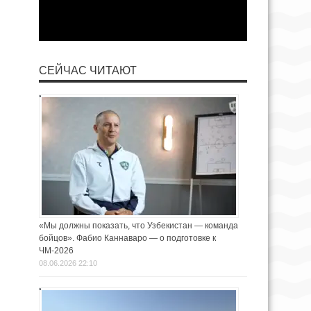
СЕЙЧАС ЧИТАЮТ
«Мы должны показать, что Узбекистан — команда
бойцов». Фабио Каннаваро — о подготовке к
ЧМ-2026
08.06.2026 22:10