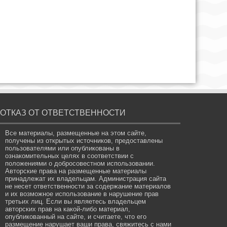
ОТКАЗ ОТ ОТВЕТСТВЕННОСТИ
Все материалы, размещенные на этом сайте,
получены из открытых источников, предоставлены
пользователями или опубликованы в
ознакомительных целях в соответствии с
положениями о добросовестном использовании.
Авторские права на размещенные материалы
принадлежат их владельцам. Администрация сайта
не несет ответственности за содержание материалов
и их возможное использование в нарушение прав
третьих лиц. Если вы являетесь владельцем
авторских прав на какой-либо материал,
опубликованный на сайте, и считаете, что его
размещение нарушает ваши права, свяжитесь с нами