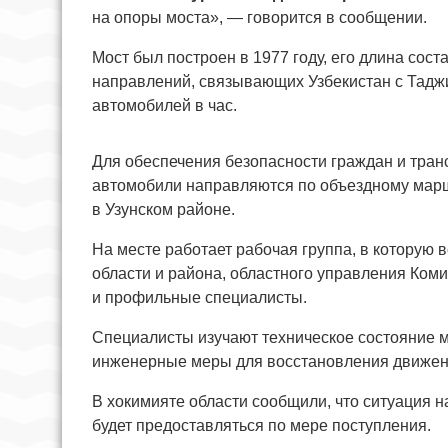
на опоры моста», — говорится в сообщении.
Мост был построен в 1977 году, его длина сос
направлений, связывающих Узбекистан с Таджи
автомобилей в час.
Для обеспечения безопасности граждан и тран
автомобили направляются по объездному марш
в Узунском районе.
На месте работает рабочая группа, в которую
области и района, областного управления Ком
и профильные специалисты.
Специалисты изучают техническое состояние 
инженерные меры для восстановления движен
В хокимияте области сообщили, что ситуация 
будет предоставляться по мере поступления.