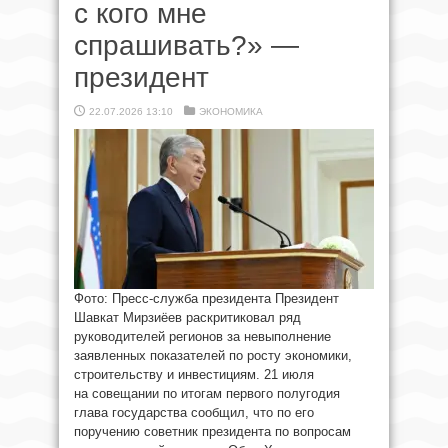
с кого мне
спрашивать?» —
президент
22.07.2026 13:10
ЭКОНОМИКА
Фото: Пресс-служба президента Президент
Шавкат Мирзиёев раскритиковал ряд
руководителей регионов за невыполнение
заявленных показателей по росту экономики,
строительству и инвестициям. 21 июля
на совещании по итогам первого полугодия
глава государства сообщил, что по его
поручению советник президента по вопросам