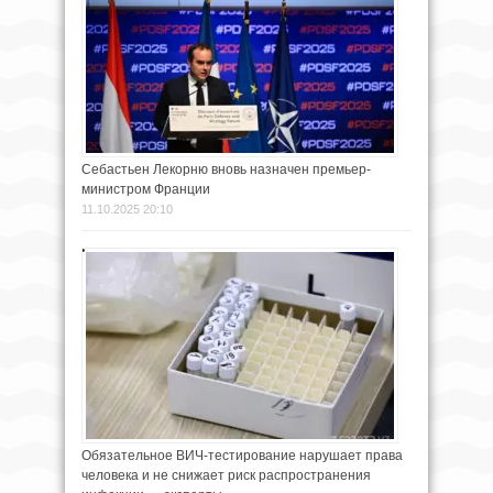
Себастьен Лекорню вновь назначен премьер-
министром Франции
11.10.2025 20:10
Обязательное ВИЧ-тестирование нарушает права
человека и не снижает риск распространения