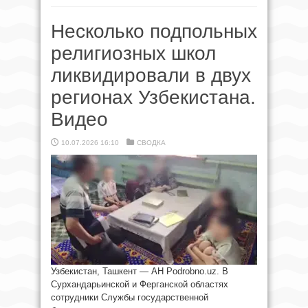
Несколько подпольных
религиозных школ
ликвидировали в двух
регионах Узбекистана.
Видео
10.07.2026 16:10
СВОДКА
Узбекистан, Ташкент — АН Podrobno.uz. В
Сурхандарьинской и Ферганской областях
сотрудники Службы государственной