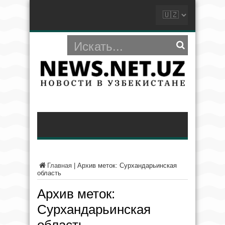
Главная
|
Архив меток: Сурхандарьинская
область
Архив меток:
Сурхандарьинская