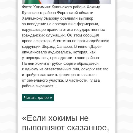
Фото: Хокимият Кувинского района Хокиму
Кувинского района Ферганской области
Халимжону Умарову объявили выговор
за поведение на совещании с фермерами,
нарушающее правила этики государственных
гражданских служащих. Об этом сообщил
пресс-секретарь Агентства по противодействию
коррупции Шерзод Сапаров. В июне «Дарё»
опубликовало аудиозапись, которая, как
утверждалось, принадлежит главе района.
На ней хоким в грубой форме обращается
к одному из ответственных лиц, оскорбляет его
и требует заставить фермера отказаться
от земельного участка. В частности, глава
района выражает ...
Читать далее »
«Если хокимы не
выполняют сказанное,