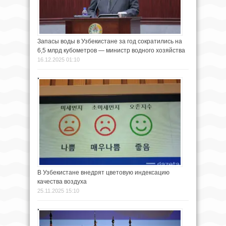
Запасы воды в Узбекистане за год сократились на
6,5 млрд кубометров — министр водного хозяйства
16.12.2025 01:10
В Узбекистане внедрят цветовую индексацию
качества воздуха
25.11.2025 15:10