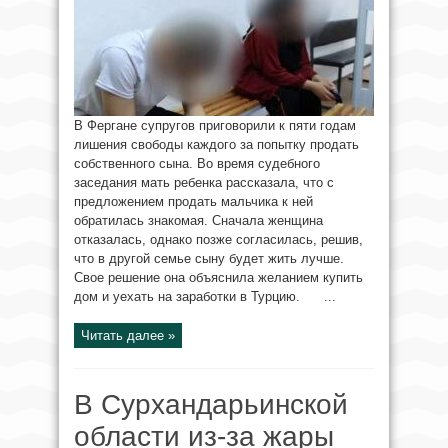
В Фергане супругов приговорили к пяти годам
лишения свободы каждого за попытку продать
собственного сына. Во время судебного
заседания мать ребенка рассказала, что с
предложением продать мальчика к ней
обратилась знакомая. Сначала женщина
отказалась, однако позже согласилась, решив,
что в другой семье сыну будет жить лучше.
Свое решение она объяснила желанием купить
дом и уехать на заработки в Турцию. ...
Читать далее »
В Сурхандарьинской
области из-за жары