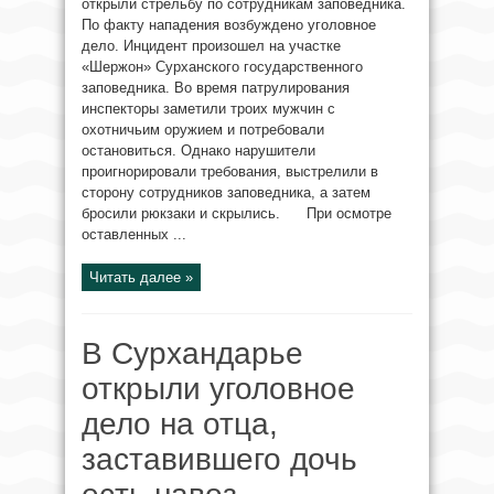
открыли стрельбу по сотрудникам заповедника.
По факту нападения возбуждено уголовное
дело. Инцидент произошел на участке
«Шержон» Сурханского государственного
заповедника. Во время патрулирования
инспекторы заметили троих мужчин с
охотничьим оружием и потребовали
остановиться. Однако нарушители
проигнорировали требования, выстрелили в
сторону сотрудников заповедника, а затем
бросили рюкзаки и скрылись. При осмотре
оставленных ...
Читать далее »
В Сурхандарье
открыли уголовное
дело на отца,
заставившего дочь