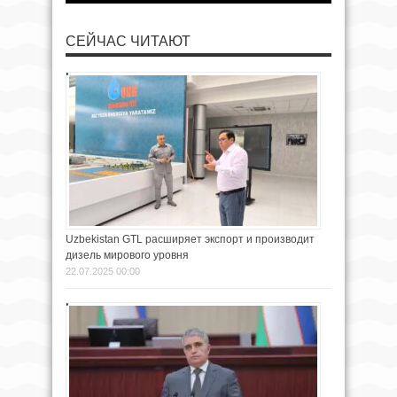
СЕЙЧАС ЧИТАЮТ
Uzbekistan GTL расширяет экспорт и производит
дизель мирового уровня
22.07.2025 00:00