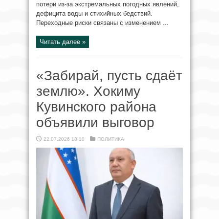
потери из-за экстремальных погодных явлений,
дефицита воды и стихийных бедствий.
Переходные риски связаны с изменением ...
Читать далее »
«Забирай, пусть сдаёт
землю». Хокиму
Кувинского района
объявили выговор
22.07.2026 18:10
ПОЛИТИКА