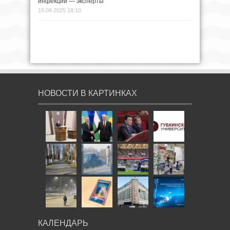
инфекции — эксперты
15.08.2025 18:10
НОВОСТИ В КАРТИНКАХ
КАЛЕНДАРЬ