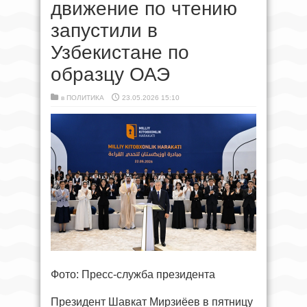
движение по чтению
запустили в
Узбекистане по
образцу ОАЭ
в
ПОЛИТИКА
23.05.2026 15:10
Фото: Пресс-служба президента
Президент Шавкат Мирзиёев в пятницу