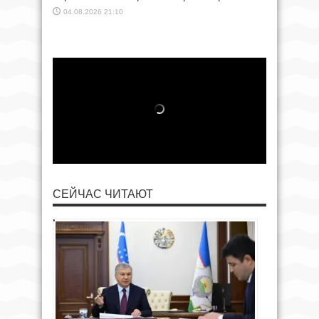
04.08.2026 21:10
СЕЙЧАС ЧИТАЮТ