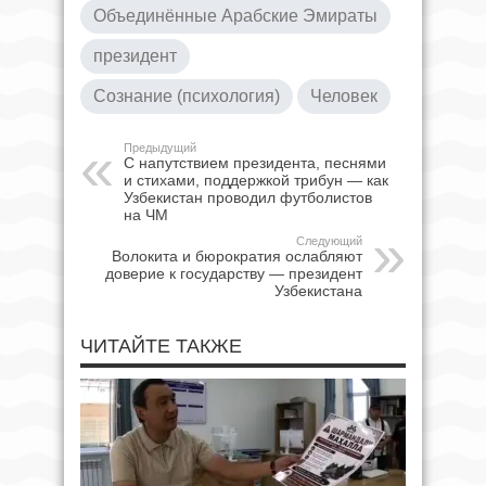
Объединённые Арабские Эмираты
президент
Сознание (психология)
Человек
Предыдущий
С напутствием президента, песнями
и стихами, поддержкой трибун — как
Узбекистан проводил футболистов
на ЧМ
Следующий
Волокита и бюрократия ослабляют
доверие к государству — президент
Узбекистана
ЧИТАЙТЕ ТАКЖЕ