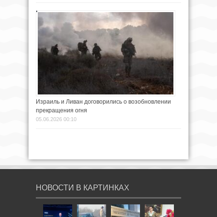
Израиль и Ливан договорились о возобновлении
прекращения огня
05.06.2026 00:10
НОВОСТИ В КАРТИНКАХ