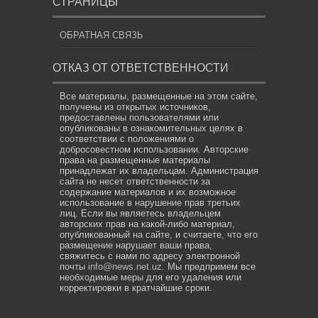
СТРАНИЦЫ
ОБРАТНАЯ СВЯЗЬ
ОТКАЗ ОТ ОТВЕТСТВЕННОСТИ
Все материалы, размещенные на этом сайте,
получены из открытых источников,
предоставлены пользователями или
опубликованы в ознакомительных целях в
соответствии с положениями о
добросовестном использовании. Авторские
права на размещенные материалы
принадлежат их владельцам. Администрация
сайта не несет ответственности за
содержание материалов и их возможное
использование в нарушение прав третьих
лиц. Если вы являетесь владельцем
авторских прав на какой-либо материал,
опубликованный на сайте, и считаете, что его
размещение нарушает ваши права,
свяжитесь с нами по адресу электронной
почты
info@news.net.uz
. Мы предпримем все
необходимые меры для его удаления или
корректировки в кратчайшие сроки.