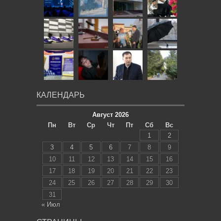
КАЛЕНДАРЬ
Август 2026
Пн
Вт
Ср
Чт
Пт
Сб
Вс
1
2
3
4
5
6
7
8
9
10
11
12
13
14
15
16
17
18
19
20
21
22
23
24
25
26
27
28
29
30
31
« Июл