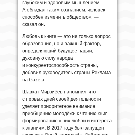
глубоким и здоровым мышлением.
А обладая таким сознанием, человек
способен изменить общество», —
сказал он.
Любовь к книге — это не только вопрос
образования, но и важный фактор,
определяющий будущее нации,
духовную силу народа
и конкурентоспособность страны,
добавил руководитель страны.Реклама
на Gazeta
Шавкат Мирзиёев напомнил, что
с первых дней своей деятельности
уделяет приоритетное внимание
приобщению молодёжи к чтению книг,
формированию у них любви и интереса
к знаниям. В 2017 году был запущен