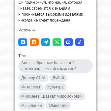
Он подчеркнул, что нация, которая
читает, стремится к знаниям
и проникается высокими идеалами,
никогда не будет побеждена.
Источник
Теги:
Акты, собранные Кавказской
археографической комиссией
Доллар США
Дубай
Интеллект
Культура
Мирзиёев, Шавкат Миромонович
Мышление
Общество