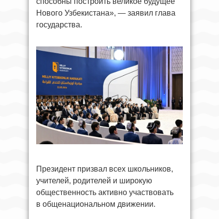
способны построить великое будущее
Нового Узбекистана», — заявил глава
государства.
Президент призвал всех школьников,
учителей, родителей и широкую
общественность активно участвовать
в общенациональном движении.