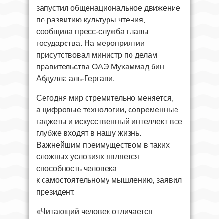
запустил общенациональное движение
по развитию культуры чтения,
сообщила пресс-служба главы
государства. На мероприятии
присутствовал министр по делам
правительства ОАЭ Мухаммад бин
Абдулла аль-Гергави.
Сегодня мир стремительно меняется,
а цифровые технологии, современные
гаджеты и искусственный интеллект все
глубже входят в нашу жизнь.
Важнейшим преимуществом в таких
сложных условиях является
способность человека
к самостоятельному мышлению, заявил
президент.
«Читающий человек отличается