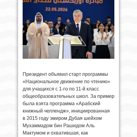
Президент объявил старт программы
«Национальное движение по чтению»
для учащихся с 1-го по 11-й класс
общеобразовательных школ. За пример
была взята программа «Арабский
книжный челлендж», инициированная
в 2015 году эмиром Дубая шейхом
Мухаммадом бин Рашидом Аль
Мактумом и охватившая, как