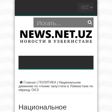
Главная
|
ПОЛИТИКА
|
Национальное
движение по чтению запустили в Узбекистане по
образцу ОАЭ
Национальное