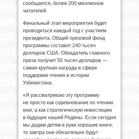
сообщается, более 200 миллионов
читателей.
Финальный этап мероприятия будет
проводиться каждый год с участием
президента. Общий призовой фонд
программы составит 240 тысяч
долларов США. Обладатель главного
приза получит 50 тысяч долларов —
самая крупная награда в сфере
поддержки чтения в истории
Узбекистана.
«Я рассматриваю эту программу
не просто как соревнование по чтению
книг, а как стратегическую инвестицию
в будущее нашей Родины. Если сегодня
мы дадим детям в руки хорошие книги,
то завтра они обязательно будут