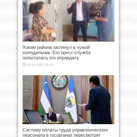
Хоким района заглянул в чужой
холодильник. Его пресс-служба
попыталась его оправдать
05.08.2026 04:10
Систему оплаты труда управленческого
персонала в госорганах пересмотрят