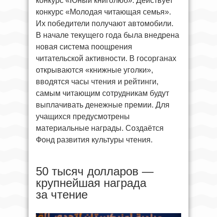
конкурс «Юный книголюб». Действует
конкурс «Молодая читающая семья».
Их победители получают автомобили.
В начале текущего года была внедрена
новая система поощрения
читательской активности. В госорганах
открываются «книжные уголки»,
вводятся часы чтения и рейтинги,
самым читающим сотрудникам будут
выплачивать денежные премии. Для
учащихся предусмотрены
материальные награды. Создаётся
Фонд развития культуры чтения.
50 тысяч долларов —
крупнейшая награда
за чтение