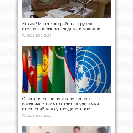
Хоким Чиназского района поручил
отмечать «позорные» дома и махалли
06.08.2026 08:10
Стратегическое партнёрство или
союзничество: что стоит за уровнями
отношений между государствами
05.08.2026 18:10