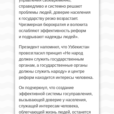
управления своевременно,
справедливо и системно решают
проблемы людей, доверие населения
к государству резко возрастает.
Чрезмерная бюрократия и волокита
ослабляют эффективность реформ
и подрывают надежды людей».
Президент напомнил, что Узбекистан
провозгласил принцип «Не народ
должен служить государственным
органам, а государственные органы
должны служить народу» и центре
реформ находится интересы человека.
Он подчеркнул, что создание
эффективной системы госуправления,
вызывающей доверие у населения,
служащей интересам человека,
облегчающей жизнь людей, останется