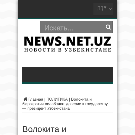
Главная
|
ПОЛИТИКА
|
Волокита и
бюрократия ослабляют доверие к государству
— президент Узбекистана
Волокита и