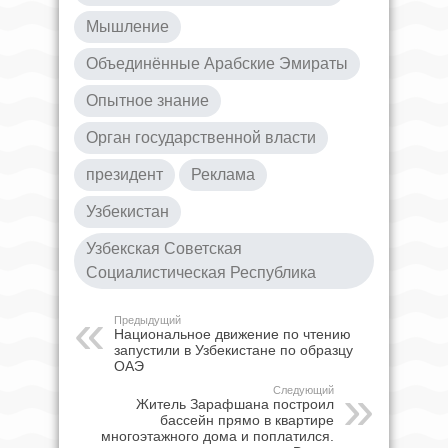
Мышление
Объединённые Арабские Эмираты
Опытное знание
Орган государственной власти
президент
Реклама
Узбекистан
Узбекская Советская
Социалистическая Республика
Предыдущий
Национальное движение по чтению
запустили в Узбекистане по образцу
ОАЭ
Следующий
Житель Зарафшана построил
бассейн прямо в квартире
многоэтажного дома и поплатился.