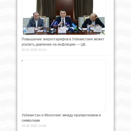
Повышение энерготарифов в Узбекистане может
усилить давление на инфляцию — ЦБ
30.07.2026 03:10
Узбекистан и Монголия: между прагматизмом и
символами
24.06.2025 14:00