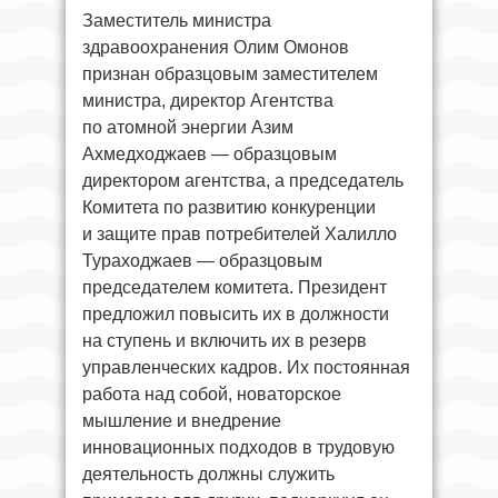
Заместитель министра
здравоохранения Олим Омонов
признан образцовым заместителем
министра, директор Агентства
по атомной энергии Азим
Ахмедходжаев — образцовым
директором агентства, а председатель
Комитета по развитию конкуренции
и защите прав потребителей Халилло
Тураходжаев — образцовым
председателем комитета. Президент
предложил повысить их в должности
на ступень и включить их в резерв
управленческих кадров. Их постоянная
работа над собой, новаторское
мышление и внедрение
инновационных подходов в трудовую
деятельность должны служить