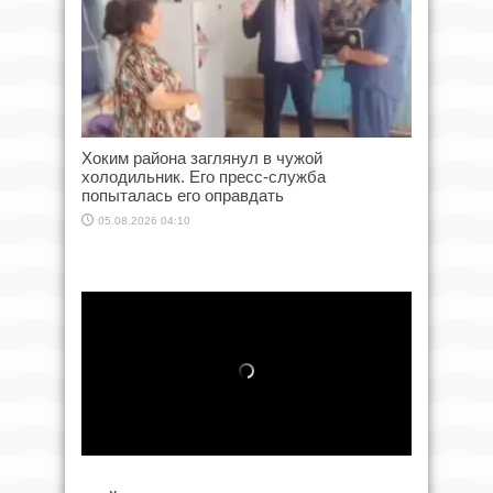
Хоким района заглянул в чужой
холодильник. Его пресс-служба
попыталась его оправдать
05.08.2026 04:10