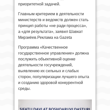
приоритетной задачей.
Главным критерием в деятельности
министерств и ведомств должен стать
принцип работы «не ради процесса»,
а «для результата», заявил Шавкат
Мирзиёев.Реклама на Gazeta
Программа «Качественное
государственное управление» должна
послужить объективной оценке
деятельности госучреждений,
выявлению их сильных и слабых
сторон, популяризации лучшего опыта
и созданию здоровой конкурентной
среды.