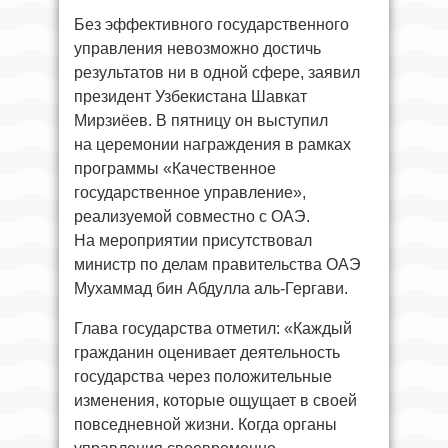
Без эффективного государственного
управления невозможно достичь
результатов ни в одной сфере, заявил
президент Узбекистана Шавкат
Мирзиёев. В пятницу он выступил
на церемонии награждения в рамках
программы «Качественное
государственное управление»,
реализуемой совместно с ОАЭ.
На мероприятии присутствовал
министр по делам правительства ОАЭ
Мухаммад бин Абдулла аль-Гергави.
Глава государства отметил: «Каждый
гражданин оценивает деятельность
государства через положительные
изменения, которые ощущает в своей
повседневной жизни. Когда органы