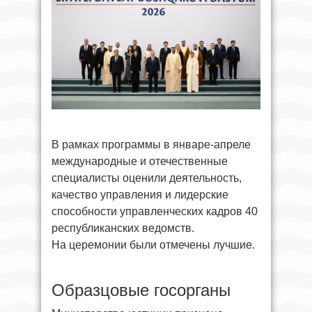
В рамках программы в январе-апреле
международные и отечественные
специалисты оценили деятельность,
качество управления и лидерские
способности управленческих кадров 40
республиканских ведомств.
На церемонии были отмечены лучшие.
Образцовые госорганы