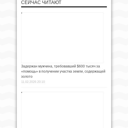
СЕЙЧАС ЧИТАЮТ
Задержан мужчина, требовавший $600 тысяч за
«помощь» в получении участка земли, содержащей
золото
11.02.2026 20:10