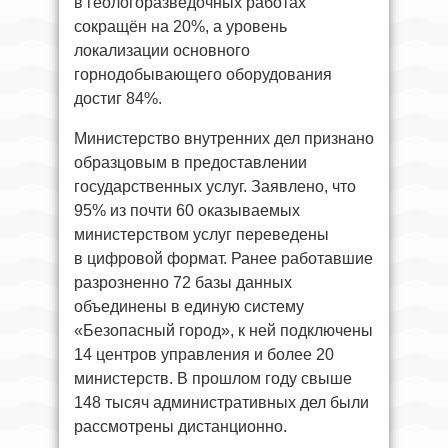
в геологоразведочных работах
сокращён на 20%, а уровень
локализации основного
горнодобывающего оборудования
достиг 84%.
Министерство внутренних дел признано
образцовым в предоставлении
государственных услуг. Заявлено, что
95% из почти 60 оказываемых
министерством услуг переведены
в цифровой формат. Ранее работавшие
разрозненно 72 базы данных
объединены в единую систему
«Безопасный город», к ней подключены
14 центров управления и более 20
министерств. В прошлом году свыше
148 тысяч административных дел были
рассмотрены дистанционно.