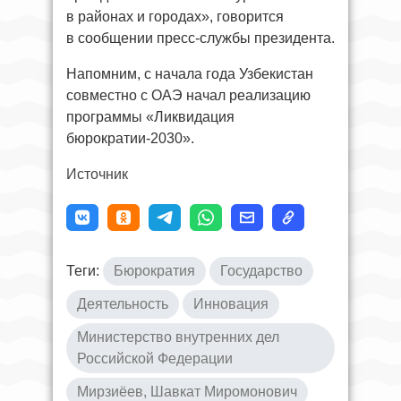
в районах и городах», говорится
в сообщении пресс-службы президента.
Напомним, с начала года Узбекистан
совместно с ОАЭ начал реализацию
программы «Ликвидация
бюрократии-2030».
Источник
Теги:
Бюрократия
Государство
Деятельность
Инновация
Министерство внутренних дел
Российской Федерации
Мирзиёев, Шавкат Миромонович