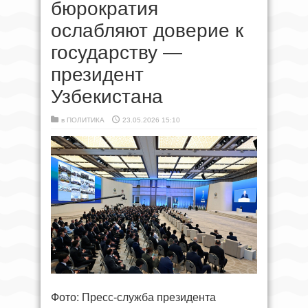
бюрократия
ослабляют доверие к
государству —
президент
Узбекистана
в
ПОЛИТИКА
23.05.2026 15:10
Фото: Пресс-служба президента