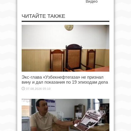
Видео
ЧИТАЙТЕ ТАКЖЕ
Экс-глава «Узбекнефтегаза» не признал
вину и дал показания по 19 эпизодам дела
07.08.2026 05:10