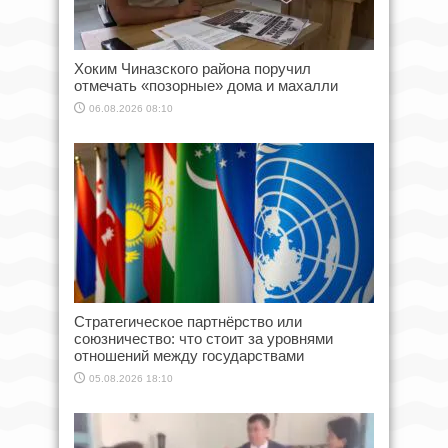
Хоким Чиназского района поручил
отмечать «позорные» дома и махалли
06.08.2026 08:10
Стратегическое партнёрство или
союзничество: что стоит за уровнями
отношений между государствами
05.08.2026 18:10