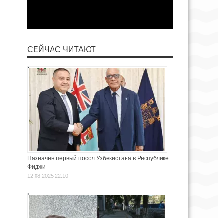
СЕЙЧАС ЧИТАЮТ
Назначен первый посол Узбекистана в Республике
Фиджи
12.08.2025 22:10