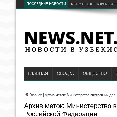
ПОСЛЕДНИЕ НОВОСТИ
Экс-глава «Узбек
ГЛАВНАЯ
СВОДКА
ОБЩЕСТВО
Главная
|
Архив меток: Министерство внутренних дел
Архив меток:
Министерство в
Российской Федерации