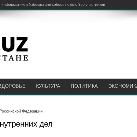
ЗДОРОВЬЕ
КУЛЬТУРА
ПОЛИТИКА
ЭКОНОМИК
 Российской Федерации
нутренних дел