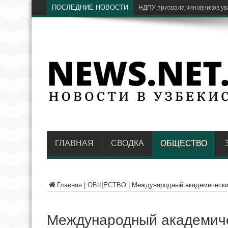
ПОСЛЕДНИЕ НОВОСТИ
С какими пр
ГЛАВНАЯ
СВОДКА
ОБЩЕСТВО
Главная
|
ОБЩЕСТВО
|
Международный академический 
Международный академичес