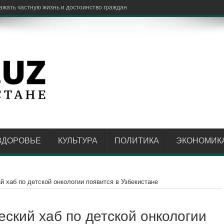
ЗДОРОВЬЕ
КУЛЬТУРА
ПОЛИТИКА
ЭКОНОМИК
хаб по детской онкологии появится в Узбекистане
кий хаб по детской онкологии