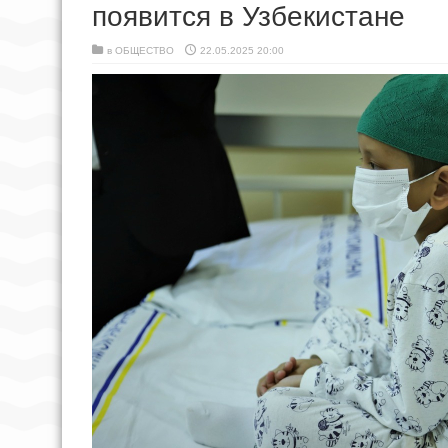
появится в Узбекистане
в
ОБЩЕСТВО
22.05.2025 20:00