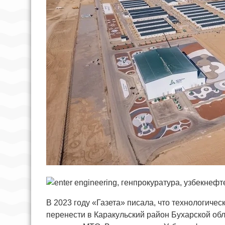
В 2023 году «Газета» писала, что технологиче
перенести в Каракульский район Бухарской об