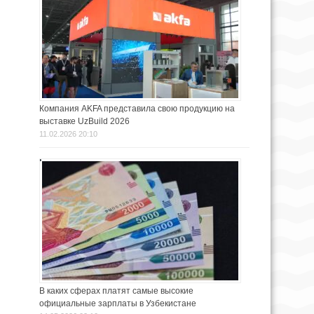
Компания AKFA представила свою продукцию на
выставке UzBuild 2026
11.02.2026 20:10
В каких сферах платят самые высокие
официальные зарплаты в Узбекистане