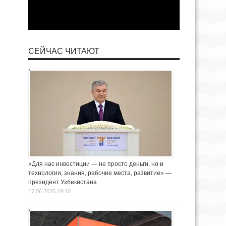
СЕЙЧАС ЧИТАЮТ
«Для нас инвестиции — не просто деньги, но и
технологии, знания, рабочие места, развитие» —
президент Узбекистана
17.06.2026 19:10