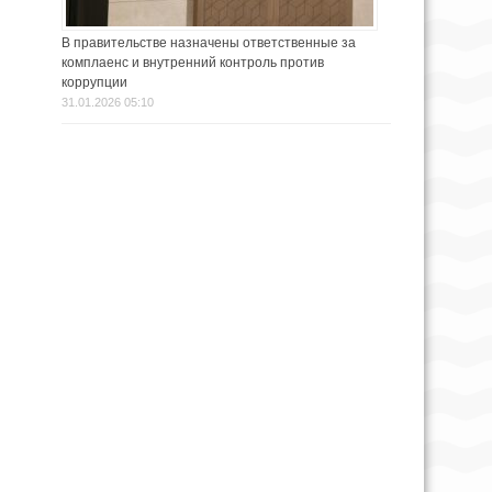
В правительстве назначены ответственные за
комплаенс и внутренний контроль против
коррупции
31.01.2026 05:10