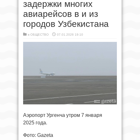
задержки многих
авиарейсов в и из
городов Узбекистана
в
ОБЩЕСТВО
07.01.2026 19:10
Аэропорт Ургенча утром 7 января
2025 года.
Фото: Gazeta