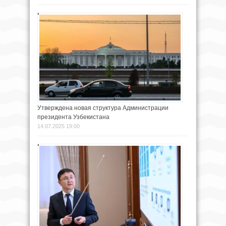
Утверждена новая структура Администрации
президента Узбекистана
14.07.2025 19:00