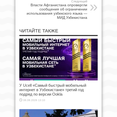
Следующий
Власти Афганистана опровергли
сообщения об ограничении
использования узбекского языка —
МИД Узбекистана
ЧИТАЙТЕ ТАКЖЕ
У Ucell «Самый быстрый мобильный
интернет в Узбекистане» третий год
подряд по версии Ookla
06.08.2026 13:10