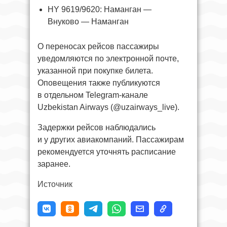
HY 9619/9620: Наманган —
Внуково — Наманган
О переносах рейсов пассажиры
уведомляются по электронной почте,
указанной при покупке билета.
Оповещения также публикуются
в отдельном Telegram-канале
Uzbekistan Airways (@uzairways_live).
Задержки рейсов наблюдались
и у других авиакомпаний. Пассажирам
рекомендуется уточнять расписание
заранее.
Источник