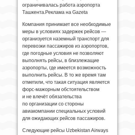
ограничивалась работа аэропорта
Ташкента.Реклама на Gazeta
Компания принимает все необходимые
меры в условиях задержек рейсов —
организуется наземный транспорт для
перевозки пассажиров из аэропортов,
где погодные условия не позволяют
выполнять рейсы, в близлежащие
аэропорты, где имеется возможность
выполнить рейсы. В то же время там
отметили, что такая ситуация является
форс-мажорным обстоятельством
и не влечёт обязательства
по организации со стороны
авиакомпании специальных условий
для ожидающих рейсов пассажиров.
Следующие рейсы Uzbekistan Airways