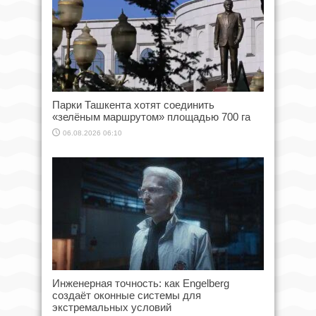
Парки Ташкента хотят соединить
«зелёным маршрутом» площадью 700 га
06.08.2026 06:10
Инженерная точность: как Engelberg
создаёт оконные системы для
экстремальных условий