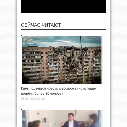
СЕЙЧАС ЧИТАЮТ
Киев подвергся новому массированному удару,
погибли более 10 человек
06.07.2026 20:10