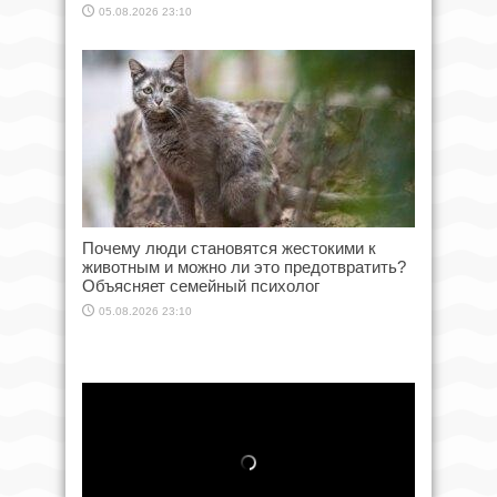
05.08.2026 23:10
Почему люди становятся жестокими к
животным и можно ли это предотвратить?
Объясняет семейный психолог
05.08.2026 23:10