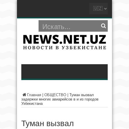
Главная
|
ОБЩЕСТВО
|
Туман вызвал
задержки многих авиарейсов в и из городов
Узбекистана
Туман вызвал