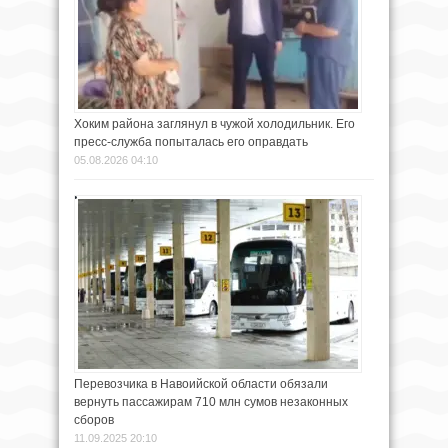
Хоким района заглянул в чужой холодильник. Его
пресс-служба попыталась его оправдать
05.08.2026 04:10
Перевозчика в Навоийской области обязали
вернуть пассажирам 710 млн сумов незаконных
сборов
11.09.2025 20:10