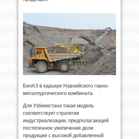
БелАЗ в карьере Навоийского горно-
металлургического комбината.
Для Узбекистана такая модель
соответствует стратегии
индустриализации, предполагающей
постепенное увеличение доли
продукции с высокой добавленной