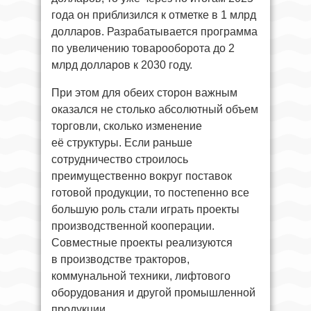
года он приблизился к отметке в 1 млрд
долларов. Разрабатывается программа
по увеличению товарооборота до 2
млрд долларов к 2030 году.
При этом для обеих сторон важным
оказался не столько абсолютный объем
торговли, сколько изменение
её структуры. Если раньше
сотрудничество строилось
преимущественно вокруг поставок
готовой продукции, то постепенно все
большую роль стали играть проекты
производственной кооперации.
Совместные проекты реализуются
в производстве тракторов,
коммунальной техники, лифтового
оборудования и другой промышленной
продукции.