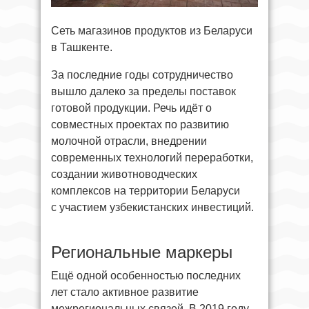
Сеть магазинов продуктов из Беларуси
в Ташкенте.
За последние годы сотрудничество
вышло далеко за пределы поставок
готовой продукции. Речь идёт о
совместных проектах по развитию
молочной отрасли, внедрении
современных технологий переработки,
создании животноводческих
комплексов на территории Беларуси
с участием узбекистанских инвестиций.
Региональные маркеры
Ещё одной особенностью последних
лет стало активное развитие
межрегиональных связей. В 2019 году