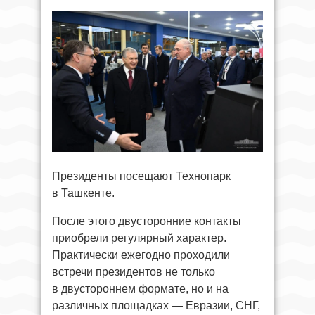
Президенты посещают Технопарк
в Ташкенте.
После этого двусторонние контакты
приобрели регулярный характер.
Практически ежегодно проходили
встречи президентов не только
в двустороннем формате, но и на
различных площадках — Евразии, СНГ,