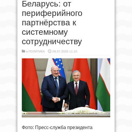
Беларусь: от
периферийного
партнёрства к
системному
сотрудничеству
в
ПОЛИТИКА
08.07.2026 11:10
Фото: Пресс-служба президента