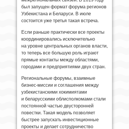
был запущен формат форума регионов
Узбекистана и Беларуси. В июле
состоится уже третья такая встреча.
Если раньше практически все проекты
координировались исключительно
на уровне центральных органов власти,
то теперь все большую роль играют
прямые контакты между областями,
городами и предприятиями двух стран.
Региональные форумы, взаимные
бизнес-миссии и соглашения между
узбекистанскими хокимиятами
и беларусскими облисполкомами стали
постоянной частью двусторонней
повестки. Такая модель позволяет
быстрее запускать инвестиционные
проекты и делает сотрудничество