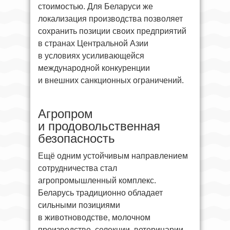
стоимостью. Для Беларуси же
локализация производства позволяет
сохранить позиции своих предприятий
в странах Центральной Азии
в условиях усиливающейся
международной конкуренции
и внешних санкционных ограничений.
Агропром
и продовольственная
безопасность
Ещё одним устойчивым направлением
сотрудничества стал
агропромышленный комплекс.
Беларусь традиционно обладает
сильными позициями
в животноводстве, молочном
производстве, селекции, ветеринарии