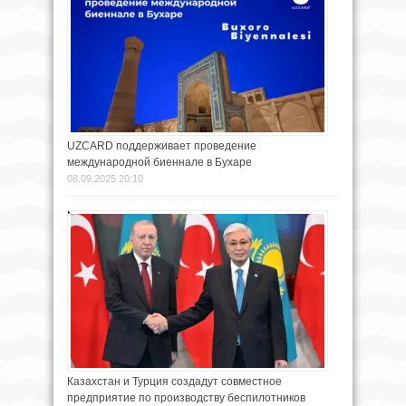
UZCARD поддерживает проведение
международной биеннале в Бухаре
08.09.2025 20:10
Казахстан и Турция создадут совместное
предприятие по производству беспилотников