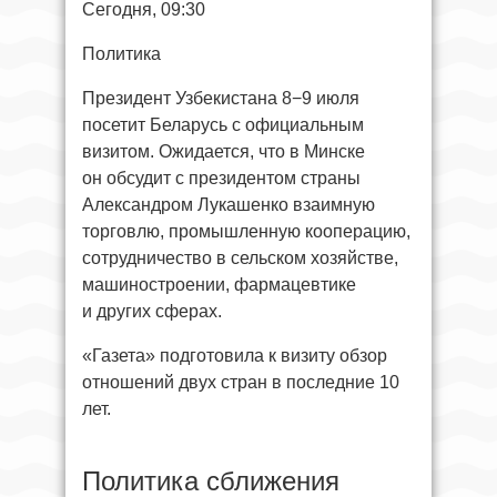
Сегодня, 09:30
Политика
Президент Узбекистана 8−9 июля
посетит Беларусь с официальным
визитом. Ожидается, что в Минске
он обсудит с президентом страны
Александром Лукашенко взаимную
торговлю, промышленную кооперацию,
сотрудничество в сельском хозяйстве,
машиностроении, фармацевтике
и других сферах.
«Газета» подготовила к визиту обзор
отношений двух стран в последние 10
лет.
Политика сближения