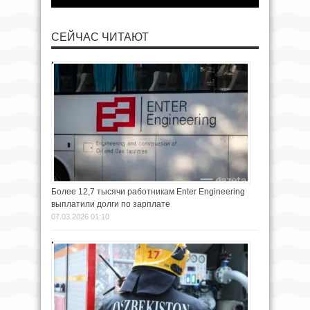
СЕЙЧАС ЧИТАЮТ
Более 12,7 тысячи работникам Enter Engineering
выплатили долги по зарплате
07.03.2026 01:10