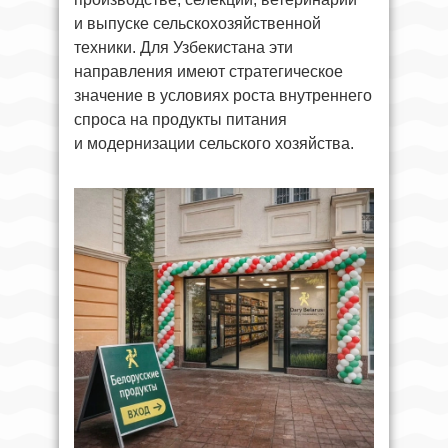
и выпуске сельскохозяйственной
техники. Для Узбекистана эти
направления имеют стратегическое
значение в условиях роста внутреннего
спроса на продукты питания
и модернизации сельского хозяйства.