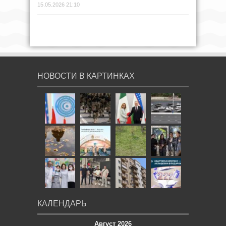
15.05.2026 21:10
НОВОСТИ В КАРТИНКАХ
КАЛЕНДАРЬ
Август 2026