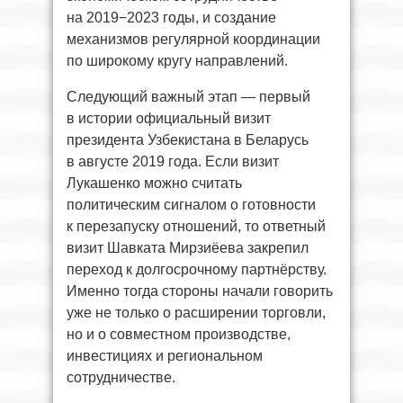
на 2019−2023 годы, и создание
механизмов регулярной координации
по широкому кругу направлений.
Следующий важный этап — первый
в истории официальный визит
президента Узбекистана в Беларусь
в августе 2019 года. Если визит
Лукашенко можно считать
политическим сигналом о готовности
к перезапуску отношений, то ответный
визит Шавката Мирзиёева закрепил
переход к долгосрочному партнёрству.
Именно тогда стороны начали говорить
уже не только о расширении торговли,
но и о совместном производстве,
инвестициях и региональном
сотрудничестве.