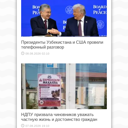
Президенты Узбекистана и США провели
телефонный разговор
08.08.2026 02:10
НДПУ призвала чиновников уважать
частную жизнь и достоинство граждан
07.08.2026 19:10