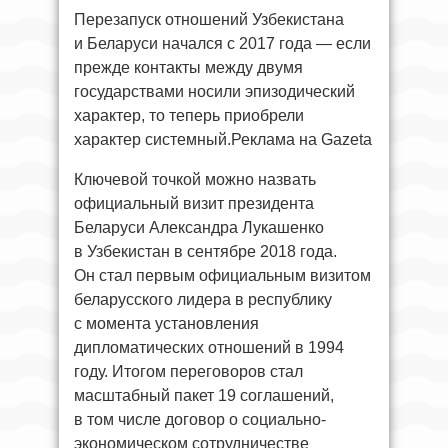
Перезапуск отношений Узбекистана
и Беларуси начался с 2017 года — если
прежде контакты между двумя
государствами носили эпизодический
характер, то теперь приобрели
характер системный.Реклама на Gazeta
Ключевой точкой можно назвать
официальный визит президента
Беларуси Александра Лукашенко
в Узбекистан в сентябре 2018 года.
Он стал первым официальным визитом
беларусского лидера в республику
с момента установления
дипломатических отношений в 1994
году. Итогом переговоров стал
масштабный пакет 19 соглашений,
в том числе договор о социально-
экономическом сотрудничестве