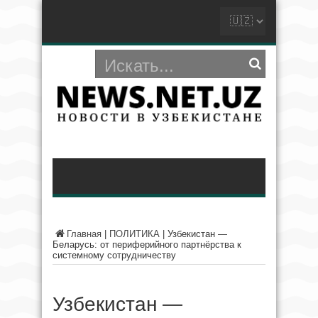
Главная
|
ПОЛИТИКА
|
Узбекистан —
Беларусь: от периферийного партнёрства к
системному сотрудничеству
Узбекистан —