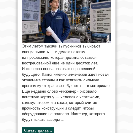
Этим летом тысячи выпускников выбирают
специальность — и делают ставку
на профессию, которая должна остаться
востребованной ещё не один десяток лет.
Инженеров снова называют профессией
будущего. Каких именно инженеров ждёт новая
экономика страны и как отличить сильную
программу от красивого буклета — в материале.
Ещё недавно слово «инженер» рисовало
понятную картину — человек с чертежами,
калькулятором и в каске, который считает
прочность конструкции и следит, чтобы
оборудование не подвело. Инженер, которого
будут искать заводы ...
Читать далее »