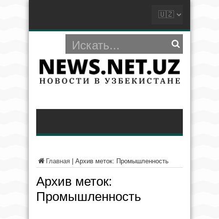
Главная
|
Архив меток: Промышленность
Архив меток:
Промышленность