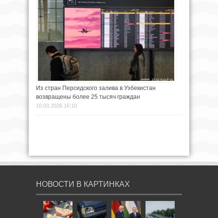
Из стран Персидского залива в Узбекистан
возвращены более 25 тысяч граждан
10.03.2026 16:10
НОВОСТИ В КАРТИНКАХ