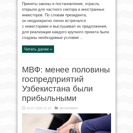
Приняты законы и постановления, отрасль
открыли для частного сектора и иностранных
инвесторов. По словам президента,
он неоднократно лично встречался
с инвесторами и выслушивал их предложения,
для реализации каждого крупного проекта были
созданы необходимые условия ...
Читать далее »
МВФ: менее половины
госпредприятий
Узбекистана были
прибыльными
24.07.2026 21:10
ЭКОНОМИКА