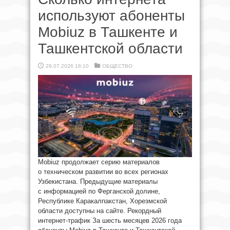
используют абоненты
Mobiuz в Ташкенте и
Ташкентской области
29.07.2026 16:10
ОБЩЕСТВО
Mobiuz продолжает серию материалов
о техническом развитии во всех регионах
Узбекистана. Предыдущие материалы
с информацией по Ферганской долине,
Республике Каракалпакстан, Хорезмской
области доступны на сайте. Рекордный
интернет-трафик За шесть месяцев 2026 года