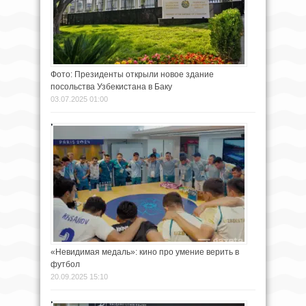
Фото: Президенты открыли новое здание
посольства Узбекистана в Баку
03.07.2025 01:00
«Невидимая медаль»: кино про умение верить в
футбол
20.09.2025 15:10