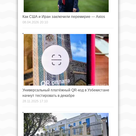
Как США и Иран заключили перемирие — Axios
08.04.2026 20:10
Универсальный платёжный QR-код в Узбекистане
начнут тестировать в декабре
28.11.2025 17:10