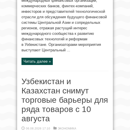
международных финансовых организаций,
коммерческих банков, финтех-компаний,
инвесторов и представителей технологической
отрасли для обсуждения будущего финансовой
системы Центральной Азии и сопредельных
регионов, отражая растущий интерес
международного сообщества к развитию
финансовых технологий и реформам
в Узбекистане. Организаторами мероприятия
выступают Центральный ...
Читать далее »
Узбекистан и
Казахстан снимут
торговые барьеры для
ряда товаров с 10
августа
06.08.2026 17:10
ЭКОНОМИКА