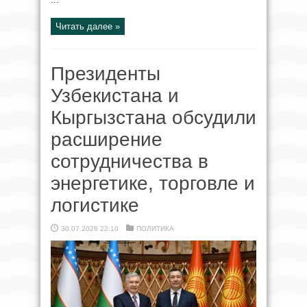
Читать далее »
Президенты
Узбекистана и
Кыргызстана обсудили
расширение
сотрудничества в
энергетике, торговле и
логистике
30.07.2026 22:10
ПОЛИТИКА