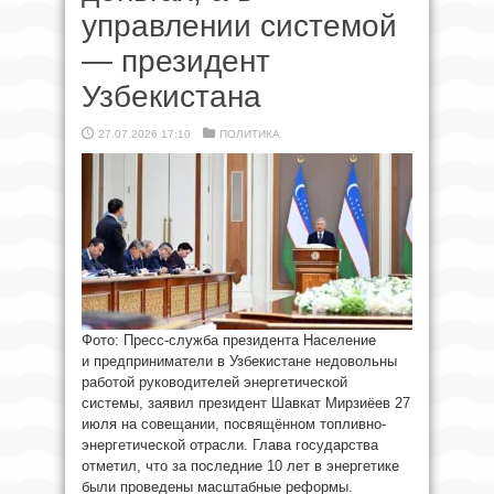
управлении системой
— президент
Узбекистана
27.07.2026 17:10
ПОЛИТИКА
Фото: Пресс-служба президента Население
и предприниматели в Узбекистане недовольны
работой руководителей энергетической
системы, заявил президент Шавкат Мирзиёев 27
июля на совещании, посвящённом топливно-
энергетической отрасли. Глава государства
отметил, что за последние 10 лет в энергетике
были проведены масштабные реформы.