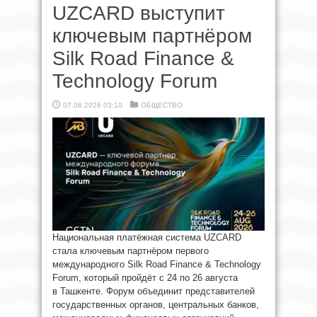
UZCARD выступит
ключевым партнёром
Silk Road Finance &
Technology Forum
07.08.2026 03:10
ОБЩЕСТВО
Национальная платёжная система UZCARD
стала ключевым партнёром первого
международного Silk Road Finance & Technology
Forum, который пройдёт с 24 по 26 августа
в Ташкенте. Форум объединит представителей
государственных органов, центральных банков,