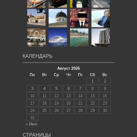
КАЛЕНДАРЬ
Август 2026
Пн
Вт
Ср
Чт
Пт
Сб
Вс
1
2
3
4
5
6
7
8
9
10
11
12
13
14
15
16
17
18
19
20
21
22
23
24
25
26
27
28
29
30
31
« Июл
СТРАНИЦЫ