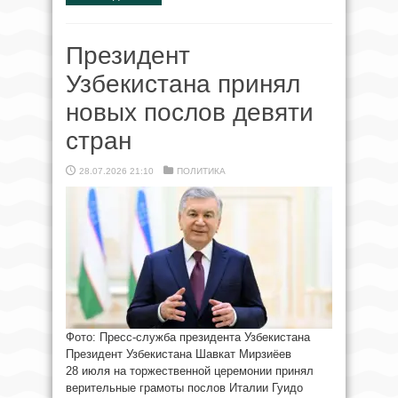
Президент
Узбекистана принял
новых послов девяти
стран
28.07.2026 21:10
ПОЛИТИКА
Фото: Пресс-служба президента Узбекистана
Президент Узбекистана Шавкат Мирзиёев
28 июля на торжественной церемонии принял
верительные грамоты послов Италии Гуидо