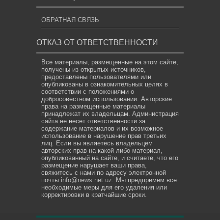
ОБРАТНАЯ СВЯЗЬ
ОТКАЗ ОТ ОТВЕТСТВЕННОСТИ
Все материалы, размещенные на этом сайте,
получены из открытых источников,
предоставлены пользователями или
опубликованы в ознакомительных целях в
соответствии с положениями о
добросовестном использовании. Авторские
права на размещенные материалы
принадлежат их владельцам. Администрация
сайта не несет ответственности за
содержание материалов и их возможное
использование в нарушение прав третьих
лиц. Если вы являетесь владельцем
авторских прав на какой-либо материал,
опубликованный на сайте, и считаете, что его
размещение нарушает ваши права,
свяжитесь с нами по адресу электронной
почты
info@news.net.uz
. Мы предпримем все
необходимые меры для его удаления или
корректировки в кратчайшие сроки.