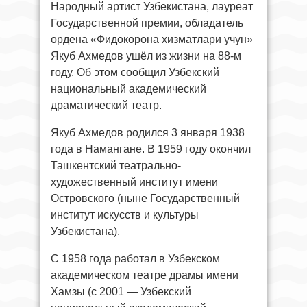
Народный артист Узбекистана, лауреат
Государственной премии, обладатель
ордена «Фидокорона хизматлари учун»
Якуб Ахмедов ушёл из жизни на 88-м
году. Об этом сообщил Узбекский
национальный академический
драматический театр.
Якуб Ахмедов родился 3 января 1938
года в Намангане. В 1959 году окончил
Ташкентский театрально-
художественный институт имени
Островского (ныне Государственный
институт искусств и культуры
Узбекистана).
С 1958 года работал в Узбекском
академическом театре драмы имени
Хамзы (с 2001 — Узбекский