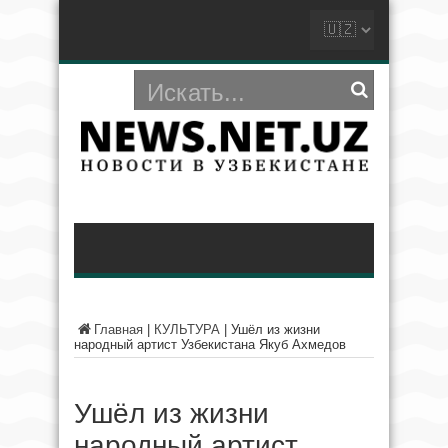
Главная
|
КУЛЬТУРА
|
Ушёл из жизни
народный артист Узбекистана Якуб Ахмедов
Ушёл из жизни
народный артист