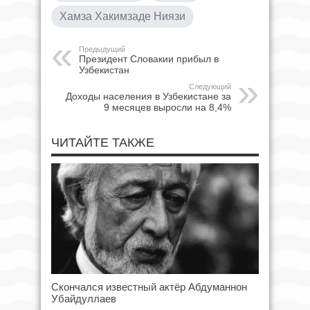
Хамза Хакимзаде Ниязи
Предыдущий
Президент Словакии прибыл в
Узбекистан
Следующий
Доходы населения в Узбекистане за
9 месяцев выросли на 8,4%
ЧИТАЙТЕ ТАКЖЕ
Скончался известный актёр Абдуманнон
Убайдуллаев