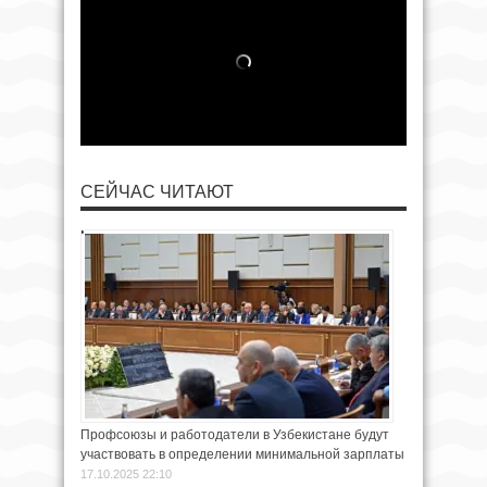
СЕЙЧАС ЧИТАЮТ
Профсоюзы и работодатели в Узбекистане будут
участвовать в определении минимальной зарплаты
17.10.2025 22:10