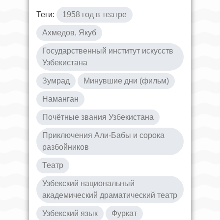
Теги:
1958 год в театре
Ахмедов, Якуб
Государственный институт искусств
Узбекистана
Зумрад
Минувшие дни (фильм)
Наманган
Почётные звания Узбекистана
Приключения Али-Бабы и сорока
разбойников
Театр
Узбекский национальный
академический драматический театр
Узбекский язык
Фуркат