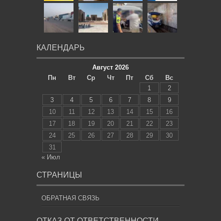
КАЛЕНДАРЬ
Август 2026
Пн
Вт
Ср
Чт
Пт
Сб
Вс
1
2
3
4
5
6
7
8
9
10
11
12
13
14
15
16
17
18
19
20
21
22
23
24
25
26
27
28
29
30
31
« Июл
СТРАНИЦЫ
ОБРАТНАЯ СВЯЗЬ
ОТКАЗ ОТ ОТВЕТСТВЕННОСТИ