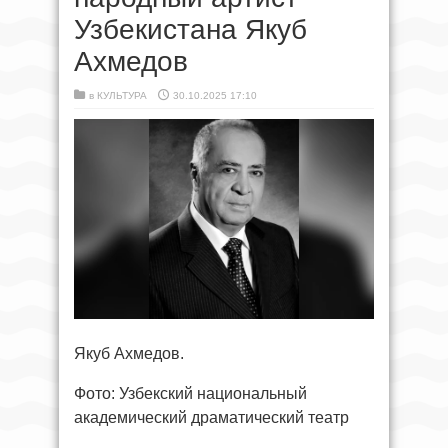
Узбекистана Якуб
Ахмедов
в
КУЛЬТУРА
30.10.2025 17:10
Якуб Ахмедов.
Фото: Узбекский национальный
академический драматический театр