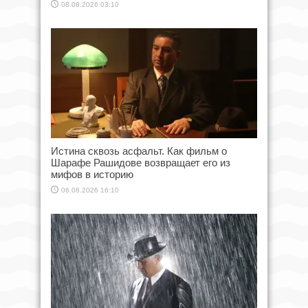
08.08.2026 03:10
Истина сквозь асфальт. Как фильм о
Шарафе Рашидове возвращает его из
мифов в историю
06.08.2026 16:10