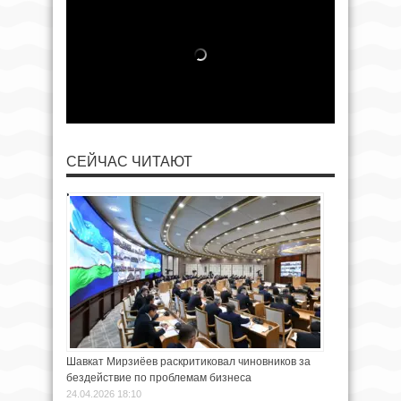
СЕЙЧАС ЧИТАЮТ
Шавкат Мирзиёев раскритиковал чиновников за
бездействие по проблемам бизнеса
24.04.2026 18:10