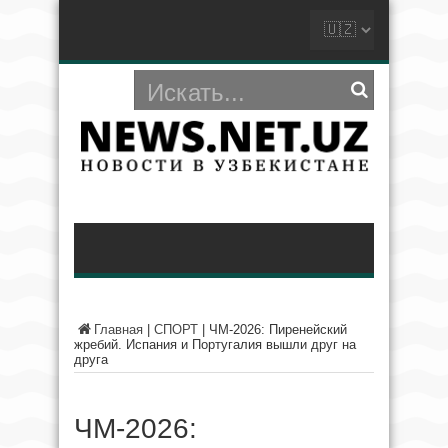
Главная
|
СПОРТ
|
ЧМ-2026: Пиренейский
жребий. Испания и Португалия вышли друг на
друга
ЧМ-2026: