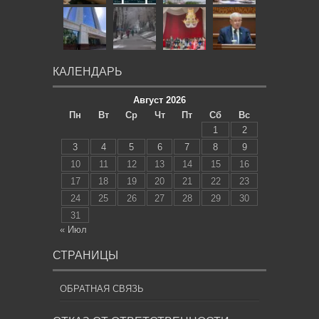
КАЛЕНДАРЬ
Август 2026
Пн
Вт
Ср
Чт
Пт
Сб
Вс
1
2
3
4
5
6
7
8
9
10
11
12
13
14
15
16
17
18
19
20
21
22
23
24
25
26
27
28
29
30
31
« Июл
СТРАНИЦЫ
ОБРАТНАЯ СВЯЗЬ