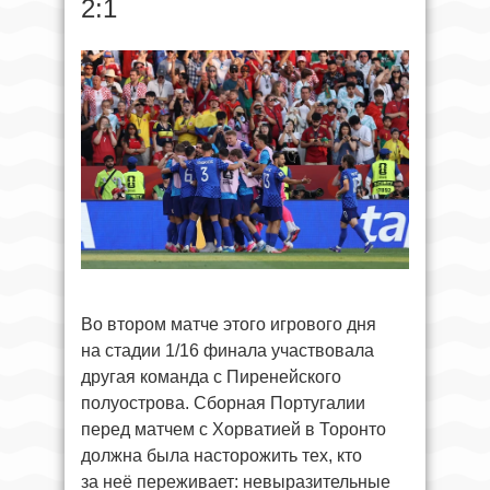
2:1
Во втором матче этого игрового дня
на стадии 1/16 финала участвовала
другая команда с Пиренейского
полуострова. Сборная Португалии
перед матчем с Хорватией в Торонто
должна была насторожить тех, кто
за неё переживает: невыразительные