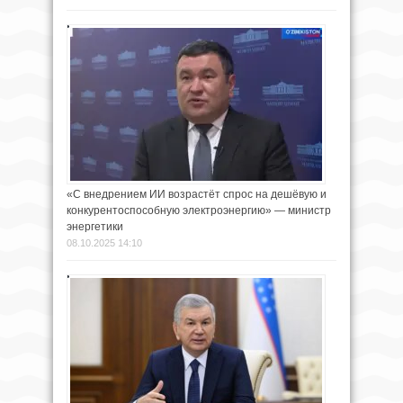
«С внедрением ИИ возрастёт спрос на дешёвую и
конкурентоспособную электроэнергию» — министр
энергетики
08.10.2025 14:10