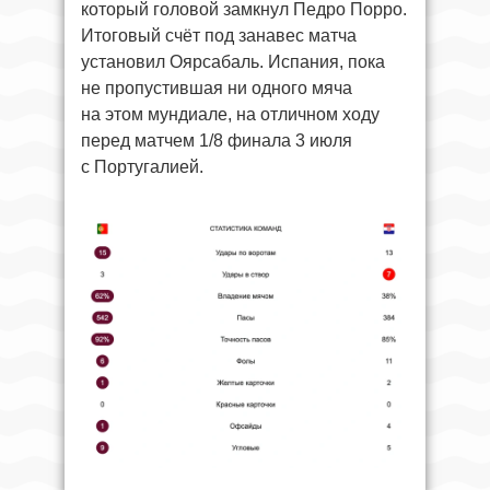
который головой замкнул Педро Порро.
Итоговый счёт под занавес матча
установил Оярсабаль. Испания, пока
не пропустившая ни одного мяча
на этом мундиале, на отличном ходу
перед матчем 1/8 финала 3 июля
с Португалией.