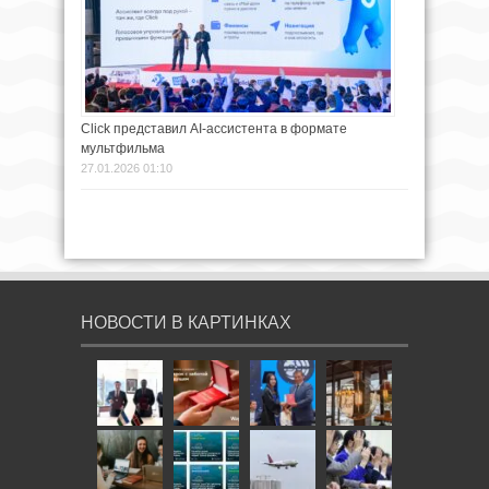
Click представил AI-ассистента в формате
мультфильма
27.01.2026 01:10
НОВОСТИ В КАРТИНКАХ