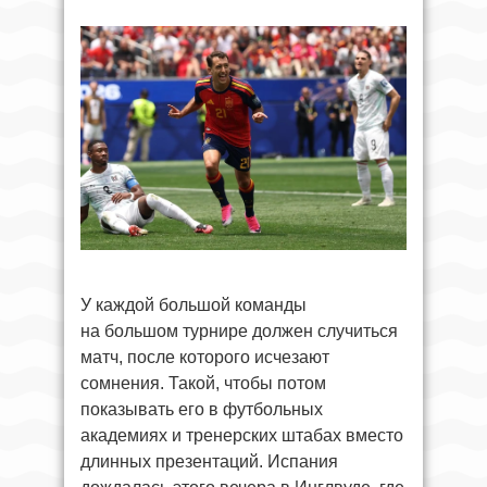
У каждой большой команды
на большом турнире должен случиться
матч, после которого исчезают
сомнения. Такой, чтобы потом
показывать его в футбольных
академиях и тренерских штабах вместо
длинных презентаций. Испания