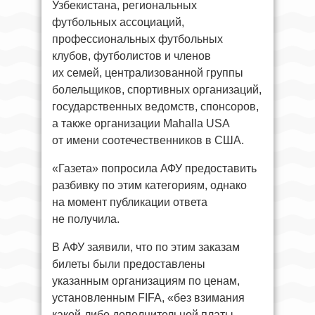
Узбекистана, региональных
футбольных ассоциаций,
профессиональных футбольных
клубов, футболистов и членов
их семей, централизованной группы
болельщиков, спортивных организаций,
государственных ведомств, спонсоров,
а также организации Mahalla USA
от имени соотечественников в США.
«Газета» попросила АФУ предоставить
разбивку по этим категориям, однако
на момент публикации ответа
не получила.
В АФУ заявили, что по этим заказам
билеты были предоставлены
указанным организациям по ценам,
установленным FIFA, «без взимания
какой-либо дополнительной платы