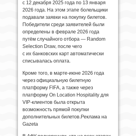
с 12 декабря 2025 года по 13 января
2026 года. На этом этапе болельщики
подавали заявки на покупку билетов.
Победители среди заявителей были
определены в феврале 2026 года
путём случайного отбора — Random
Selection Draw, после чего
с их банковских карт автоматически
списывалась оплата.
Кроме того, в марте-июне 2026 года
через официальную билетную
платформу FIFA, а также через
платформу On Location Hospitality для
VIP-клиентов была открыта
возможность прямой покупки
дополнительных билетов.Реклама на
Gazeta