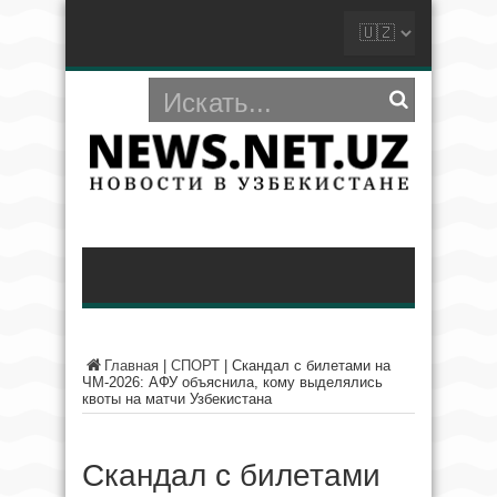
Главная
|
СПОРТ
|
Скандал с билетами на
ЧМ-2026: АФУ объяснила, кому выделялись
квоты на матчи Узбекистана
Скандал с билетами