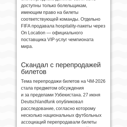
доступны только болельщикам,
имеющим право на билеты
соответствующей команды. Отдельно
FIFA продавала hospitality-пакеты через
On Location — официального
поставщика VIP-услуг чемпионата
мира.
Скандал с перепродажей
билетов
Тема перепродажи билетов на ЧМ-2026
стала предметом обсуждения
и за пределами Узбекистана. 27 июня
Deutschlandfunk опубликовал
расследование, согласно которому
несколько национальных футбольных
ассоциаций перепродавали билеты