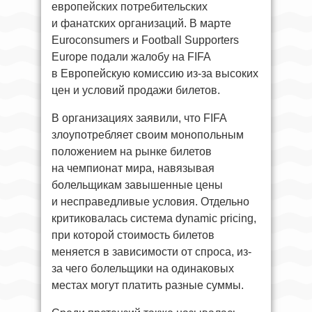
европейских потребительских
и фанатских организаций. В марте
Euroconsumers и Football Supporters
Europe подали жалобу на FIFA
в Европейскую комиссию из-за высоких
цен и условий продажи билетов.
В организациях заявили, что FIFA
злоупотребляет своим монопольным
положением на рынке билетов
на чемпионат мира, навязывая
болельщикам завышенные цены
и несправедливые условия. Отдельно
критиковалась система dynamic pricing,
при которой стоимость билетов
меняется в зависимости от спроса, из-
за чего болельщики на одинаковых
местах могут платить разные суммы.