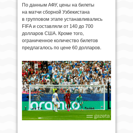
По данным АФУ, цены на билеты
на матчи сборной Узбекистана
в групповом этапе устанавливались
FIFA и составляли от 140 до 700
долларов США. Кроме того,
ограниченное количество билетов
предлагалось по цене 60 долларов.