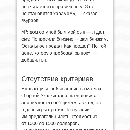
не считается неправильным. Это
не становится харамом», — сказал
Жураев.
«Рядом со мной был мой сын — я дал
ему. Попросили близкие — дал близким.
Остальное продал. Как продал? По той
цене, которую требовал рынок», —
добавил он.
Отсутствие критериев
Болельщики, побывавшие на матчах
сборной Узбекистана, на условиях
анонимности сообщили «Газете», что
в день игры против Португалии
им предлагали билеты стоимостью
от 1000 до 1500 долларов.