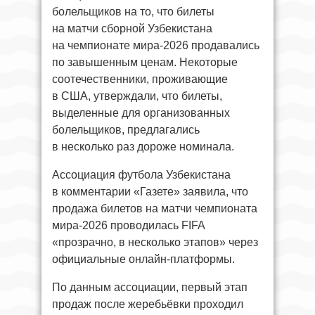
болельщиков на то, что билеты
на матчи сборной Узбекистана
на чемпионате мира-2026 продавались
по завышенным ценам. Некоторые
соотечественники, проживающие
в США, утверждали, что билеты,
выделенные для организованных
болельщиков, предлагались
в несколько раз дороже номинала.
Ассоциация футбола Узбекистана
в комментарии «Газете» заявила, что
продажа билетов на матчи чемпионата
мира-2026 проводилась FIFA
«прозрачно, в несколько этапов» через
официальные онлайн-платформы.
По данным ассоциации, первый этап
продаж после жеребьёвки проходил