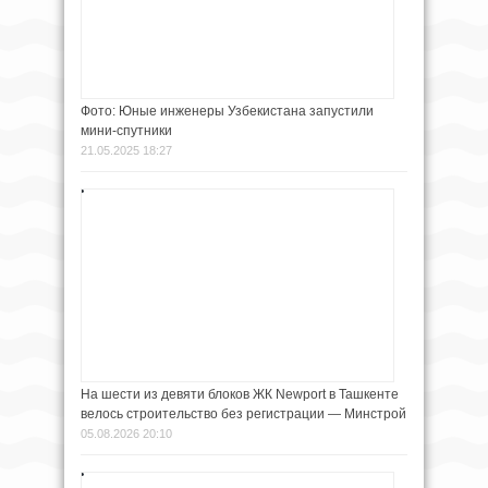
Фото: Юные инженеры Узбекистана запустили
мини-спутники
21.05.2025 18:27
На шести из девяти блоков ЖК Newport в Ташкенте
велось строительство без регистрации — Минстрой
05.08.2026 20:10