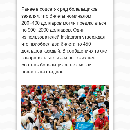
Ранее в соцсетях ряд болельщиков
заявлял, что билеты номиналом
200−400 долларов могли предлагаться
по 900−2000 долларов. Один
из пользователей Instagram утверждал,
что приобрёл два билета по 450
долларов каждый. В сообщениях также
говорилось, что из-за высоких цен
«сотни» болельщиков не смогли
попасть на стадион.