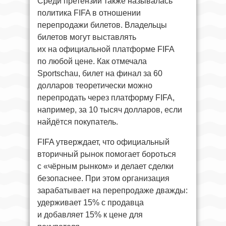
Среди претензий также называлась
политика FIFA в отношении
перепродажи билетов. Владельцы
билетов могут выставлять
их на официальной платформе FIFA
по любой цене. Как отмечала
Sportschau, билет на финал за 60
долларов теоретически можно
перепродать через платформу FIFA,
например, за 10 тысяч долларов, если
найдётся покупатель.
FIFA утверждает, что официальный
вторичный рынок помогает бороться
с «чёрным рынком» и делает сделки
безопаснее. При этом организация
зарабатывает на перепродаже дважды:
удерживает 15% с продавца
и добавляет 15% к цене для