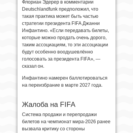
Флориан Эдерер в комментарии
Deutschlandfunk предположил, что
такая практика может быть частью
стратегии президента FIFA Джанни
Инфантино. «Если передавать билеты,
которые можно продать очень дорого,
таким ассоциациям, то эти ассоциации
будут особенно воодушевлённо
голосовать за президента FIFA», —
сказал он.
Инфантино намерен баллотироваться
на переизбрание в марте 2027 года.
Жалоба на FIFA
Система продажи и перепродажи
билетов на чемпионат мира-2026 ранее
вызвала критику со стороны