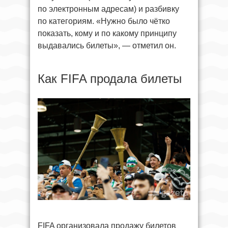
по электронным адресам) и разбивку
по категориям. «Нужно было чётко
показать, кому и по какому принципу
выдавались билеты», — отметил он.
Как FIFA продала билеты
FIFA организовала продажу билетов