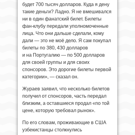
будет 700 тысяч долларов. Куда я дену
такие деньги? Ладно. Я не вмешивался
ни в один фанатский билет. Билеты
фан-клубу передали уполномоченные
лица. Что они дальше сделали, кому
дали — это не моё дело. Я сам покупал
билеты по 380, 430 долларов
и на Португалию — по 500 долларов
для своей группы и для своих
спонсоров. Это дорогие билеты первой
категории», — сказал он.
Жураев заявил, что несколько билетов
получил от спонсоров, часть передал
близким, а оставшиеся продал «по той
цене, которую требовал рынок».
По его словам, проживающие в США
узбекистанцы столкнулись