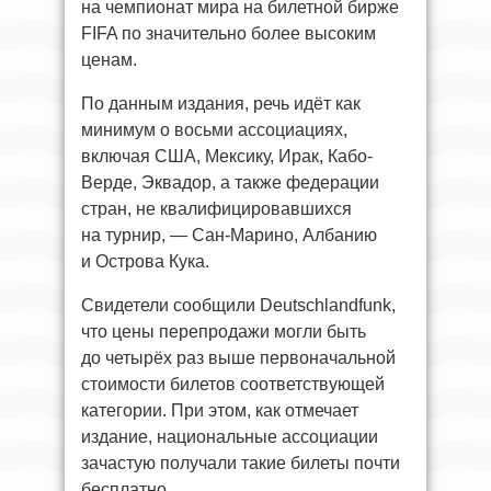
на чемпионат мира на билетной бирже
FIFA по значительно более высоким
ценам.
По данным издания, речь идёт как
минимум о восьми ассоциациях,
включая США, Мексику, Ирак, Кабо-
Верде, Эквадор, а также федерации
стран, не квалифицировавшихся
на турнир, — Сан-Марино, Албанию
и Острова Кука.
Свидетели сообщили Deutschlandfunk,
что цены перепродажи могли быть
до четырёх раз выше первоначальной
стоимости билетов соответствующей
категории. При этом, как отмечает
издание, национальные ассоциации
зачастую получали такие билеты почти
бесплатно.