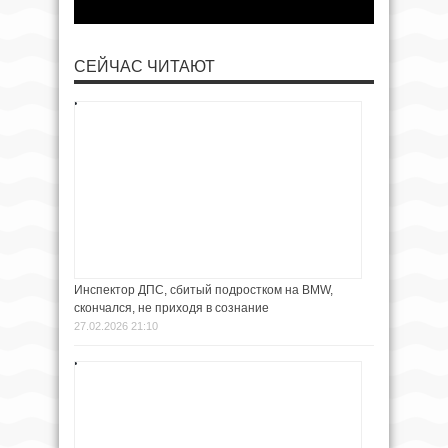
СЕЙЧАС ЧИТАЮТ
Инспектор ДПС, сбитый подростком на BMW,
скончался, не приходя в сознание
27.02.2026 21:10