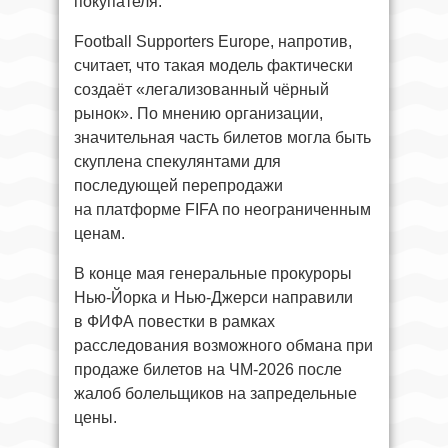
покупателя.
Football Supporters Europe, напротив,
считает, что такая модель фактически
создаёт «легализованный чёрный
рынок». По мнению организации,
значительная часть билетов могла быть
скуплена спекулянтами для
последующей перепродажи
на платформе FIFA по неограниченным
ценам.
В конце мая генеральные прокуроры
Нью-Йорка и Нью-Джерси направили
в ФИФА повестки в рамках
расследования возможного обмана при
продаже билетов на ЧМ‑2026 после
жалоб болельщиков на запредельные
цены.