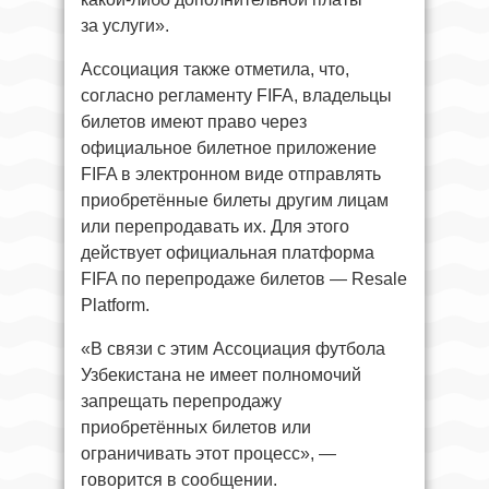
за услуги».
Ассоциация также отметила, что,
согласно регламенту FIFA, владельцы
билетов имеют право через
официальное билетное приложение
FIFA в электронном виде отправлять
приобретённые билеты другим лицам
или перепродавать их. Для этого
действует официальная платформа
FIFA по перепродаже билетов — Resale
Platform.
«В связи с этим Ассоциация футбола
Узбекистана не имеет полномочий
запрещать перепродажу
приобретённых билетов или
ограничивать этот процесс», —
говорится в сообщении.