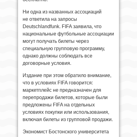
Ни одна из названных ассоциаций
не ответила на запросы
Deutschlandfunk. FIFA заявила, что
национальные футбольные ассоциации
могут получать билеты через
специальную групповую программу,
однако должны соблюдать все
договорные условия.
Издание при этом обратило внимание,
что в условиях FIFA говорится:
маркетплейс не предназначен для
перепродажи билетов, которые были
предложены FIFA на отдельных
условиях покупки или использования,
включая билеты из групповой продажи.
Экономист Бостонского университета