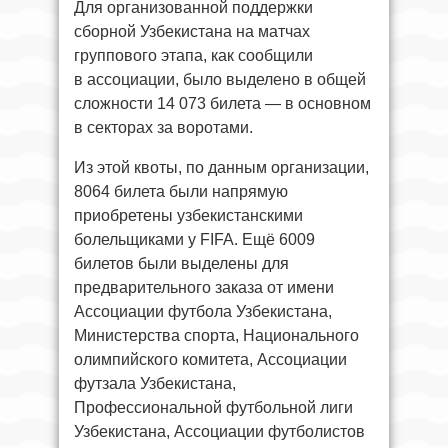
Для организованной поддержки
сборной Узбекистана на матчах
группового этапа, как сообщили
в ассоциации, было выделено в общей
сложности 14 073 билета — в основном
в секторах за воротами.
Из этой квоты, по данным организации,
8064 билета были напрямую
приобретены узбекистанскими
болельщиками у FIFA. Ещё 6009
билетов были выделены для
предварительного заказа от имени
Ассоциации футбола Узбекистана,
Министерства спорта, Национального
олимпийского комитета, Ассоциации
футзала Узбекистана,
Профессиональной футбольной лиги
Узбекистана, Ассоциации футболистов