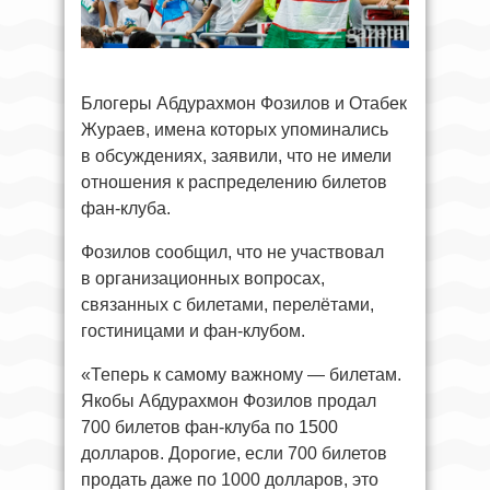
Блогеры Абдурахмон Фозилов и Отабек
Жураев, имена которых упоминались
в обсуждениях, заявили, что не имели
отношения к распределению билетов
фан-клуба.
Фозилов сообщил, что не участвовал
в организационных вопросах,
связанных с билетами, перелётами,
гостиницами и фан-клубом.
«Теперь к самому важному — билетам.
Якобы Абдурахмон Фозилов продал
700 билетов фан-клуба по 1500
долларов. Дорогие, если 700 билетов
продать даже по 1000 долларов, это