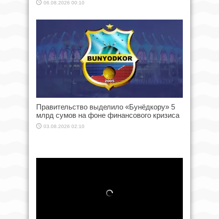
06.08.2026 00:10
Правительство выделило «Бунёдкору» 5
млрд сумов на фоне финансового кризиса
03.08.2026 02:10