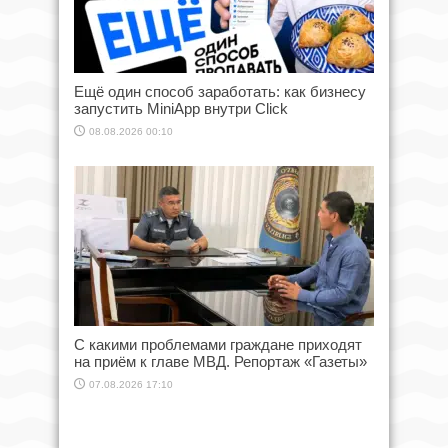
Ещё один способ заработать: как бизнесу
запустить MiniApp внутри Click
08.08.2026 00:10
С какими проблемами граждане приходят
на приём к главе МВД. Репортаж «Газеты»
07.08.2026 17:10