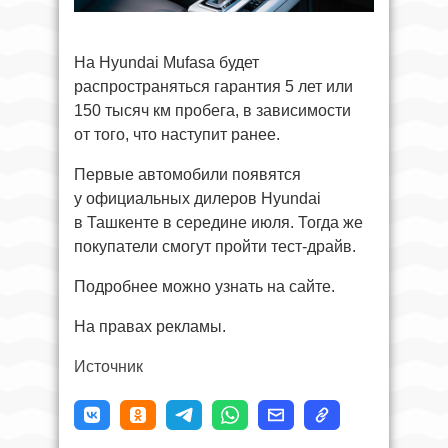
На Hyundai Mufasa будет
распространяться гарантия 5 лет или
150 тысяч км пробега, в зависимости
от того, что наступит ранее.
Первые автомобили появятся
у официальных дилеров Hyundai
в Ташкенте в середине июля. Тогда же
покупатели смогут пройти тест-драйв.
Подробнее можно узнать на сайте.
На правах рекламы.
Источник