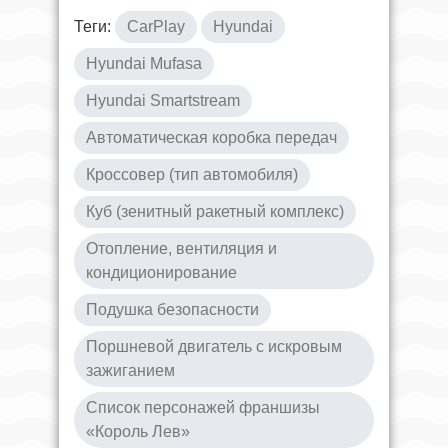
Теги:
CarPlay
Hyundai
Hyundai Mufasa
Hyundai Smartstream
Автоматическая коробка передач
Кроссовер (тип автомобиля)
Куб (зенитный ракетный комплекс)
Отопление, вентиляция и
кондиционирование
Подушка безопасности
Поршневой двигатель с искровым
зажиганием
Список персонажей франшизы
«Король Лев»