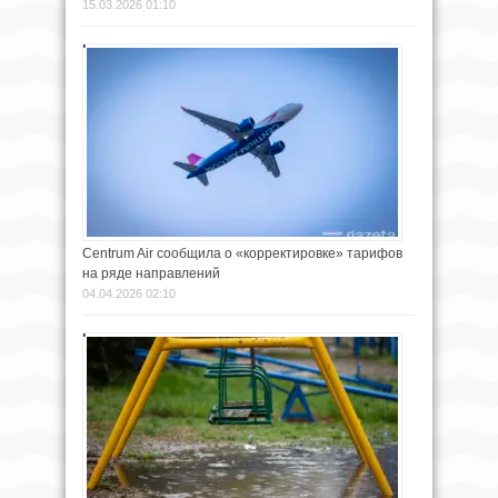
15.03.2026 01:10
Centrum Air сообщила о «корректировке» тарифов
на ряде направлений
04.04.2026 02:10