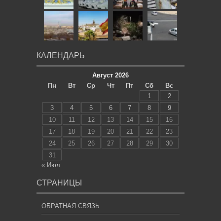
КАЛЕНДАРЬ
Август 2026
Пн
Вт
Ср
Чт
Пт
Сб
Вс
1
2
3
4
5
6
7
8
9
10
11
12
13
14
15
16
17
18
19
20
21
22
23
24
25
26
27
28
29
30
31
« Июл
СТРАНИЦЫ
ОБРАТНАЯ СВЯЗЬ