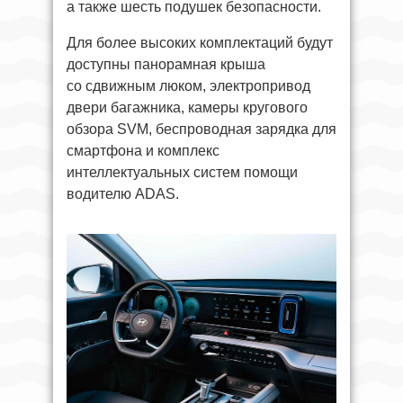
а также шесть подушек безопасности.
Для более высоких комплектаций будут
доступны панорамная крыша
со сдвижным люком, электропривод
двери багажника, камеры кругового
обзора SVM, беспроводная зарядка для
смартфона и комплекс
интеллектуальных систем помощи
водителю ADAS.