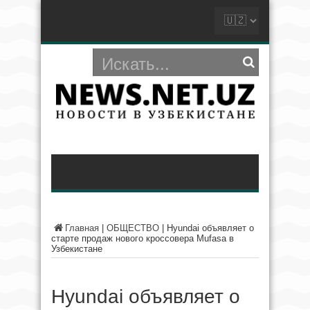
Главная
|
ОБЩЕСТВО
|
Hyundai объявляет о
старте продаж нового кроссовера Mufasa в
Узбекистане
Hyundai объявляет о