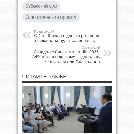
Узбекский сум
Электрический привод
Предыдущий
С 4 по 6 июля в девяти регионах
Узбекистана будет селеопасно
Следующий
Скандал с билетами на ЧМ-2026:
АФУ объяснила, кому выделялись
квоты на матчи Узбекистана
ЧИТАЙТЕ ТАКЖЕ