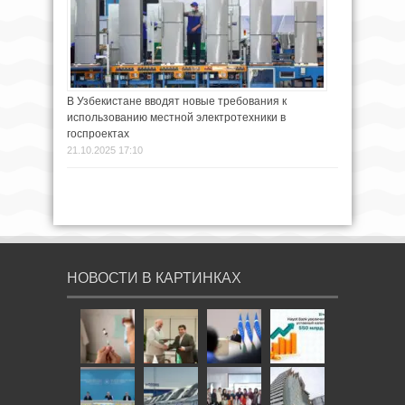
В Узбекистане вводят новые требования к
использованию местной электротехники в
госпроектах
21.10.2025 17:10
НОВОСТИ В КАРТИНКАХ