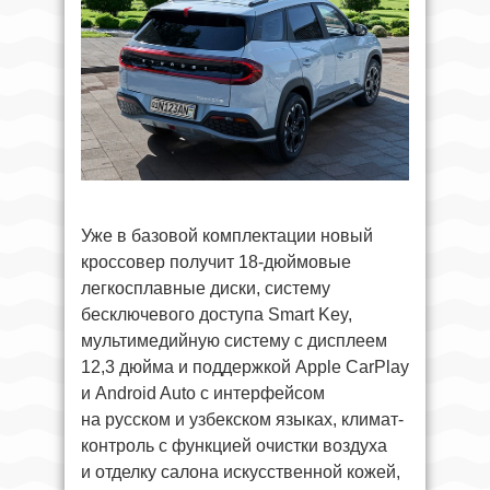
Уже в базовой комплектации новый
кроссовер получит 18-дюймовые
легкосплавные диски, систему
бесключевого доступа Smart Key,
мультимедийную систему с дисплеем
12,3 дюйма и поддержкой Apple CarPlay
и Android Auto с интерфейсом
на русском и узбекском языках, климат-
контроль с функцией очистки воздуха
и отделку салона искусственной кожей,