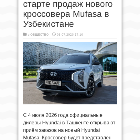
старте продаж нового
кроссовера Mufasa в
Узбекистане
в
ОБЩЕСТВО
03.07.2026 17:10
С 4 июля 2026 года официальные
дилеры Hyundai в Ташкенте открывают
приём заказов на новый Hyundai
Mufasa. Кроссовер будет представлен