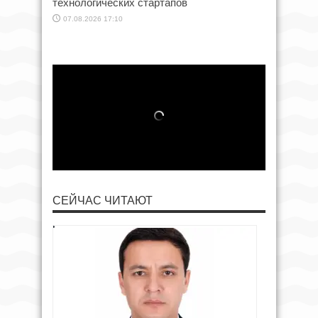
технологических стартапов
07.08.2026 17:10
СЕЙЧАС ЧИТАЮТ