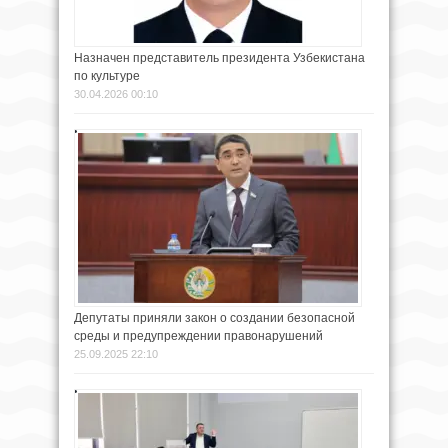
Назначен представитель президента Узбекистана
по культуре
30.04.2026 00:10
Депутаты приняли закон о создании безопасной
среды и предупреждении правонарушений
25.09.2025 22:10