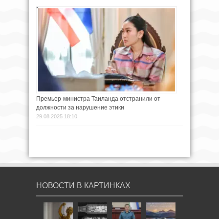
Премьер-министра Таиланда отстранили от
должности за нарушение этики
29.08.2025 18:10
НОВОСТИ В КАРТИНКАХ