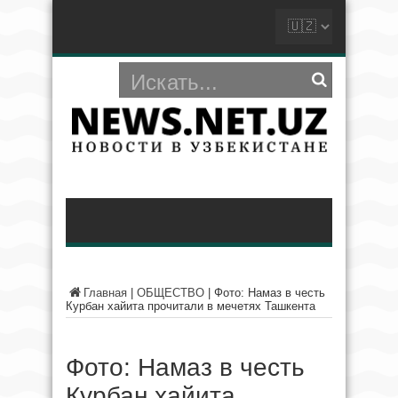
Главная
|
ОБЩЕСТВО
|
Фото: Намаз в честь
Курбан хайита прочитали в мечетях Ташкента
Фото: Намаз в честь
Курбан хайита