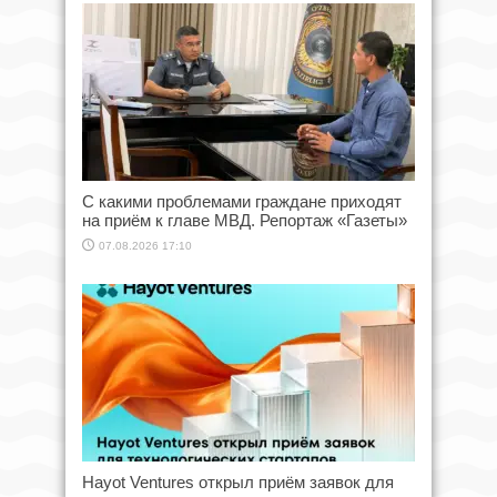
С какими проблемами граждане приходят
на приём к главе МВД. Репортаж «Газеты»
07.08.2026 17:10
Hayot Ventures открыл приём заявок для