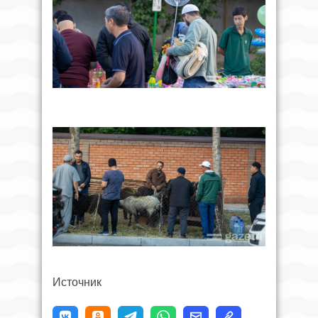
Источник