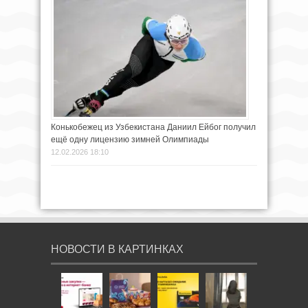
Конькобежец из Узбекистана Даниил Ейбог получил
ещё одну лицензию зимней Олимпиады
12.02.2026 18:10
НОВОСТИ В КАРТИНКАХ