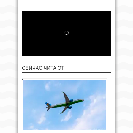
СЕЙЧАС ЧИТАЮТ