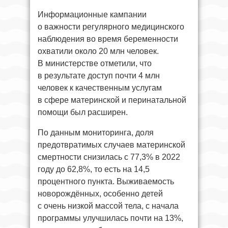
Информационные кампании
о важности регулярного медицинского
наблюдения во время беременности
охватили около 20 млн человек.
В министерстве отметили, что
в результате доступ почти 4 млн
человек к качественным услугам
в сфере материнской и перинатальной
помощи был расширен.
По данным мониторинга, доля
предотвратимых случаев материнской
смертности снизилась с 77,3% в 2022
году до 62,8%, то есть на 14,5
процентного пункта. Выживаемость
новорождённых, особенно детей
с очень низкой массой тела, с начала
программы улучшилась почти на 13%,