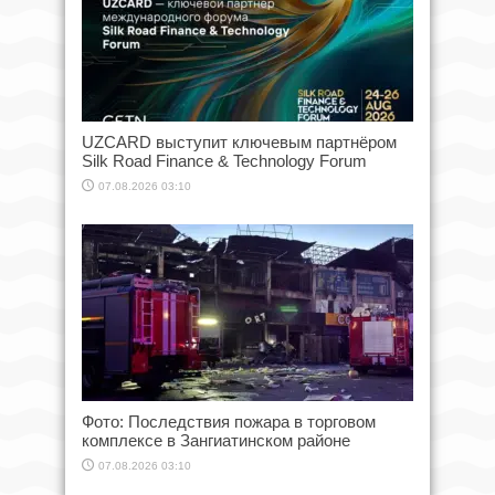
UZCARD выступит ключевым партнёром
Silk Road Finance & Technology Forum
07.08.2026 03:10
Фото: Последствия пожара в торговом
комплексе в Зангиатинском районе
07.08.2026 03:10