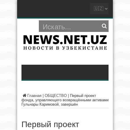
Главная
|
ОБЩЕСТВО
|
Первый проект
фонда, управляющего возвращёнными активами
Гульнары Каримовой, завершён
Первый проект