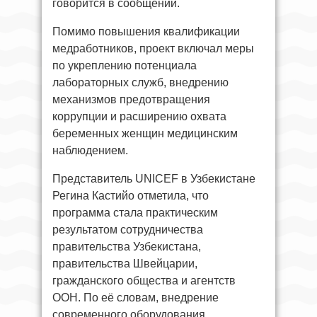
говорится в сообщении.
Помимо повышения квалификации
медработников, проект включал меры
по укреплению потенциала
лабораторных служб, внедрению
механизмов предотвращения
коррупции и расширению охвата
беременных женщин медицинским
наблюдением.
Представитель UNICEF в Узбекистане
Регина Кастийо отметила, что
программа стала практическим
результатом сотрудничества
правительства Узбекистана,
правительства Швейцарии,
гражданского общества и агентств
ООН. По её словам, внедрение
современного оборудования