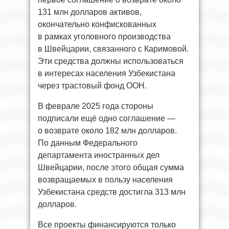
131 млн долларов активов,
окончательно конфискованных
в рамках уголовного производства
в Швейцарии, связанного с Каримовой.
Эти средства должны использоваться
в интересах населения Узбекистана
через трастовый фонд ООН.
В феврале 2025 года стороны
подписали ещё одно соглашение —
о возврате около 182 млн долларов.
По данным Федерального
департамента иностранных дел
Швейцарии, после этого общая сумма
возвращаемых в пользу населения
Узбекистана средств достигла 313 млн
долларов.
Все проекты финансируются только