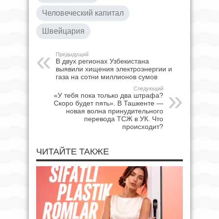
Человеческий капитал
Швейцария
Предыдущий
В двух регионах Узбекистана
выявили хищения электроэнергии и
газа на сотни миллионов сумов
Следующий
«У тебя пока только два штрафа?
Скоро будет пять». В Ташкенте —
новая волна принудительного
перевода ТСЖ в УК. Что
происходит?
ЧИТАЙТЕ ТАКЖЕ