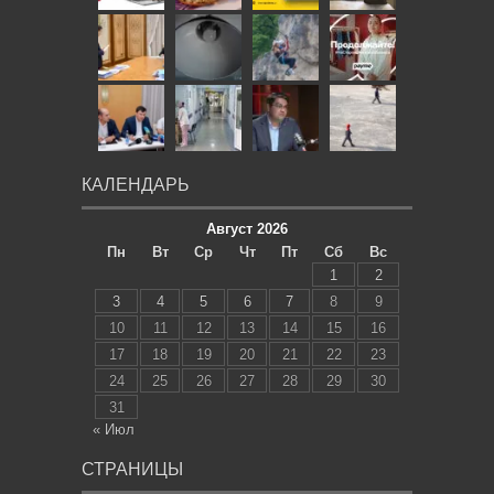
КАЛЕНДАРЬ
Август 2026
Пн
Вт
Ср
Чт
Пт
Сб
Вс
1
2
3
4
5
6
7
8
9
10
11
12
13
14
15
16
17
18
19
20
21
22
23
24
25
26
27
28
29
30
31
« Июл
СТРАНИЦЫ