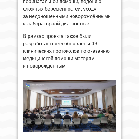
перинатальной помощи, ведению
сложных беременностей, уходу
за недоношенными новорождёнными
и лабораторной диагностике.
В рамках проекта также были
разработаны или обновлены 49
клинических протоколов по оказанию
медицинской помощи матерям
и новорождённым.