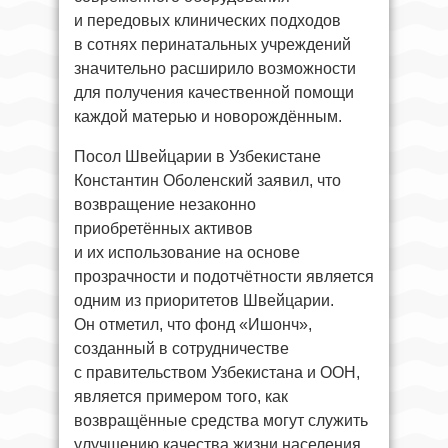
и передовых клинических подходов
в сотнях перинатальных учреждений
значительно расширило возможности
для получения качественной помощи
каждой матерью и новорождённым.
Посол Швейцарии в Узбекистане
Константин Оболенский заявил, что
возвращение незаконно
приобретённых активов
и их использование на основе
прозрачности и подотчётности является
одним из приоритетов Швейцарии.
Он отметил, что фонд «Ишонч»,
созданный в сотрудничестве
с правительством Узбекистана и ООН,
является примером того, как
возвращённые средства могут служить
улучшению качества жизни населения.