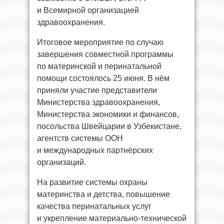
и Всемирной организацией
здравоохранения.
Итоговое мероприятие по случаю
завершения совместной программы
по материнской и перинатальной
помощи состоялось 25 июня. В нём
приняли участие представители
Министерства здравоохранения,
Министерства экономики и финансов,
посольства Швейцарии в Узбекистане,
агентств системы ООН
и международных партнёрских
организаций.
На развитие системы охраны
материнства и детства, повышение
качества перинатальных услуг
и укрепление материально-технической