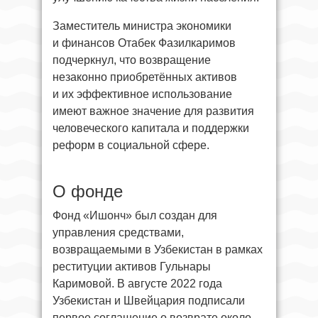
Заместитель министра экономики
и финансов Отабек Фазилкаримов
подчеркнул, что возвращение
незаконно приобретённых активов
и их эффективное использование
имеют важное значение для развития
человеческого капитала и поддержки
реформ в социальной сфере.
О фонде
Фонд «Ишонч» был создан для
управления средствами,
возвращаемыми в Узбекистан в рамках
реституции активов Гульнары
Каримовой. В августе 2022 года
Узбекистан и Швейцария подписали
первое соглашение о возврате около