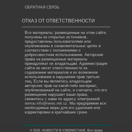
ОБРАТНАЯ СВЯЗЬ
ОТКАЗ ОТ ОТВЕТСТВЕННОСТИ
Все материалы, размещенные на этом сайте,
получены из открытых источников,
предоставлены пользователями или
опубликованы в ознакомительных целях в
соответствии с положениями о
добросовестном использовании. Авторские
права на размещенные материалы
принадлежат их владельцам. Администрация
сайта не несет ответственности за
содержание материалов и их возможное
использование в нарушение прав третьих
лиц. Если вы являетесь владельцем
авторских прав на какой-либо материал,
опубликованный на сайте, и считаете, что его
размещение нарушает ваши права,
свяжитесь с нами по адресу электронной
почты
info@news.net.uz
. Мы предпримем все
необходимые меры для его удаления или
корректировки в кратчайшие сроки.
© 2026. НОВОСТИ В УЗБЕКИСТАНЕ. Все права