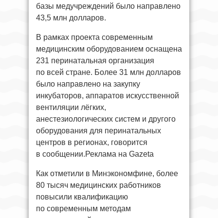
базы медучреждений было направлено
43,5 млн долларов.
В рамках проекта современным
медицинским оборудованием оснащена
231 перинатальная организация
по всей стране. Более 31 млн долларов
было направлено на закупку
инкубаторов, аппаратов искусственной
вентиляции лёгких,
анестезиологических систем и другого
оборудования для перинатальных
центров в регионах, говорится
в сообщении.Реклама на Gazeta
Как отметили в Минэкономфине, более
80 тысяч медицинских работников
повысили квалификацию
по современным методам