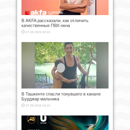
В AKFA рассказали, как отличить
качественные ПВХ-окна
07.08.2026 03:10
В Ташкенте спасли тонувшего в канале
Бурджар мальчика
07.08.2026 03:10