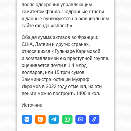
после одобрения управляющим
комитетом фонда. Подробные отчёты
и данные публикуются на официальном
сайте фонда «Ishonch».
Общая сумма активов во Франции,
США, Латвии и других странах,
относящихся к Гульнаре Каримовой
и возглавляемой ею преступной группе,
оценивается почти в 1,4 млрд
долларов, или 15 трлн сумов.
Замминистра юстиции Музраф
Икрамов в 2022 году отмечал, на эти
деньги можно построить 1400 школ.
Источник