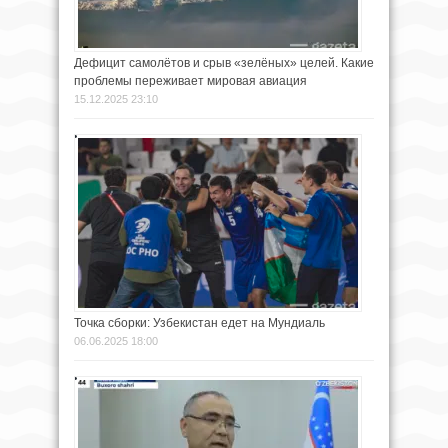
Дефицит самолётов и срыв «зелёных» целей. Какие
проблемы переживает мировая авиация
15.12.2025 23:10
Точка сборки: Узбекистан едет на Мундиаль
06.06.2025 18:00