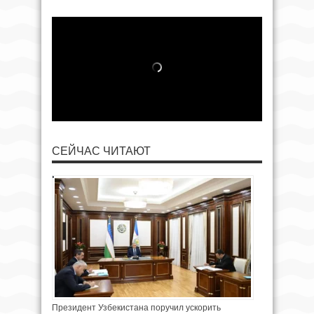
СЕЙЧАС ЧИТАЮТ
Президент Узбекистана поручил ускорить