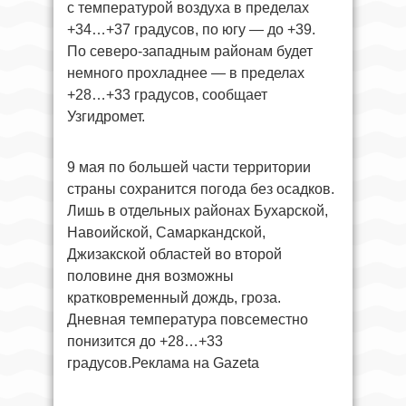
с температурой воздуха в пределах
+34…+37 градусов, по югу — до +39.
По северо-западным районам будет
немного прохладнее — в пределах
+28…+33 градусов, сообщает
Узгидромет.
9 мая по большей части территории
страны сохранится погода без осадков.
Лишь в отдельных районах Бухарской,
Навоийской, Самаркандской,
Джизакской областей во второй
половине дня возможны
кратковременный дождь, гроза.
Дневная температура повсеместно
понизится до +28…+33
градусов.Реклама на Gazeta