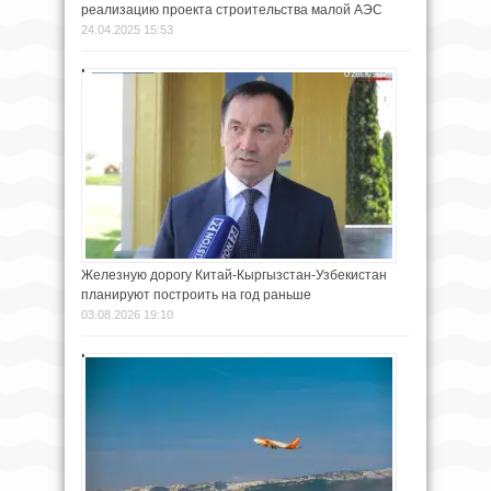
реализацию проекта строительства малой АЭС
24.04.2025 15:53
Железную дорогу Китай-Кыргызстан-Узбекистан
планируют построить на год раньше
03.08.2026 19:10