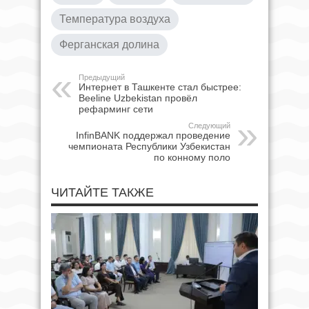
Температура воздуха
Ферганская долина
Предыдущий
Интернет в Ташкенте стал быстрее:
Beeline Uzbekistan провёл
рефарминг сети
Следующий
InfinBANK поддержал проведение
чемпионата Республики Узбекистан
по конному поло
ЧИТАЙТЕ ТАКЖЕ