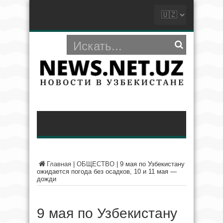
Главная
|
ОБЩЕСТВО
|
9 мая по Узбекистану
ожидается погода без осадков, 10 и 11 мая —
дожди
9 мая по Узбекистану