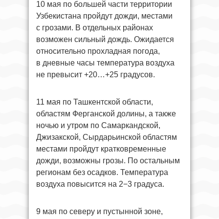
10 мая по большей части территории
Узбекистана пройдут дожди, местами
с грозами. В отдельных районах
возможен сильный дождь. Ожидается
относительно прохладная погода,
в дневные часы температура воздуха
не превысит +20…+25 градусов.
11 мая по Ташкентской области,
областям Ферганской долины, а также
ночью и утром по Самаркандской,
Джизакской, Сырдарьинской областям
местами пройдут кратковременные
дожди, возможны грозы. По остальным
регионам без осадков. Температура
воздуха повысится на 2−3 градуса.
9 мая по северу и пустынной зоне,