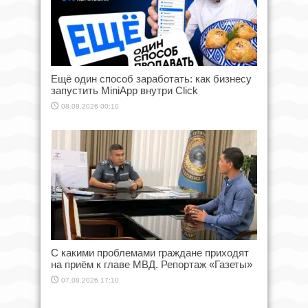
Ещё один способ заработать: как бизнесу
запустить MiniApp внутри Click
08.08.2026 00:10
С какими проблемами граждане приходят
на приём к главе МВД. Репортаж «Газеты»
07.08.2026 17:10