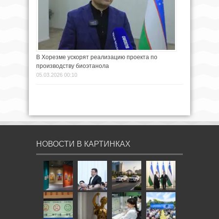
В Хорезме ускорят реализацию проекта по
производству биоэтанола
05.03.2026 00:10
НОВОСТИ В КАРТИНКАХ