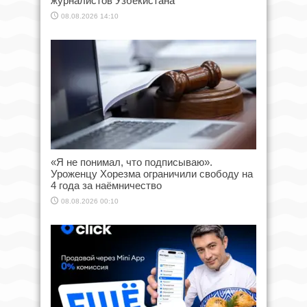
журналистов Узбекистана
08.08.2026 14:10
«Я не понимал, что подписываю».
Уроженцу Хорезма ограничили свободу на
4 года за наёмничество
08.08.2026 00:10