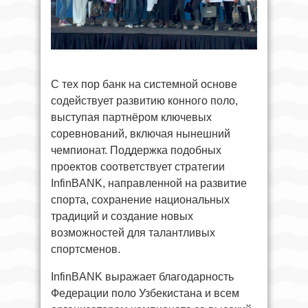
С тех пор банк на системной основе
содействует развитию конного поло,
выступая партнёром ключевых
соревнований, включая нынешний
чемпионат. Поддержка подобных
проектов соответствует стратегии
InfinBANK, направленной на развитие
спорта, сохранение национальных
традиций и создание новых
возможностей для талантливых
спортсменов.
InfinBANK выражает благодарность
Федерации поло Узбекистана и всем