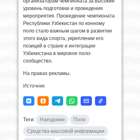
организаторам чемпионата за высокий
уровень подготовки и проведения
мероприятия. Проведение чемпионата
Республики Узбекистан по конному
поло стало важным шагом в развитии
этого вида спорта, укреплении его
позиций в стране и интеграции
Узбекистана в мировое поло-
сообщество.
На правах рекламы.
Источник
Теги:
Наездники
Поло
Средства массовой информации