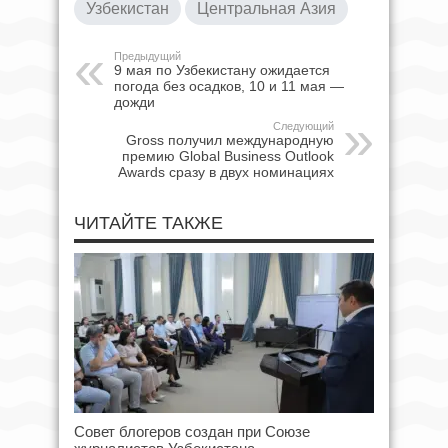
Узбекистан
Центральная Азия
Предыдущий
9 мая по Узбекистану ожидается
погода без осадков, 10 и 11 мая —
дожди
Следующий
Gross получил международную
премию Global Business Outlook
Awards сразу в двух номинациях
ЧИТАЙТЕ ТАКЖЕ
Совет блогеров создан при Союзе