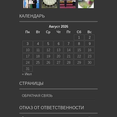
КАЛЕНДАРЬ
Август 2026
Пн
Вт
Ср
Чт
Пт
Сб
Вс
1
2
3
4
5
6
7
8
9
10
11
12
13
14
15
16
17
18
19
20
21
22
23
24
25
26
27
28
29
30
31
« Июл
СТРАНИЦЫ
ОБРАТНАЯ СВЯЗЬ
ОТКАЗ ОТ ОТВЕТСТВЕННОСТИ