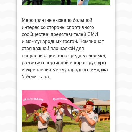
Мероприятие вызвало большой
интерес со стороны спортивного
сообщества, представителей СМИ
и международных гостей. Чемпионат
стал важной площадкой для
популяризации поло среди молодёжи,
развития спортивной инфраструктуры
и укрепления международного имиджа
Узбекистана.