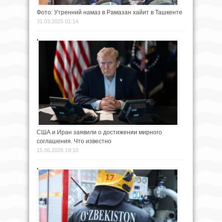
Фото: Утренний намаз в Рамазан хайит в Ташкенте
31.03.2025 01:14
США и Иран заявили о достижении мирного
соглашения. Что известно
15.06.2026 19:10