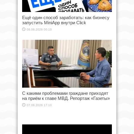
Ещё один способ заработать: как бизнесу
запустить MiniApp внутри Click
08.08.2026 00:10
С какими проблемами граждане приходят
на приём к главе МВД. Репортаж «Газеты»
07.08.2026 17:10