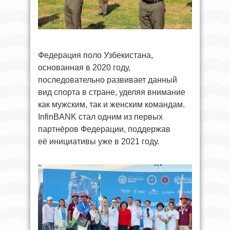
Федерация поло Узбекистана,
основанная в 2020 году,
последовательно развивает данный
вид спорта в стране, уделяя внимание
как мужским, так и женским командам.
InfinBANK стал одним из первых
партнёров Федерации, поддержав
её инициативы уже в 2021 году.