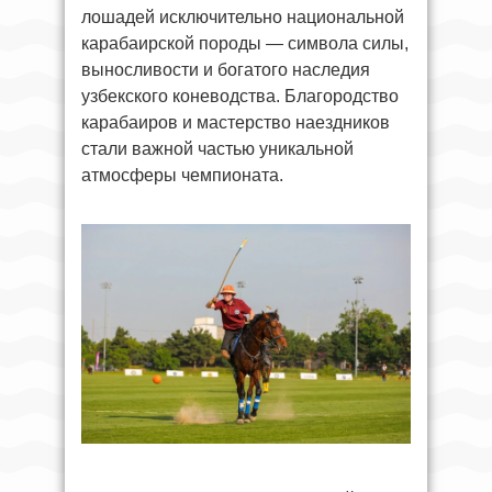
лошадей исключительно национальной
карабаирской породы — символа силы,
выносливости и богатого наследия
узбекского коневодства. Благородство
карабаиров и мастерство наездников
стали важной частью уникальной
атмосферы чемпионата.