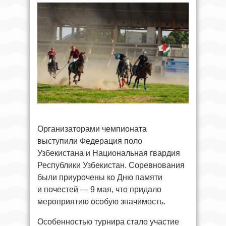
Организаторами чемпионата
выступили Федерация поло
Узбекистана и Национальная гвардия
Республики Узбекистан. Соревнования
были приурочены ко Дню памяти
и почестей — 9 мая, что придало
мероприятию особую значимость.
Особенностью турнира стало участие