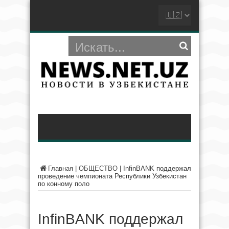
Главная
|
ОБЩЕСТВО
|
InfinBANK поддержал
проведение чемпионата Республики Узбекистан
по конному поло
InfinBANK поддержал