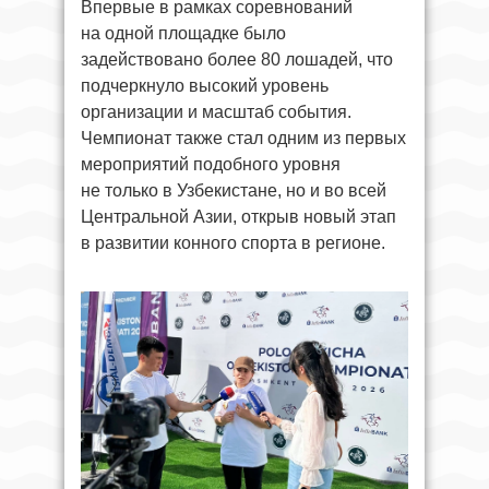
Впервые в рамках соревнований
на одной площадке было
задействовано более 80 лошадей, что
подчеркнуло высокий уровень
организации и масштаб события.
Чемпионат также стал одним из первых
мероприятий подобного уровня
не только в Узбекистане, но и во всей
Центральной Азии, открыв новый этап
в развитии конного спорта в регионе.