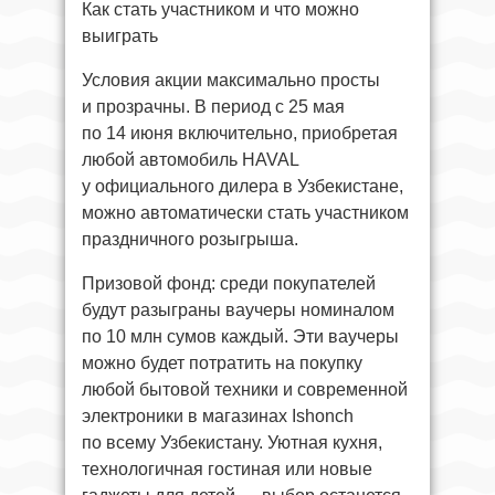
Как стать участником и что можно
выиграть
Условия акции максимально просты
и прозрачны. В период с 25 мая
по 14 июня включительно, приобретая
любой автомобиль HAVAL
у официального дилера в Узбекистане,
можно автоматически стать участником
праздничного розыгрыша.
Призовой фонд: среди покупателей
будут разыграны ваучеры номиналом
по 10 млн сумов каждый. Эти ваучеры
можно будет потратить на покупку
любой бытовой техники и современной
электроники в магазинах Ishonch
по всему Узбекистану. Уютная кухня,
технологичная гостиная или новые