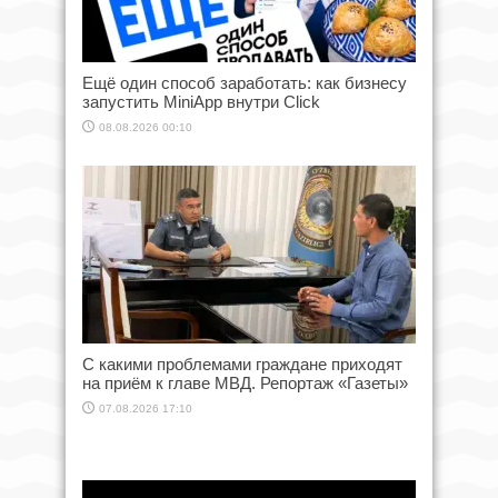
Ещё один способ заработать: как бизнесу
запустить MiniApp внутри Click
08.08.2026 00:10
С какими проблемами граждане приходят
на приём к главе МВД. Репортаж «Газеты»
07.08.2026 17:10