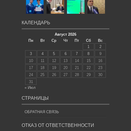
КАЛЕНДАРЬ
Август 2026
Пн
Вт
Ср
Чт
Пт
Сб
Вс
1
2
3
4
5
6
7
8
9
10
11
12
13
14
15
16
17
18
19
20
21
22
23
24
25
26
27
28
29
30
31
« Июл
СТРАНИЦЫ
ОБРАТНАЯ СВЯЗЬ
ОТКАЗ ОТ ОТВЕТСТВЕННОСТИ