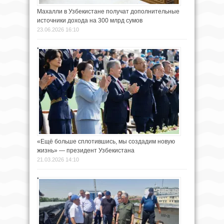
Махалли в Узбекистане получат дополнительные
источники дохода на 300 млрд сумов
23.06.2026 16:10
«Ещё больше сплотившись, мы создадим новую
жизнь» — президент Узбекистана
21.03.2026 14:10