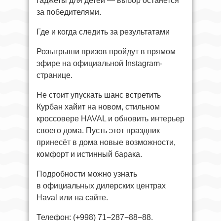
гаджеты для детей — выбор останется
за победителями.
Где и когда следить за результатами
Розыгрыши призов пройдут в прямом
эфире на официальной Instagram-
странице.
Не стоит упускать шанс встретить
Курбан хайит на новом, стильном
кроссовере HAVAL и обновить интерьер
своего дома. Пусть этот праздник
принесёт в дома новые возможности,
комфорт и истинный барака.
Подробности можно узнать
в официальных дилерских центрах
Haval или на сайте.
Телефон: (+998) 71−287−88−88.