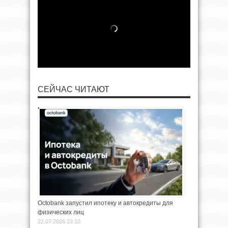
СЕЙЧАС ЧИТАЮТ
Octobank запустил ипотеку и автокредиты для
физических лиц
22.07.2026 23:10