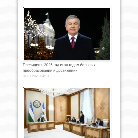
Президент: 2025 год стал годом больших
преобразований и достижений
01.01.2026 04:10