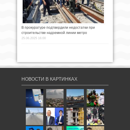
В прокуратуре подтвердили недостатки при
строительстве надземной линии метро
25.06.2025 16:00
НОВОСТИ В КАРТИНКАХ