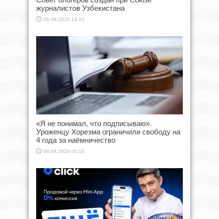
журналистов Узбекистана
08.08.2026 14:10
«Я не понимал, что подписываю».
Уроженцу Хорезма ограничили свободу на
4 года за наёмничество
08.08.2026 00:10