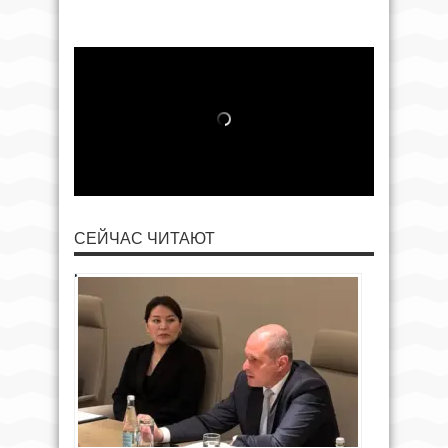
СЕЙЧАС ЧИТАЮТ