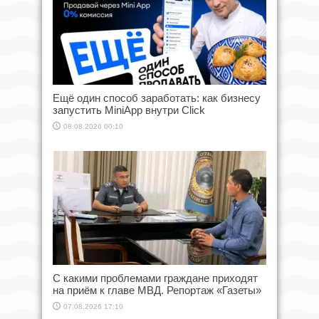
Ещё один способ заработать: как бизнесу
запустить MiniApp внутри Click
08.08.2026 00:10
С какими проблемами граждане приходят
на приём к главе МВД. Репортаж «Газеты»
07.08.2026 17:10