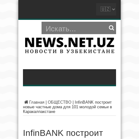
Главная
|
ОБЩЕСТВО
|
InfinBANK построит
новые частные дома для 101 молодой семьи в
Каракалпакстане
InfinBANK построит