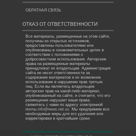
ОБРАТНАЯ СВЯЗЬ
ОТКАЗ ОТ ОТВЕТСТВЕННОСТИ
Все материалы, размещенные на этом сайте,
получены из открытых источников,
предоставлены пользователями или
опубликованы в ознакомительных целях в
соответствии с положениями о
добросовестном использовании. Авторские
права на размещенные материалы
принадлежат их владельцам. Администрация
сайта не несет ответственности за
содержание материалов и их возможное
использование в нарушение прав третьих
лиц. Если вы являетесь владельцем
авторских прав на какой-либо материал,
опубликованный на сайте, и считаете, что его
размещение нарушает ваши права,
свяжитесь с нами по адресу электронной
почты
info@news.net.uz
. Мы предпримем все
необходимые меры для его удаления или
корректировки в кратчайшие сроки.