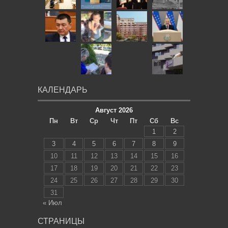
КАЛЕНДАРЬ
Август 2026
Пн
Вт
Ср
Чт
Пт
Сб
Вс
1
2
3
4
5
6
7
8
9
10
11
12
13
14
15
16
17
18
19
20
21
22
23
24
25
26
27
28
29
30
31
« Июл
СТРАНИЦЫ