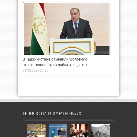
В Таджикистане отменили уголовную
ответственность за лайки в соцсетях
21.05.2025 17:25
НОВОСТИ В КАРТИНКАХ