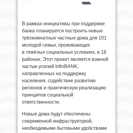
В рамках инициативы при поддержке
банка планируется построить новые
трёхкомнатные частные дома для 101
молодой семьи, проживающих
в тяжёлых социальных условиях, в 18
районах. Этот проект является важной
частью усилий InfinBANK,
направленных на поддержку
населения, содействие развитию
регионов и практическую реализацию
принципов социальной
ответственности.
Новые дома будут обеспечены
современной инфраструктурой,
необходимыми бытовыми удобствами