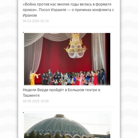
«Война против нас многие годы велась в формате
прокси». Посол Израиля — о причинах конфликта с
Ираном
06.03.2026 02:10
Неделя Верди пройдёт в Большом театре в
Ташкенте
09.06.2025 18:00