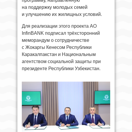
программу, направленную
на поддержку молодых семей
и улучшению их жилищных условий.
Для реализации этого проекта АО
InfinBANK подписал трёхсторонний
меморандум о сотрудничестве
с Жокаргы Кенесом Республики
Каракалпакстан и Национальным
агентством социальной защиты при
президенте Республики Узбекистан.