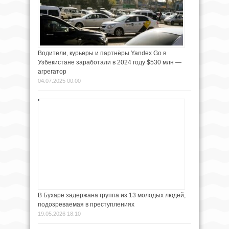
Водители, курьеры и партнёры Yandex Go в
Узбекистане заработали в 2024 году $530 млн —
агрегатор
04.07.2025 00:00
В Бухаре задержана группа из 13 молодых людей,
подозреваемая в преступлениях
19.05.2026 18:10