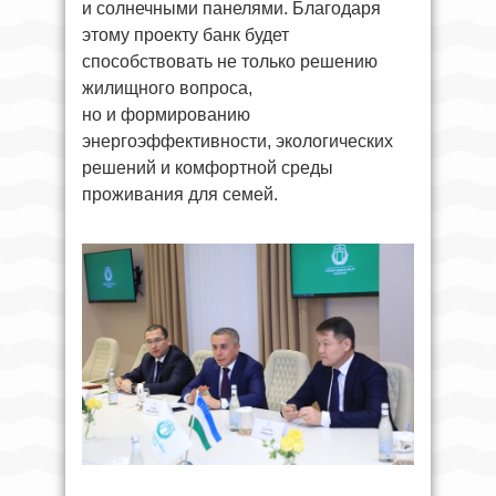
и солнечными панелями. Благодаря
этому проекту банк будет
способствовать не только решению
жилищного вопроса,
но и формированию
энергоэффективности, экологических
решений и комфортной среды
проживания для семей.