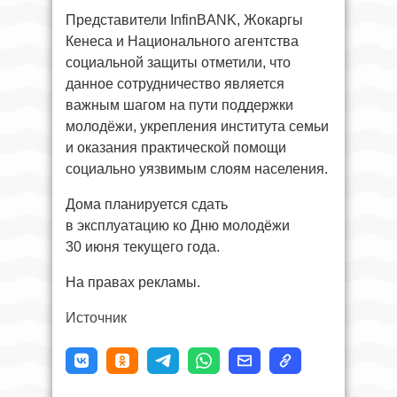
Представители InfinBANK, Жокаргы
Кенеса и Национального агентства
социальной защиты отметили, что
данное сотрудничество является
важным шагом на пути поддержки
молодёжи, укрепления института семьи
и оказания практической помощи
социально уязвимым слоям населения.
Дома планируется сдать
в эксплуатацию ко Дню молодёжи
30 июня текущего года.
На правах рекламы.
Источник