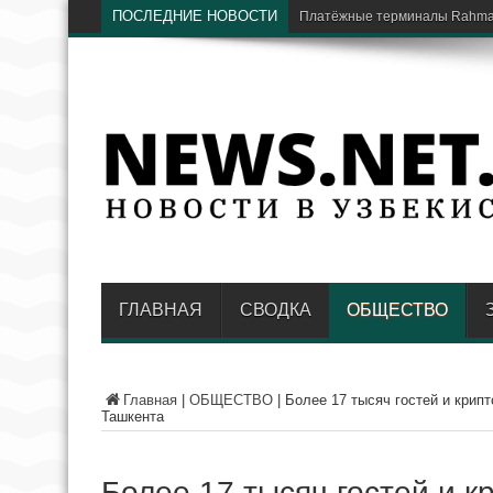
ПОСЛЕДНИЕ НОВОСТИ
В Национальном парке в Ташк
ГЛАВНАЯ
СВОДКА
ОБЩЕСТВО
Главная
|
ОБЩЕСТВО
|
Более 17 тысяч гостей и крипт
Ташкента
Более 17 тысяч гостей и к