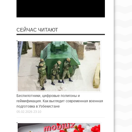
СЕЙЧАС ЧИТАЮТ
Беспилотники, цифровые полигоны и
геймификация. Как выглядит современная военная
подготовка в Узбекистане
05.02.2026 23:10