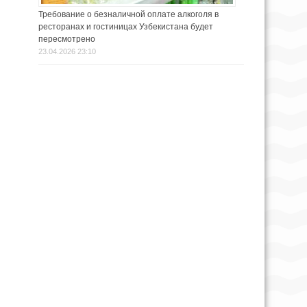
Требование о безналичной оплате алкоголя в
ресторанах и гостиницах Узбекистана будет
пересмотрено
23.04.2026 23:10