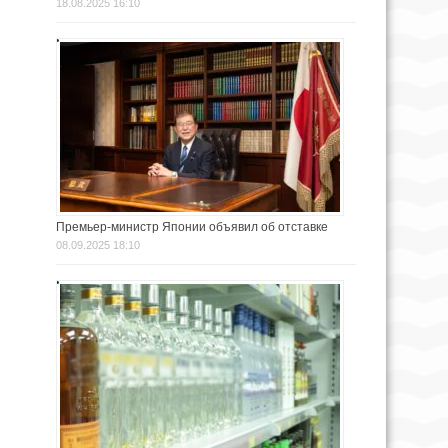
18.08.2025 16:10
Премьер-министр Японии объявил об отставке
08.09.2025 18:10