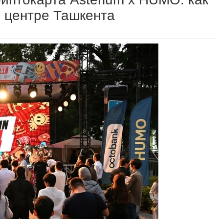
 в центре Ташкента