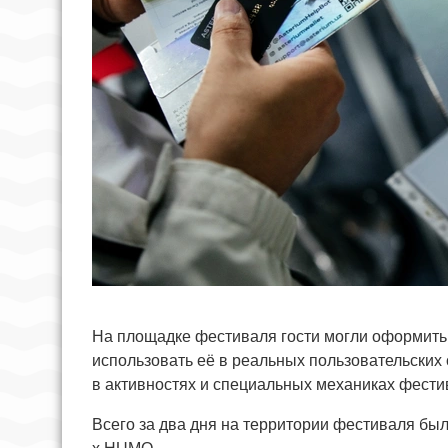
На площадке фестиваля гости могли оформить к
использовать её в реальных пользовательских 
в активностях и специальных механиках фести
Всего за два дня на территории фестиваля был