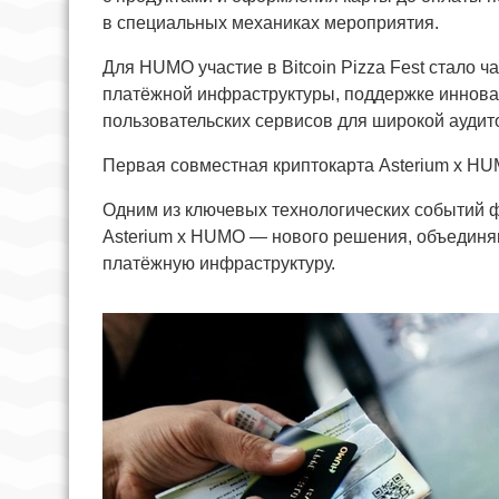
в специальных механиках мероприятия.
Для HUMO участие в Bitcoin Pizza Fest стало 
платёжной инфраструктуры, поддержке иннов
пользовательских сервисов для широкой аудит
Первая совместная криптокарта Asterium x H
Одним из ключевых технологических событий ф
Asterium x HUMO — нового решения, объедин
платёжную инфраструктуру.