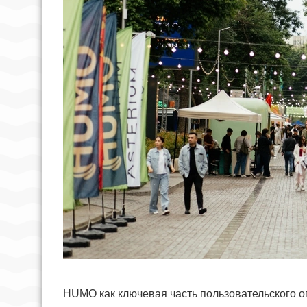
HUMO как ключевая часть пользовательского 