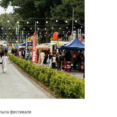
опыта фестиваля