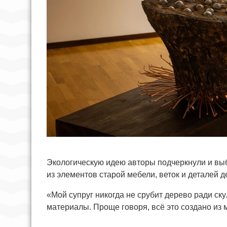
Экологическую идею авторы подчеркнули и вы
из элементов старой мебели, веток и деталей 
«Мой супруг никогда не срубит дерево ради с
материалы. Проще говоря, всё это создано из 