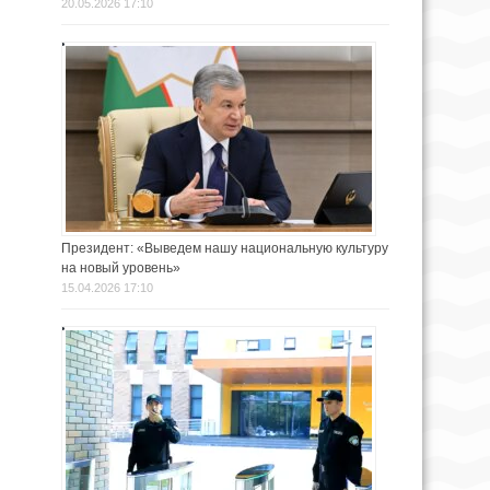
20.05.2026 17:10
Президент: «Выведем нашу национальную культуру
на новый уровень»
15.04.2026 17:10