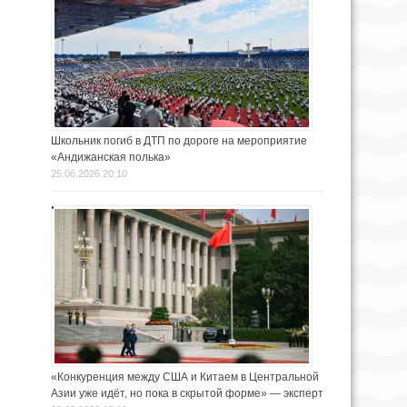
Школьник погиб в ДТП по дороге на мероприятие
«Андижанская полька»
25.06.2026 20:10
«Конкуренция между США и Китаем в Центральной
Азии уже идёт, но пока в скрытой форме» — эксперт