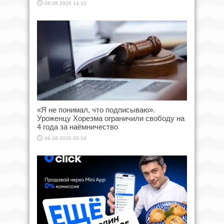
08.08.2026 14:10
«Я не понимал, что подписываю».
Уроженцу Хорезма ограничили свободу на
4 года за наёмничество
08.08.2026 00:10