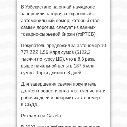
В Узбекистане на онлайн-аукционе
завершились торги за «красивый»
автомобильный номер, который стал
самым дорогим, следует из данных
товарно-сырьевой биржи (УзРТСБ).
Покупатель предложил за автономер 10
777 ZZZ 1,56 млрд сумов ($122,2
тысячи по курсу ЦБ), что в 8,3 раза
выше начальной цены в 187,5 млн
сумов. Торги длились 8 дней.
Для завершения сделки покупатель
должен провести оплату в течение пяти
рабочих дней и оформить автономер
в СБДД.
Реклама на Gazeta