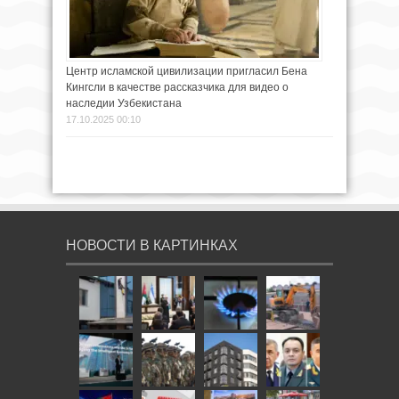
Центр исламской цивилизации пригласил Бена
Кингсли в качестве рассказчика для видео о
наследии Узбекистана
17.10.2025 00:10
НОВОСТИ В КАРТИНКАХ