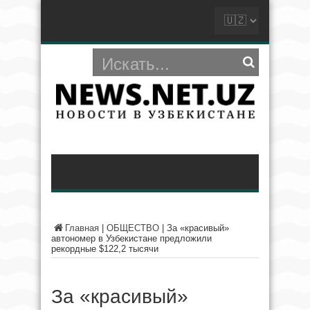
Главная
|
ОБЩЕСТВО
|
За «красивый»
автономер в Узбекистане предложили
рекордные $122,2 тысячи
За «красивый»