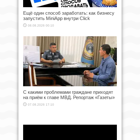
Ещё один способ заработать: как бизнесу
запустить MiniApp внутри Click
08.08.2026 00:10
С какими проблемами граждане приходят
на приём к главе МВД. Репортаж «Газеты»
07.08.2026 17:10