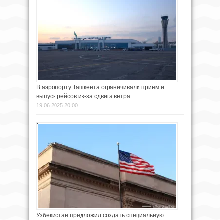
В аэропорту Ташкента ограничивали приём и
выпуск рейсов из-за сдвига ветра
19.06.2025 20:00
Узбекистан предложил создать специальную