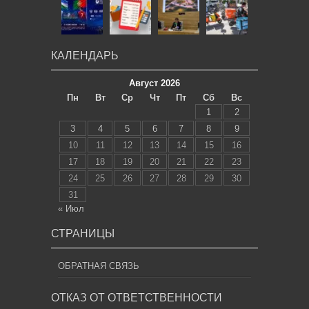
КАЛЕНДАРЬ
Август 2026
Пн
Вт
Ср
Чт
Пт
Сб
Вс
1
2
3
4
5
6
7
8
9
10
11
12
13
14
15
16
17
18
19
20
21
22
23
24
25
26
27
28
29
30
31
« Июл
СТРАНИЦЫ
ОБРАТНАЯ СВЯЗЬ
ОТКАЗ ОТ ОТВЕТСТВЕННОСТИ