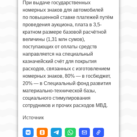
При выдаче государственных
номерных знаков для автомобилей
по повышенной ставке платежей путём
проведения аукциона, плата в 3,5-
кратном размере базовой расчётной
величины (1,31 млн сумов),
поступающих от оплаты средств
направляется на специальный
казначейский счёт для покрытия
расходов, связанных с изготовлением
номерных знаков, 80% — в госбюджет,
20% — в Специальный фонд развития
материально-технической базы,
социального стимулирования
сотрудников и прочих расходов МВД.
Источник