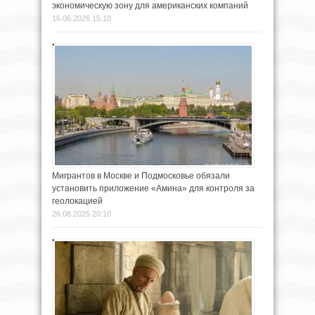
экономическую зону для американских компаний
16.06.2026 15:10
Мигрантов в Москве и Подмосковье обязали
установить приложение «Амина» для контроля за
геолокацией
26.08.2025 20:10