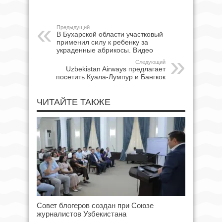
Предыдущий
В Бухарской области участковый
применил силу к ребенку за
украденные абрикосы. Видео
Следующий
Uzbekistan Airways предлагает
посетить Куала-Лумпур и Бангкок
ЧИТАЙТЕ ТАКЖЕ
Совет блогеров создан при Союзе
журналистов Узбекистана