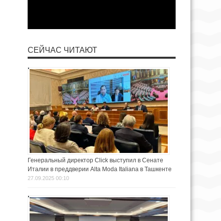
СЕЙЧАС ЧИТАЮТ
Генеральный директор Click выступил в Сенате
Италии в преддверии Alta Moda Italiana в Ташкенте
27.09.2025 00:10