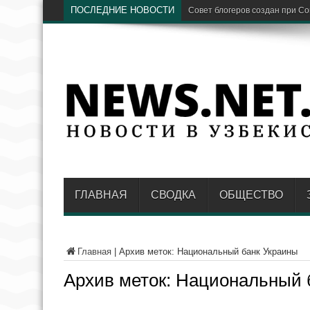
ПОСЛЕДНИЕ НОВОСТИ
Предстоящая зима стане
ГЛАВНАЯ
СВОДКА
ОБЩЕСТВО
Главная
|
Архив меток: Национальный банк Украины
Архив меток:
Национальный 