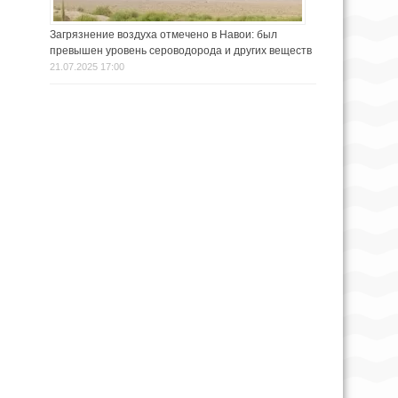
Загрязнение воздуха отмечено в Навои: был
превышен уровень сероводорода и других веществ
21.07.2025 17:00