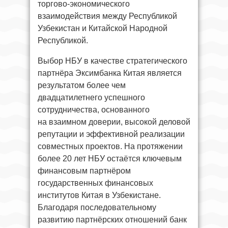
торгово-экономического
взаимодействия между Республикой
Узбекистан и Китайской Народной
Республикой.
Выбор НБУ в качестве стратегического
партнёра Эксимбанка Китая является
результатом более чем
двадцатилетнего успешного
сотрудничества, основанного
на взаимном доверии, высокой деловой
репутации и эффективной реализации
совместных проектов. На протяжении
более 20 лет НБУ остаётся ключевым
финансовым партнёром
государственных финансовых
институтов Китая в Узбекистане.
Благодаря последовательному
развитию партнёрских отношений банк