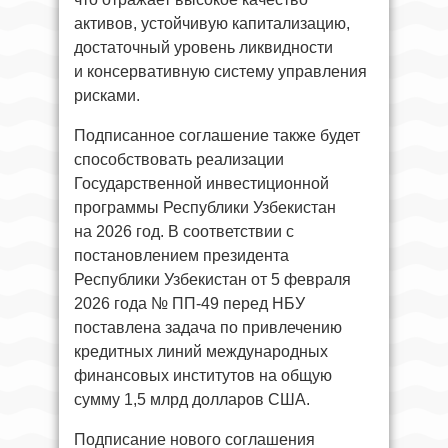
активов, устойчивую капитализацию,
достаточный уровень ликвидности
и консервативную систему управления
рисками.
Подписанное соглашение также будет
способствовать реализации
Государственной инвестиционной
программы Республики Узбекистан
на 2026 год. В соответствии с
постановлением президента
Республики Узбекистан от 5 февраля
2026 года № ПП-49 перед НБУ
поставлена задача по привлечению
кредитных линий международных
финансовых институтов на общую
сумму 1,5 млрд долларов США.
Подписание нового соглашения