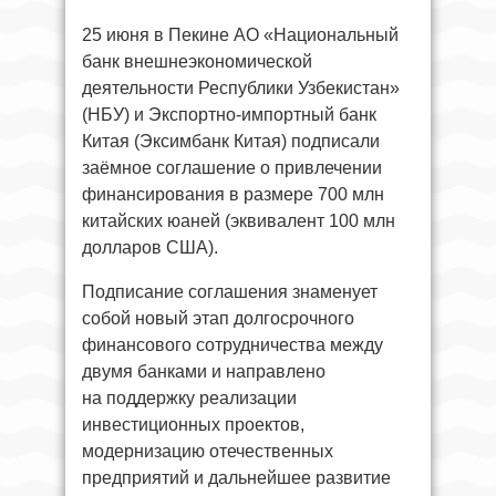
25 июня в Пекине АО «Национальный
банк внешнеэкономической
деятельности Республики Узбекистан»
(НБУ) и Экспортно-импортный банк
Китая (Эксимбанк Китая) подписали
заёмное соглашение о привлечении
финансирования в размере 700 млн
китайских юаней (эквивалент 100 млн
долларов США).
Подписание соглашения знаменует
собой новый этап долгосрочного
финансового сотрудничества между
двумя банками и направлено
на поддержку реализации
инвестиционных проектов,
модернизацию отечественных
предприятий и дальнейшее развитие