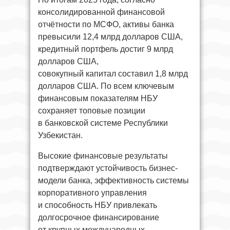
консолидированной финансовой
отчётности по МСФО, активы банка
превысили 12,4 млрд долларов США,
кредитный портфель достиг 9 млрд
долларов США,
совокупный капитал составил 1,8 млрд
долларов США. По всем ключевым
финансовым показателям НБУ
сохраняет топовые позиции
в банковской системе Республики
Узбекистан.
Высокие финансовые результаты
подтверждают устойчивость бизнес-
модели банка, эффективность системы
корпоративного управления
и способность НБУ привлекать
долгосрочное финансирование
от крупных международных