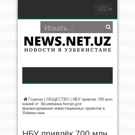
Главная
|
ОБЩЕСТВО
|
НБУ привлёк 700 млн
юаней от Эксимбанка Китая для
финансирования инвестиционных проектов в
Узбекистане
НБУ привлёк 700 млн