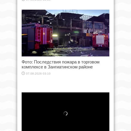
Фото: Последствия пожара в торговом
комплексе в Зангиатинском районе
07.08.2026 03:10