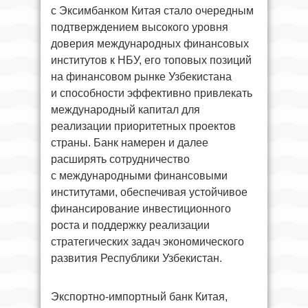
с Эксимбанком Китая стало очередным
подтверждением высокого уровня
доверия международных финансовых
институтов к НБУ, его топовых позиций
на финансовом рынке Узбекистана
и способности эффективно привлекать
международный капитал для
реализации приоритетных проектов
страны. Банк намерен и далее
расширять сотрудничество
с международными финансовыми
институтами, обеспечивая устойчивое
финансирование инвестиционного
роста и поддержку реализации
стратегических задач экономического
развития Республики Узбекистан.
Экспортно-импортный банк Китая,