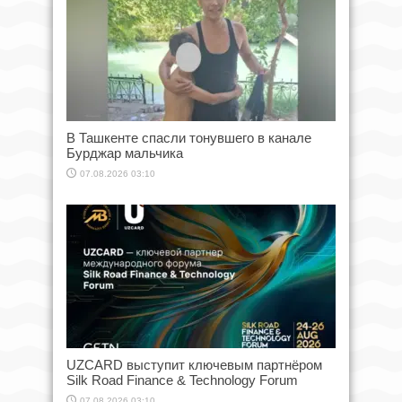
В Ташкенте спасли тонувшего в канале
Бурджар мальчика
07.08.2026 03:10
UZCARD выступит ключевым партнёром
Silk Road Finance & Technology Forum
07.08.2026 03:10