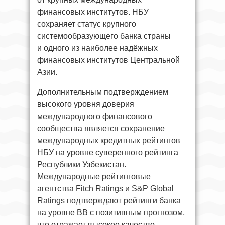
финансовых институтов. НБУ
сохраняет статус крупного
системообразующего банка страны
и одного из наиболее надёжных
финансовых институтов Центральной
Азии.
Дополнительным подтверждением
высокого уровня доверия
международного финансового
сообщества является сохранение
международных кредитных рейтингов
НБУ на уровне суверенного рейтинга
Республики Узбекистан.
Международные рейтинговые
агентства Fitch Ratings и S&P Global
Ratings подтверждают рейтинги банка
на уровне BB с позитивным прогнозом,
что отражает высокое качество