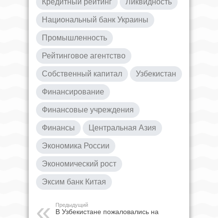
Кредитный рейтинг
Ликвидность
Национальный банк Украины
Промышленность
Рейтинговое агентство
Собственный капитал
Узбекистан
Финансирование
Финансовые учреждения
Финансы
Центральная Азия
Экономика России
Экономический рост
Эксим банк Китая
Предыдущий
В Узбекистане пожаловались на