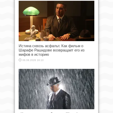
Истина сквозь асфальт. Как фильм о
Шарафе Рашидове возвращает его из
мифов в историю
06.08.2026 16:10