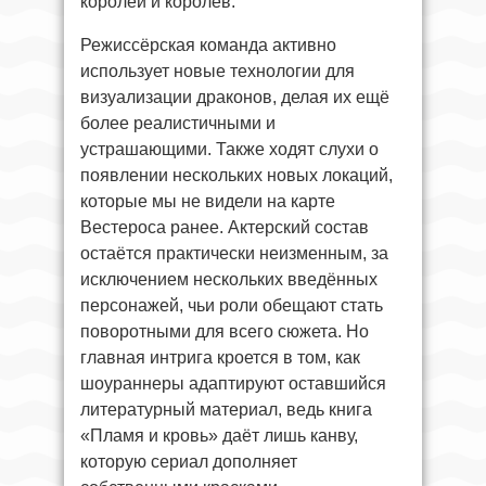
королей и королев.
Режиссёрская команда активно
использует новые технологии для
визуализации драконов, делая их ещё
более реалистичными и
устрашающими. Также ходят слухи о
появлении нескольких новых локаций,
которые мы не видели на карте
Вестероса ранее. Актерский состав
остаётся практически неизменным, за
исключением нескольких введённых
персонажей, чьи роли обещают стать
поворотными для всего сюжета. Но
главная интрига кроется в том, как
шоураннеры адаптируют оставшийся
литературный материал, ведь книга
«Пламя и кровь» даёт лишь канву,
которую сериал дополняет