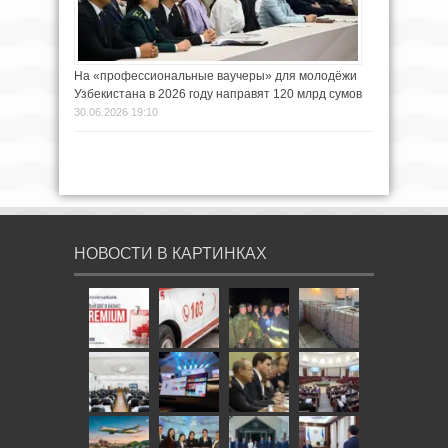
На «профессиональные ваучеры» для молодёжи
Узбекистана в 2026 году направят 120 млрд сумов
30.06.2026 19:10
НОВОСТИ В КАРТИНКАХ