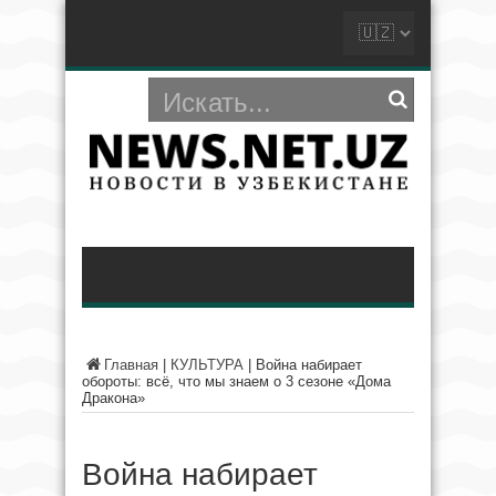
Главная
|
КУЛЬТУРА
|
Война набирает
обороты: всё, что мы знаем о 3 сезоне «Дома
Дракона»
Война набирает