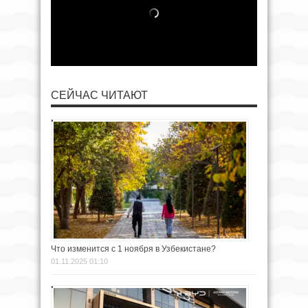
СЕЙЧАС ЧИТАЮТ
Что изменится с 1 ноября в Узбекистане?
01.11.2025 01:10