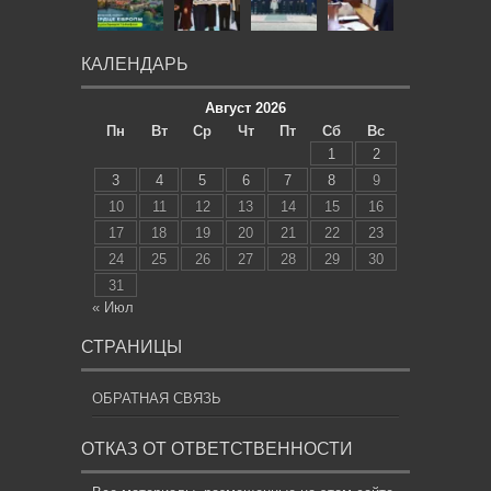
КАЛЕНДАРЬ
Август 2026
Пн
Вт
Ср
Чт
Пт
Сб
Вс
1
2
3
4
5
6
7
8
9
10
11
12
13
14
15
16
17
18
19
20
21
22
23
24
25
26
27
28
29
30
31
« Июл
СТРАНИЦЫ
ОБРАТНАЯ СВЯЗЬ
ОТКАЗ ОТ ОТВЕТСТВЕННОСТИ