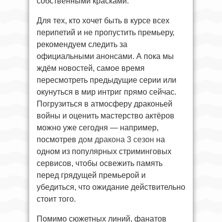
собственными красками.
Для тех, кто хочет быть в курсе всех
перипетий и не пропустить премьеру,
рекомендуем следить за
официальными анонсами. А пока мы
ждём новостей, самое время
пересмотреть предыдущие серии или
окунуться в мир интриг прямо сейчас.
Погрузиться в атмосферу драконьей
войны и оценить мастерство актёров
можно уже сегодня — например,
посмотрев
дом дракона 3 сезон
на
одном из популярных стриминговых
сервисов, чтобы освежить память
перед грядущей премьерой и
убедиться, что ожидание действительно
стоит того.
Помимо сюжетных линий, фанатов