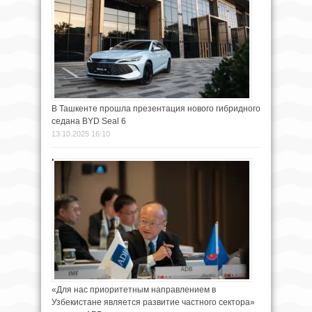
В Ташкенте прошла презентация нового гибридного
седана BYD Seal 6
13.10.2025 16:10
«Для нас приоритетным направлением в
Узбекистане является развитие частного сектора»