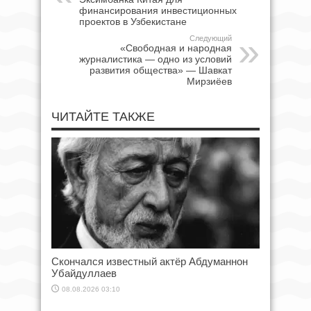
финансирования инвестиционных
проектов в Узбекистане
Следующий
«Свободная и народная
журналистика — одно из условий
развития общества» — Шавкат
Мирзиёев
ЧИТАЙТЕ ТАКЖЕ
Скончался известный актёр Абдуманнон
Убайдуллаев
08.08.2026 03:10