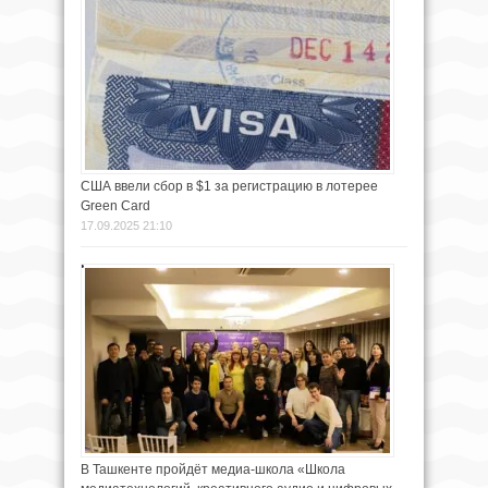
США ввели сбор в $1 за регистрацию в лотерее
Green Card
17.09.2025 21:10
В Ташкенте пройдёт медиа-школа «Школа