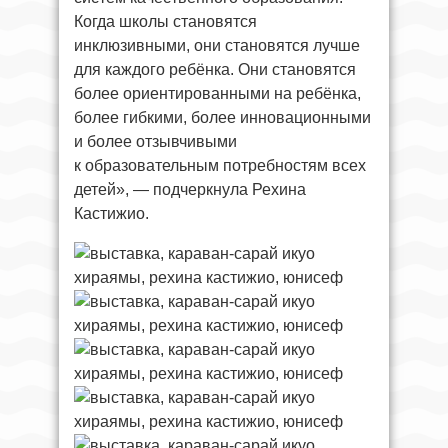
Когда школы становятся
инклюзивными, они становятся лучше
для каждого ребёнка. Они становятся
более ориентированными на ребёнка,
более гибкими, более инновационными
и более отзывчивыми
к образовательным потребностям всех
детей», — подчеркнула Рехина
Кастижио.