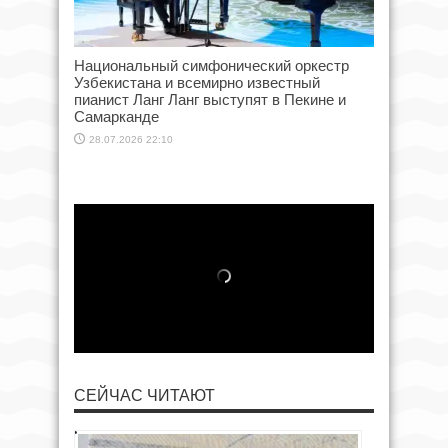
Национальный симфонический оркестр
Узбекистана и всемирно известный
пианист Ланг Ланг выступят в Пекине и
Самарканде
28.07.2026 22:10
СЕЙЧАС ЧИТАЮТ