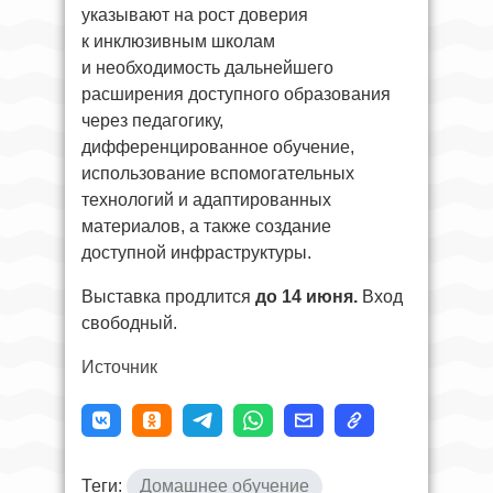
указывают на рост доверия
к инклюзивным школам
и необходимость дальнейшего
расширения доступного образования
через педагогику,
дифференцированное обучение,
использование вспомогательных
технологий и адаптированных
материалов, а также создание
доступной инфраструктуры.
Выставка продлится
до 14 июня.
Вход
свободный.
Источник
Теги:
Домашнее обучение