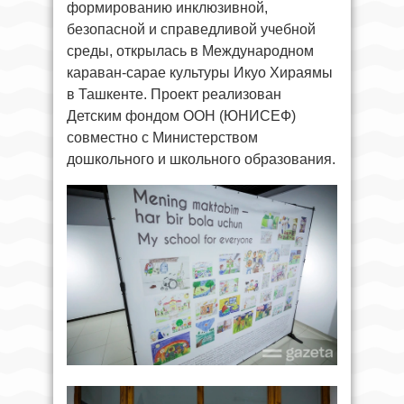
формированию инклюзивной,
безопасной и справедливой учебной
среды, открылась в Международном
караван-сарае культуры Икуо Хираямы
в Ташкенте. Проект реализован
Детским фондом ООН (ЮНИСЕФ)
совместно с Министерством
дошкольного и школьного образования.