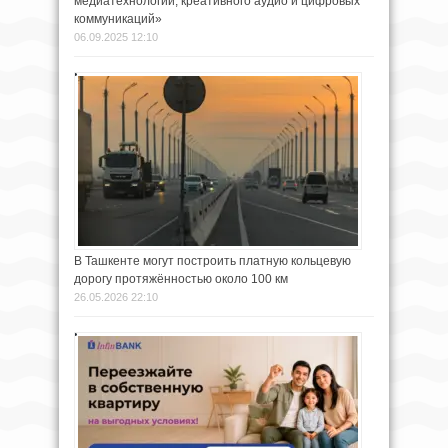
медиатехнологий, креативного аудио и цифровых
коммуникаций»
06.09.2025 12:10
В Ташкенте могут построить платную кольцевую
дорогу протяжённостью около 100 км
26.05.2026 22:10