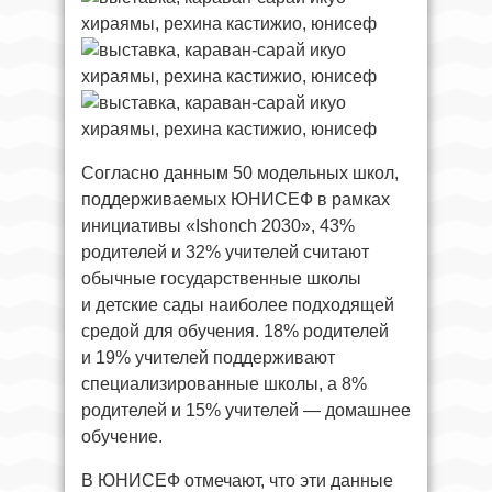
Согласно данным 50 модельных школ,
поддерживаемых ЮНИСЕФ в рамках
инициативы «Ishonch 2030», 43%
родителей и 32% учителей считают
обычные государственные школы
и детские сады наиболее подходящей
средой для обучения. 18% родителей
и 19% учителей поддерживают
специализированные школы, а 8%
родителей и 15% учителей — домашнее
обучение.
В ЮНИСЕФ отмечают, что эти данные