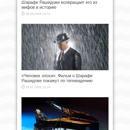
Шарафе Рашидове возвращает его из
мифов в историю
06.08.2026 16:10
«Человек эпохи». Фильм о Шарафе
Рашидове покажут по телевидению
29.07.2026 12:10