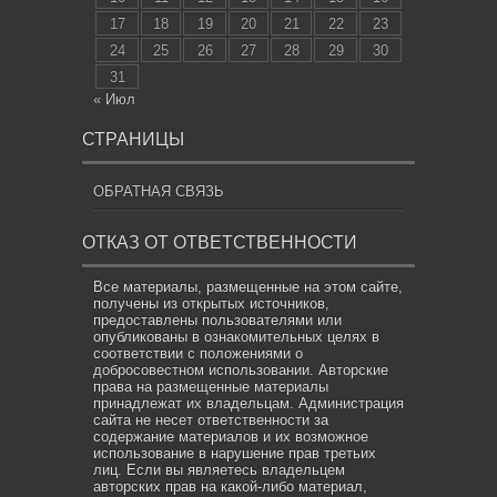
17
18
19
20
21
22
23
24
25
26
27
28
29
30
31
« Июл
СТРАНИЦЫ
ОБРАТНАЯ СВЯЗЬ
ОТКАЗ ОТ ОТВЕТСТВЕННОСТИ
Все материалы, размещенные на этом сайте,
получены из открытых источников,
предоставлены пользователями или
опубликованы в ознакомительных целях в
соответствии с положениями о
добросовестном использовании. Авторские
права на размещенные материалы
принадлежат их владельцам. Администрация
сайта не несет ответственности за
содержание материалов и их возможное
использование в нарушение прав третьих
лиц. Если вы являетесь владельцем
авторских прав на какой-либо материал,