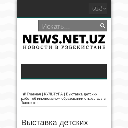
Главная
|
КУЛЬТУРА
|
Выставка детских
работ об инклюзивном образовании открылась в
Ташкенте
Выставка детских