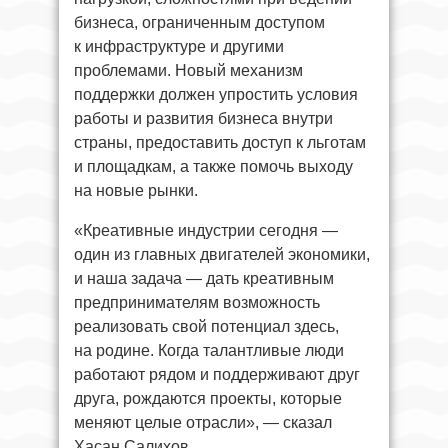
бизнеса, ограниченным доступом
к инфраструктуре и другими
проблемами. Новый механизм
поддержки должен упростить условия
работы и развития бизнеса внутри
страны, предоставить доступ к льготам
и площадкам, а также помочь выходу
на новые рынки.
«Креативные индустрии сегодня —
один из главных двигателей экономики,
и наша задача — дать креативным
предпринимателям возможность
реализовать свой потенциал здесь,
на родине. Когда талантливые люди
работают рядом и поддерживают друг
друга, рождаются проекты, которые
меняют целые отрасли», — сказал
Хасан Салихов.