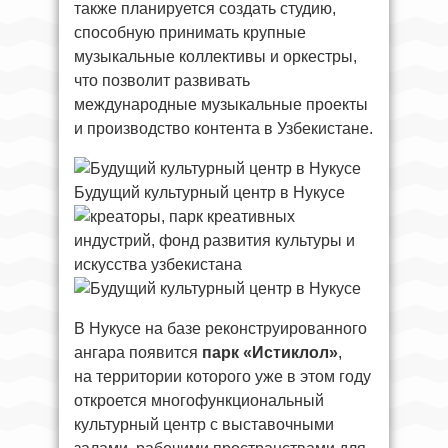
также планируется создать студию,
способную принимать крупные
музыкальные коллективы и оркестры,
что позволит развивать
международные музыкальные проекты
и производство контента в Узбекистане.
Будущий культурный центр в Нукусе
В Нукусе на базе реконструированного
ангара появится
парк «Истиклол»
,
на территории которого уже в этом году
откроется многофункциональный
культурный центр с выставочными