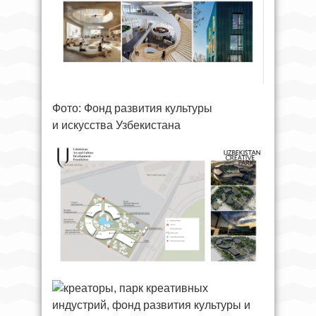
Фото: Фонд развития культуры
и искусства Узбекистана