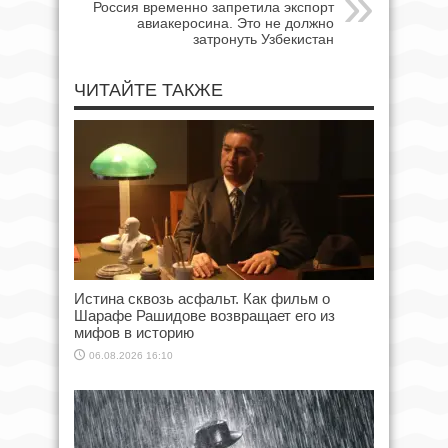
Россия временно запретила экспорт
авиакеросина. Это не должно
затронуть Узбекистан
ЧИТАЙТЕ ТАКЖЕ
Истина сквозь асфальт. Как фильм о
Шарафе Рашидове возвращает его из
мифов в историю
06.08.2026 16:10