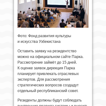
Фото: Фонд развития культуры
и искусства Узбекистана
Оставить заявку на резидентство
можно на официальном сайте Парка.
Рассмотрение займёт до 15 дней.
К оценке заявок дирекция Парка
планирует привлекать отраслевых
экспертов. Для рассмотрения
стратегических вопросов создадут
отдельный республиканский совет.
Резиденты должны будут соблюдать
внутренние правила системы и вносить