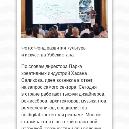
Фото: Фонд развития культуры
и искусства Узбекистана
По словам директора Парка
креативных индустрий Хасана
Салихова, идея возникла в ответ
на запрос самого сектора. Сегодня
в стране работают тысячи дизайнеров,
режиссёров, архитекторов, музыкантов,
ремесленников, специалистов
по digital-контенту и рекламе. Многие
сталкиваются с высокой налоговой
нагрузкой, сложностями при ведении