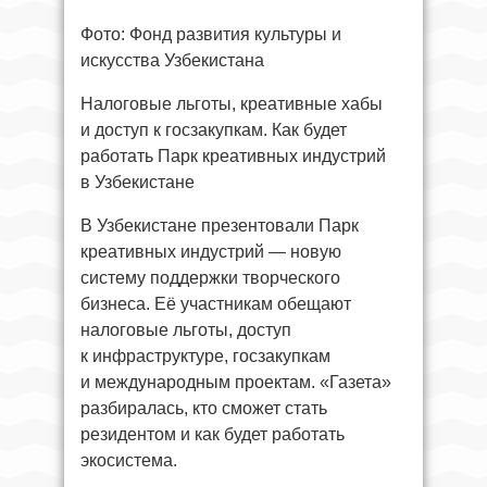
Фото: Фонд развития культуры и
искусства Узбекистана
Налоговые льготы, креативные хабы
и доступ к госзакупкам. Как будет
работать Парк креативных индустрий
в Узбекистане
В Узбекистане презентовали Парк
креативных индустрий — новую
систему поддержки творческого
бизнеса. Её участникам обещают
налоговые льготы, доступ
к инфраструктуре, госзакупкам
и международным проектам. «Газета»
разбиралась, кто сможет стать
резидентом и как будет работать
экосистема.