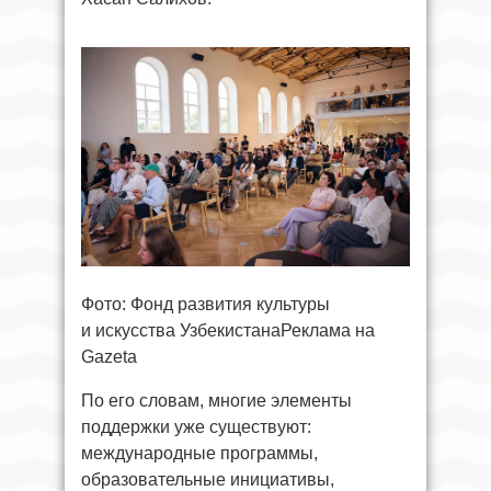
Фото: Фонд развития культуры
и искусства УзбекистанаРеклама на
Gazeta
По его словам, многие элементы
поддержки уже существуют:
международные программы,
образовательные инициативы,