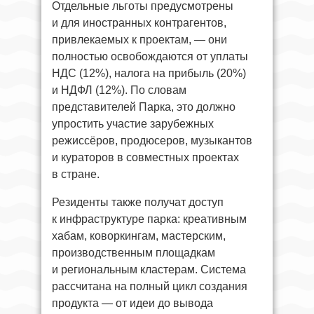
Отдельные льготы предусмотрены
и для иностранных контрагентов,
привлекаемых к проектам, — они
полностью освобождаются от уплаты
НДС (12%), налога на прибыль (20%)
и НДФЛ (12%). По словам
представителей Парка, это должно
упростить участие зарубежных
режиссёров, продюсеров, музыкантов
и кураторов в совместных проектах
в стране.
Резиденты также получат доступ
к инфраструктуре парка: креативным
хабам, коворкингам, мастерским,
производственным площадкам
и региональным кластерам. Система
рассчитана на полный цикл создания
продукта — от идеи до вывода