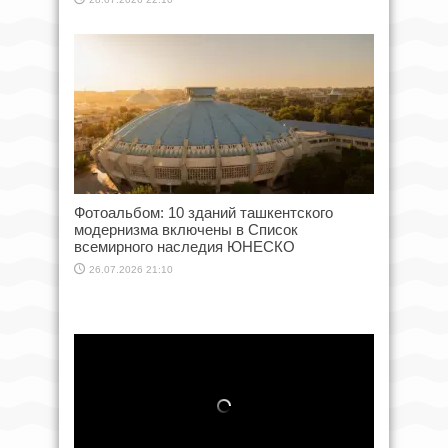
Фотоальбом: 10 зданий ташкентского
модернизма включены в Список
всемирного наследия ЮНЕСКО
26.07.2026 21:10