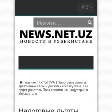
Главная
|
КУЛЬТУРА
|
Налоговые льготы,
креативные хабы и доступ к госзакупкам. Как
будет работать Парк креативных индустрий в
Узбекистане
Налоговые льготы,