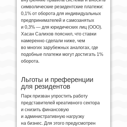
символические резидентские платежи:
0,1% от оборота для индивидуальных
предпринимателей и самозанятых
и 0,3% — для юридических лиц (ООО).
Хасан Салихов пояснил, что ставки
намеренно сделали ниже, чем
во многих зарубежных аналогах, где
подобные платежи могут достигать 1%
оборота.
Льготы и преференции
для резидентов
Парк призван упростить работу
представителей креативного сектора
и снизить финансовую
и административную нагрузку
на бизнес. Для этого предусмотрен