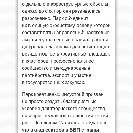
отдельные инфраструктурные объекты,
однако до сих пор они развивались
разрозненно. Парк объединит
их в единую экосистему, основу которой
составят пять направлений: налоговые
льготы и упрощённые правила работы,
цифровая платформа для регистрации
резидентов, сеть креативных площадок
и кластеров, профессиональное
сообщество и международные
партнёрства, экспорт и участие
в государственных закупках.
Парк креативных индустрий призван
не просто создать благоприятные
условия для творческого сообщества,
но и простимулировать экономический
рост. По словам Салихова, ожидается,
что
вклад сектора в ВВП страны