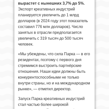
вырастет с нынешних 3,7% до 5%.
Экспорт креативных индустрий
планируется увеличить до 1 млрд
долларов (в 2024 году этот показатель
составил 776 млн долларов). Число
занятых в отрасли предполагается
увеличить с 319 тысяч до 500 тысяч
человек.
«Мы убеждены, что сила Парка — в его
резидентах, поэтому с первого дня
стремимся выстроить партнёрские
отношения. Наши идеи должны быть
конкурентоспособными не только
внутри страны, но и на международном
рынке», — отметил директор.
Запуск Парка креативных индустрий
стал частью более широкой