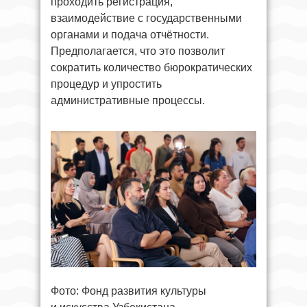
проходить регистрация,
взаимодействие с государственными
органами и подача отчётности.
Предполагается, что это позволит
сократить количество бюрократических
процедур и упростить
административные процессы.
Фото: Фонд развития культуры