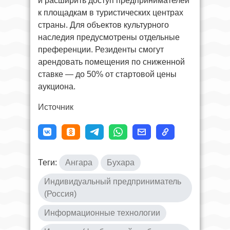
и расширить доступ предпринимателей
к площадкам в туристических центрах
страны. Для объектов культурного
наследия предусмотрены отдельные
преференции. Резиденты смогут
арендовать помещения по сниженной
ставке — до 50% от стартовой цены
аукциона.
Источник
Теги:
Ангара
Бухара
Индивидуальный предприниматель
(Россия)
Информационные технологии