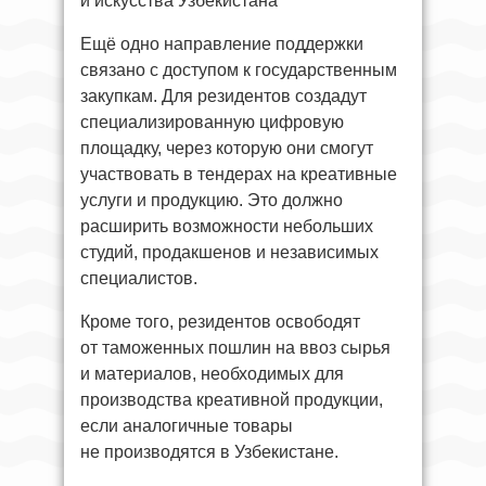
и искусства Узбекистана
Ещё одно направление поддержки
связано с доступом к государственным
закупкам. Для резидентов создадут
специализированную цифровую
площадку, через которую они смогут
участвовать в тендерах на креативные
услуги и продукцию. Это должно
расширить возможности небольших
студий, продакшенов и независимых
специалистов.
Кроме того, резидентов освободят
от таможенных пошлин на ввоз сырья
и материалов, необходимых для
производства креативной продукции,
если аналогичные товары
не производятся в Узбекистане.