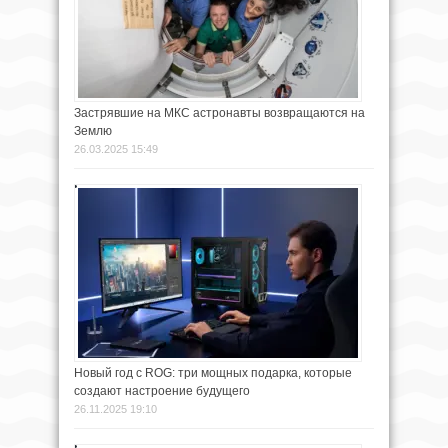
Застрявшие на МКС астронавты возвращаются на
Землю
26.03.2025 15:49
Новый год с ROG: три мощных подарка, которые
создают настроение будущего
26.11.2025 19:10