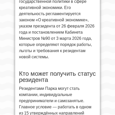
государственной политики в сфере
креативной экономики. Его
деятельность регламентируется
законом «О креативной экономике»,
указом президента от 26 февраля 2026
года и постановлением Кабинета
Министров №90 от 3 марта 2026 года,
которые определяют порядок работы,
льготы и требования к резидентам
новой системы.
Кто может получить статус
резидента
Резидентами Парка могут стать
компании, индивидуальные
предприниматели и самозанятые.
Главное условие — работать в одном
из 15 утверждённых направлений