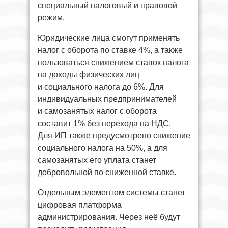
специальный налоговый и правовой
режим.
Юридические лица смогут применять
налог с оборота по ставке 4%, а также
пользоваться снижением ставок налога
на доходы физических лиц
и социального налога до 6%. Для
индивидуальных предпринимателей
и самозанятых налог с оборота
составит 1% без перехода на НДС.
Для ИП также предусмотрено снижение
социального налога на 50%, а для
самозанятых его уплата станет
добровольной по сниженной ставке.
Отдельным элементом системы станет
цифровая платформа
администрирования. Через неё будут