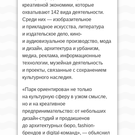
креативной экономики, которые
охватывают 142 вида деятельности.
Среди них — изобразительное
и прикладное искусства, литература
и издательское дело, кино-
и аудиовизуальное производство, мода
и дизайн, архитектура и урбанизм,
медиа, реклама, информационные
технологии, музейная деятельность
и проекты, связанные с сохранением
культурного наследия.
«Парк ориентирован не только
на культурную сферу в узком смысле,
но и на креативное
предпринимательство: от небольших
дизайн-студий и продакшенов
до архитектурных бюро, fashion-
брендов и digital-команд», — объяснил