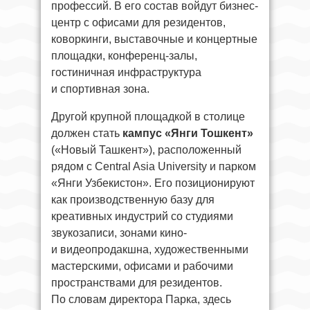
профессий. В его состав войдут бизнес-
центр с офисами для резидентов,
коворкинги, выставочные и концертные
площадки, конференц-залы,
гостиничная инфраструктура
и спортивная зона.
Другой крупной площадкой в столице
должен стать
кампус «Янги Тошкент»
(«Новый Ташкент»), расположенный
рядом с Central Asia University и парком
«Янги Узбекистон». Его позиционируют
как производственную базу для
креативных индустрий со студиями
звукозаписи, зонами кино-
и видеопродакшна, художественными
мастерскими, офисами и рабочими
пространствами для резидентов.
По словам директора Парка, здесь