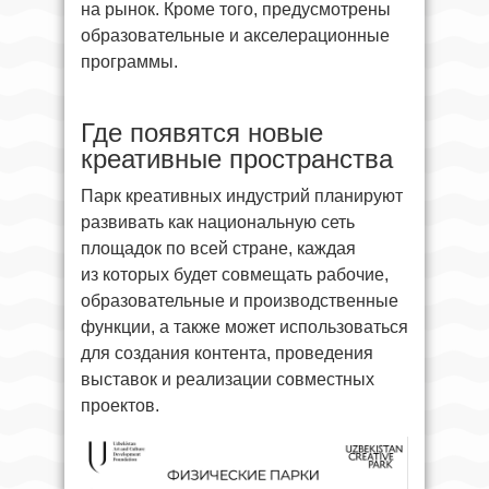
на рынок. Кроме того, предусмотрены
образовательные и акселерационные
программы.
Где появятся новые
креативные пространства
Парк креативных индустрий планируют
развивать как национальную сеть
площадок по всей стране, каждая
из которых будет совмещать рабочие,
образовательные и производственные
функции, а также может использоваться
для создания контента, проведения
выставок и реализации совместных
проектов.