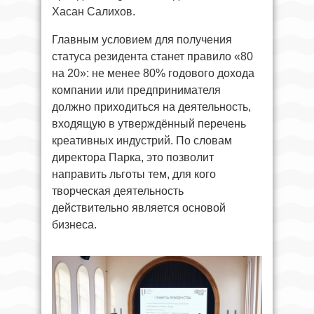
Хасан Салихов.
Главным условием для получения
статуса резидента станет правило «80
на 20»: не менее 80% годового дохода
компании или предпринимателя
должно приходиться на деятельность,
входящую в утверждённый перечень
креативных индустрий. По словам
директора Парка, это позволит
направить льготы тем, для кого
творческая деятельность
действительно является основой
бизнеса.