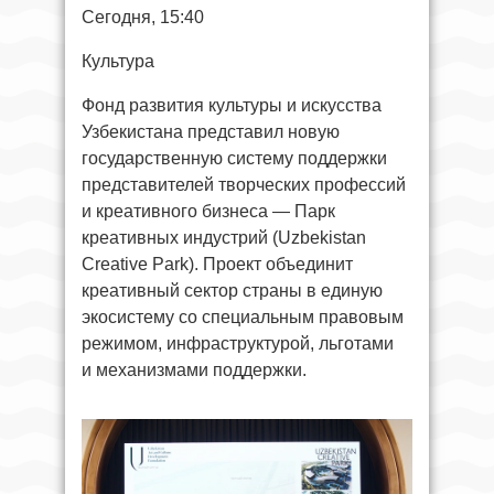
Сегодня, 15:40
Культура
Фонд развития культуры и искусства
Узбекистана представил новую
государственную систему поддержки
представителей творческих профессий
и креативного бизнеса — Парк
креативных индустрий (Uzbekistan
Creative Park). Проект объединит
креативный сектор страны в единую
экосистему со специальным правовым
режимом, инфраструктурой, льготами
и механизмами поддержки.