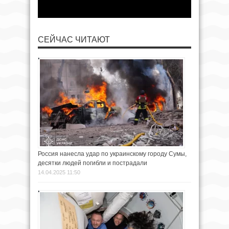
СЕЙЧАС ЧИТАЮТ
Россия нанесла удар по украинскому городу Сумы,
десятки людей погибли и пострадали
14.04.2025 11:50