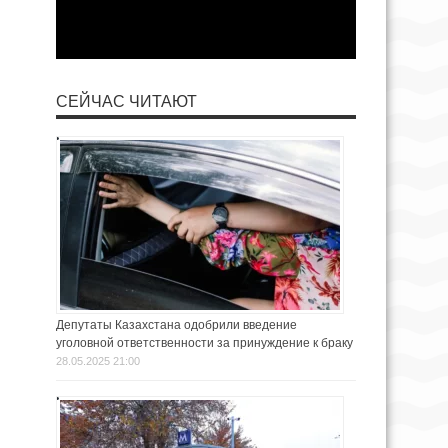
СЕЙЧАС ЧИТАЮТ
Депутаты Казахстана одобрили введение
уголовной ответственности за принуждение к браку
28.05.2025 21:00