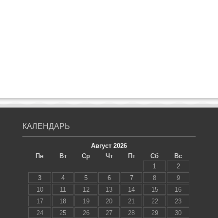
КАЛЕНДАРЬ
Август 2026
Пн
Вт
Ср
Чт
Пт
Сб
Вс
1
2
3
4
5
6
7
8
9
10
11
12
13
14
15
16
17
18
19
20
21
22
23
24
25
26
27
28
29
30