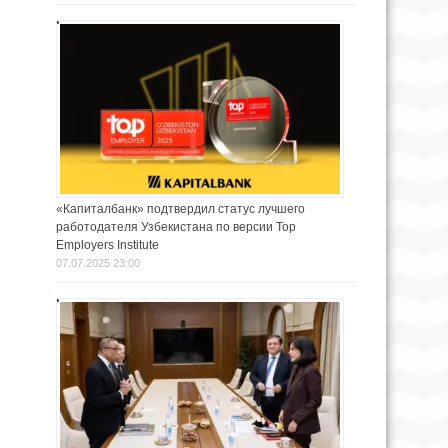
«Капиталбанк» подтвердил статус лучшего
работодателя Узбекистана по версии Top
Employers Institute
07.07.2025 23:00