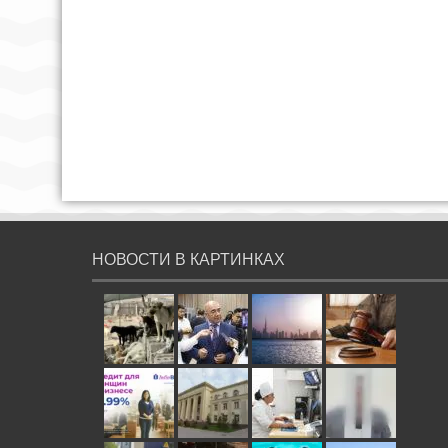
НОВОСТИ В КАРТИНКАХ