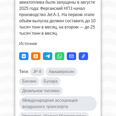
авиатоплива были запущены в августе
2025 года: Ферганский НПЗ начал
производство Jet A-1. На первом этапе
объём выпуска должен составить до 10
тысяч тонн в месяц, на втором — до 25
тысяч тонн в месяц.
Источник
Теги:
JP-8
Авиакеросин
Бензин
Бухара
Дизельное топливо
Международная ассоциация
воздушного транспорта