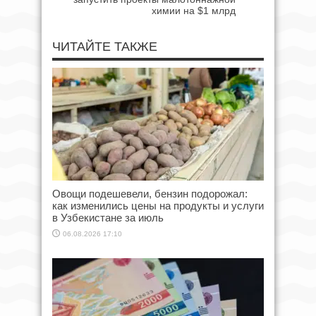
химии на $1 млрд
ЧИТАЙТЕ ТАКЖЕ
Овощи подешевели, бензин подорожал:
как изменились цены на продукты и услуги
в Узбекистане за июль
06.08.2026 17:10