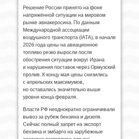
Решение России принято на фоне
напряжённой ситуации на мировом
рынке авиакеросина. По данным
Международной ассоциации
воздушного транспорта (IATA), в начале
2026 года цены на авиационное
топливо резко выросли после
обострения ситуации вокруг Ирана
и нарушения поставок через Ормузский
пролив. К концу мая цены снизились
с апрельских максимумов,
но оставались значительно выше
уровня конца февраля.
Власти РФ неоднократно ограничивали
вывоз за рубеж бензина и дизеля.
Сейчас полный запрет на экспорт
бензина и эмбарго на зарубежные