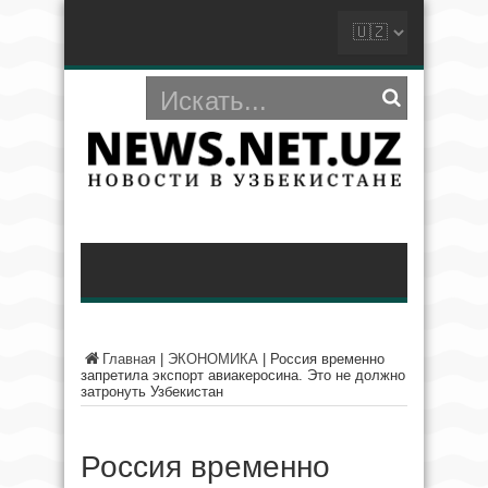
Главная
|
ЭКОНОМИКА
|
Россия временно
запретила экспорт авиакеросина. Это не должно
затронуть Узбекистан
Россия временно