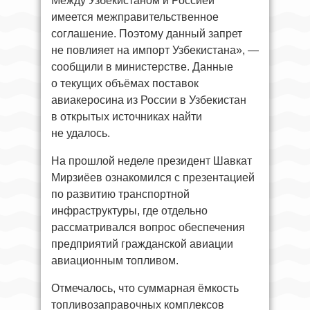
Между Узбекистаном и Россией
имеется межправительственное
соглашение. Поэтому данный запрет
не повлияет на импорт Узбекистана», —
сообщили в министерстве. Данные
о текущих объёмах поставок
авиакеросина из России в Узбекистан
в открытых источниках найти
не удалось.
На прошлой неделе президент Шавкат
Мирзиёев ознакомился с презентацией
по развитию транспортной
инфраструктуры, где отдельно
рассматривался вопрос обеспечения
предприятий гражданской авиации
авиационным топливом.
Отмечалось, что суммарная ёмкость
топливозаправочных комплексов