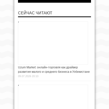
СЕЙЧАС ЧИТАЮТ
Uzum Market: онлайн-торговля как драйвер
развития малого и среднего бизнеса в Узбекистане
09.07.2026 20:10