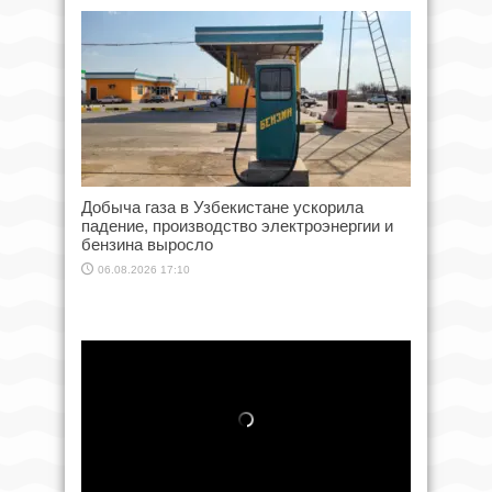
Добыча газа в Узбекистане ускорила
падение, производство электроэнергии и
бензина выросло
06.08.2026 17:10