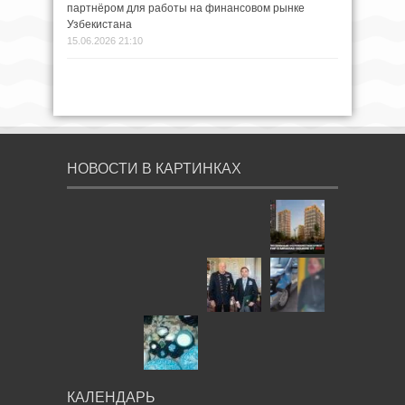
партнёром для работы на финансовом рынке
Узбекистана
15.06.2026 21:10
НОВОСТИ В КАРТИНКАХ
КАЛЕНДАРЬ