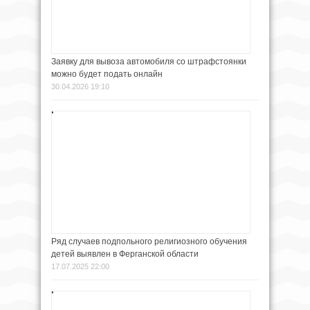
Заявку для вывоза автомобиля со штрафстоянки
можно будет подать онлайн
30.04.2026 19:10
Ряд случаев подпольного религиозного обучения
детей выявлен в Ферганской области
17.07.2025 22:00