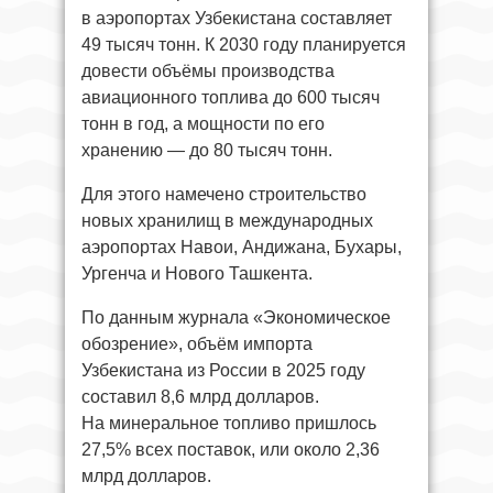
в аэропортах Узбекистана составляет
49 тысяч тонн. К 2030 году планируется
довести объёмы производства
авиационного топлива до 600 тысяч
тонн в год, а мощности по его
хранению — до 80 тысяч тонн.
Для этого намечено строительство
новых хранилищ в международных
аэропортах Навои, Андижана, Бухары,
Ургенча и Нового Ташкента.
По данным журнала «Экономическое
обозрение», объём импорта
Узбекистана из России в 2025 году
составил 8,6 млрд долларов.
На минеральное топливо пришлось
27,5% всех поставок, или около 2,36
млрд долларов.