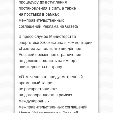
процедуру до вступления
постановления в силу, а также
на поставки в рамках
межправительственных
соглашений.Реклама на Gazeta
В пресс-службе Министерства
энергетики Узбекистана в комментарии
«Газете» заявили, что введённое
Россией временное ограничение
не должно повлиять на импорт
авиакеросина в страну.
«Отмечено, что предусмотренный
временный запрет
не распространяется
на договорённости в рамках
международных
межправительственных соглашений.