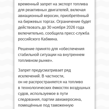
временный запрет на экспорт топлива
для реактивных двигателей, включая
авиационный керосин, приобретённый
на биржевых торгах. Ограничение будет
действовать до 30 ноября 2026 года
включительно, сообщила пресс-служба
российского Кабмина.
Решение принято для «обеспечения
стабильной ситуации на внутреннем
топливном рынке».
Запрет предусматривает ряд
исключений. В частности,
он не распространяется на топливо
в технологических ёмкостях воздушных
судов, используемое в пути
следования, партии авиакеросина,
помещённые под таможенную