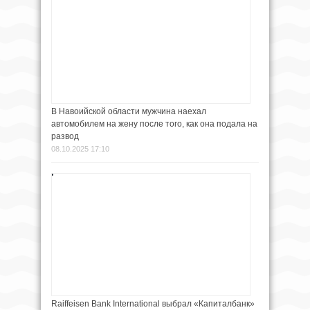
В Навоийской области мужчина наехал
автомобилем на жену после того, как она подала на
развод
08.10.2025 17:10
Raiffeisen Bank International выбрал «Капиталбанк»