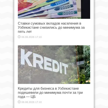
Ставки сумовых вкладов населения в
Узбекистане снизились до минимума за
пять лет
06.08.2026 17:10
Кредиты для бизнеса в Узбекистане
подешевели до минимума почти за три
года — ЦБ
06.08.2026 17:10