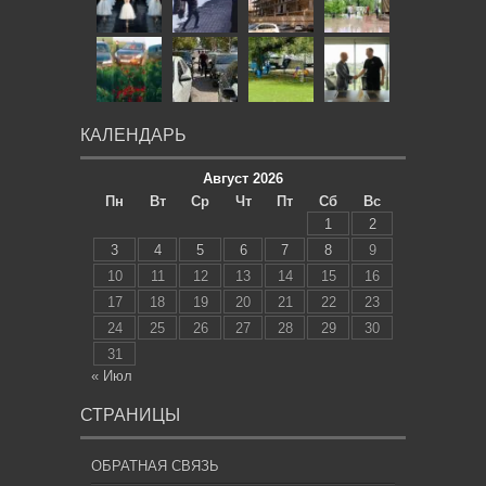
КАЛЕНДАРЬ
Август 2026
Пн
Вт
Ср
Чт
Пт
Сб
Вс
1
2
3
4
5
6
7
8
9
10
11
12
13
14
15
16
17
18
19
20
21
22
23
24
25
26
27
28
29
30
31
« Июл
СТРАНИЦЫ
ОБРАТНАЯ СВЯЗЬ