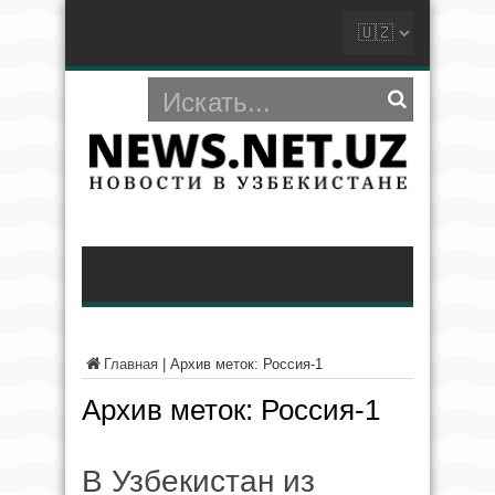
Главная
|
Архив меток: Россия-1
Архив меток:
Россия-1
В Узбекистан из