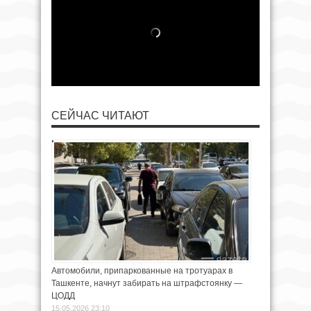
СЕЙЧАС ЧИТАЮТ
Автомобили, припаркованные на тротуарах в
Ташкенте, начнут забирать на штрафстоянку —
ЦОДД
15.05.2026 23:10