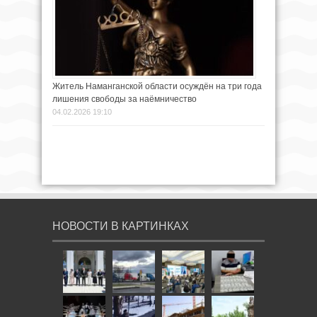
Житель Наманганской области осуждён на три года
лишения свободы за наёмничество
04.02.2026 19:10
НОВОСТИ В КАРТИНКАХ