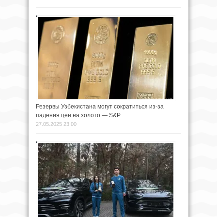
Резервы Узбекистана могут сократиться из-за
падения цен на золото — S&P
27.05.2025 23:00