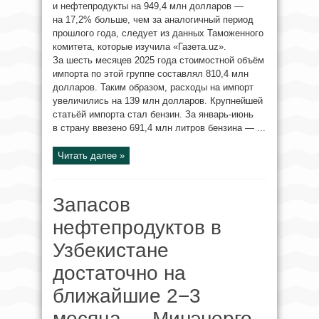
и нефтепродукты на 949,4 млн долларов —
на 17,2% больше, чем за аналогичный период
прошлого года, следует из данных Таможенного
комитета, которые изучила «Газета.uz».
За шесть месяцев 2025 года стоимостной объём
импорта по этой группе составлял 810,4 млн
долларов. Таким образом, расходы на импорт
увеличились на 139 млн долларов. Крупнейшей
статьёй импорта стал бензин. За январь-июнь
в страну ввезено 691,4 млн литров бензина — ...
Читать далее »
Запасов
нефтепродуктов в
Узбекистане
достаточно на
ближайшие 2−3
месяца — Минэнерго