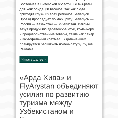
Восточная в Витебской области. Её выбрали
для консолидации вагонов, так как сюда
приходят грузы из всех регионов Беларуси.
Проезд проследует по маршруту Беларусь —
Россия — Казахстан — Узбекистан. Вагоны
везут продукцию деревообработки, комбикорм
и продовольственные товары, такие как сахар
и картофельный крахмал. В дальнейшем
планируется расширить номенклатуру грузов.
Реклама ...
Читать далее »
«Арда Хива» и
FlyArystan объединяют
усилия по развитию
туризма между
Узбекистаном и