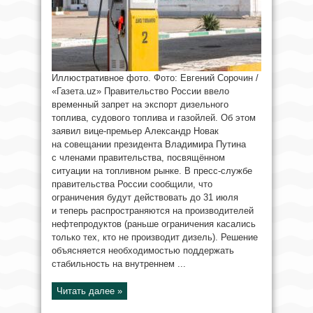
Иллюстративное фото. Фото: Евгений Сорочин /
«Газета.uz» Правительство России ввело
временный запрет на экспорт дизельного
топлива, судового топлива и газойлей. Об этом
заявил вице-премьер Александр Новак
на совещании президента Владимира Путина
с членами правительства, посвящённом
ситуации на топливном рынке. В пресс-службе
правительства России сообщили, что
ограничения будут действовать до 31 июля
и теперь распространяются на производителей
нефтепродуктов (раньше ограничения касались
только тех, кто не производит дизель). Решение
объясняется необходимостью поддержать
стабильность на внутреннем ...
Читать далее »