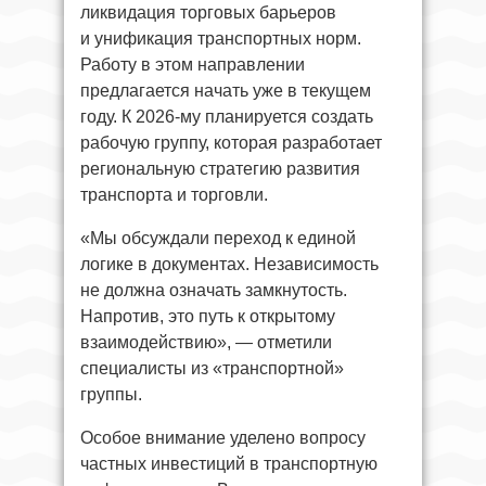
ликвидация торговых барьеров
и унификация транспортных норм.
Работу в этом направлении
предлагается начать уже в текущем
году. К 2026-му планируется создать
рабочую группу, которая разработает
региональную стратегию развития
транспорта и торговли.
«Мы обсуждали переход к единой
логике в документах. Независимость
не должна означать замкнутость.
Напротив, это путь к открытому
взаимодействию», — отметили
специалисты из «транспортной»
группы.
Особое внимание уделено вопросу
частных инвестиций в транспортную