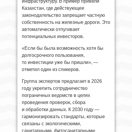
инфраструктуру. В пример привели
Казахстан, где действующее
законодательство запрещает частную
собственность на железные дороги. Это
автоматически отпугивает
потенциальных инвесторов.
«Если бы была возможность хотя бы
долгосрочного пользования,
то инвестиции уже бы пришли», —
отметил один из спикеров.
Группа экспертов предлагает в 2026
году укрепить сотрудничество
пограничных ведомств в целях
проведения проверок, сбора
и обработки данных. К 2030 году —
гармонизировать стандарты, которые
связаны с экологическими,
санитарными, фитосанитарными,