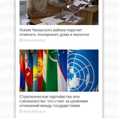
Хоким Чиназского района поручил
отмечать «позорные» дома и махалли
06.08.2026 08:10
Стратегическое партнёрство или
союзничество: что стоит за уровнями
отношений между государствами
05.08.2026 18:10