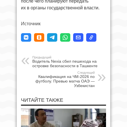
после чего планируют передать
их в органы государственной власти.
Источник
Предыдущий
Водитель Nexia сбил пешехода на
островке безопасности в Ташкенте
Следующий
Квалификация на ЧМ-2026 по
футболу. Превью матча ОАЭ —
Узбекистан
ЧИТАЙТЕ ТАКЖЕ