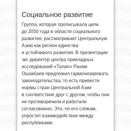
Социальное развитие
Группа, которая прописывала цели
до 2050 года в области социального
развития, рассматривает Центральную
Азию как регион единства
и устойчивого развития. В презентации
экс-директор центра прикладных
исследований «Талап» Рахим
Ошакбаев предложил гармонизировать
законодательства, то есть привести
нормы стран Центральной Азии
в соответствие друг с другом, чтобы они
не противоречили и работали
согласованно. Это, по его словам,
упростит взаимодействие между
республиками.