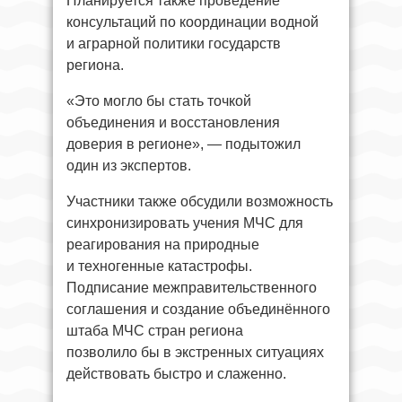
Планируется также проведение
консультаций по координации водной
и аграрной политики государств
региона.
«Это могло бы стать точкой
объединения и восстановления
доверия в регионе», — подытожил
один из экспертов.
Участники также обсудили возможность
синхронизировать учения МЧС для
реагирования на природные
и техногенные катастрофы.
Подписание межправительственного
соглашения и создание объединённого
штаба МЧС стран региона
позволило бы в экстренных ситуациях
действовать быстро и слаженно.