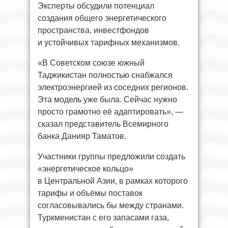
Эксперты обсудили потенциал
создания общего энергетического
пространства, инвестфондов
и устойчивых тарифных механизмов.
«В Советском союзе южный
Таджикистан полностью снабжался
электроэнергией из соседних регионов.
Эта модель уже была. Сейчас нужно
просто грамотно её адаптировать», —
сказал представитель Всемирного
банка Данияр Таматов.
Участники группы предложили создать
«энергетическое кольцо»
в Центральной Азии, в рамках которого
тарифы и объёмы поставок
согласовывались бы между странами.
Туркменистан с его запасами газа,