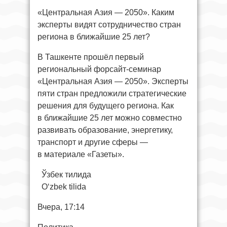
«Центральная Азия — 2050». Каким
эксперты видят сотрудничество стран
региона в ближайшие 25 лет?
В Ташкенте прошёл первый
региональный форсайт-семинар
«Центральная Азия — 2050». Эксперты
пяти стран предложили стратегические
решения для будущего региона. Как
в ближайшие 25 лет можно совместно
развивать образование, энергетику,
транспорт и другие сферы —
в материале «Газеты».
Ўзбек тилида
O‘zbek tilida
Вчера, 17:14