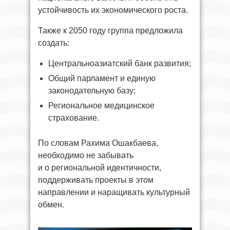
устойчивость их экономического роста.
Также к 2050 году группа предложила
создать:
Центральноазиатский банк развития;
Общий парламент и единую
законодательную базу;
Региональное медицинское
страхование.
По словам Рахима Ошакбаева,
необходимо не забывать
и о региональной идентичности,
поддерживать проекты в этом
направлении и наращивать культурный
обмен.