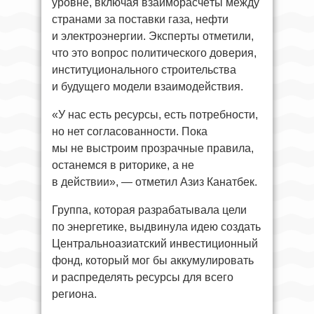
уровне, включая взаиморасчёты между
странами за поставки газа, нефти
и электроэнергии. Эксперты отметили,
что это вопрос политического доверия,
институционального строительства
и будущего модели взаимодействия.
«У нас есть ресурсы, есть потребности,
но нет согласованности. Пока
мы не выстроим прозрачные правила,
останемся в риторике, а не
в действии», — отметил Азиз Канатбек.
Группа, которая разрабатывала цели
по энергетике, выдвинула идею создать
Центральноазиатский инвестиционный
фонд, который мог бы аккумулировать
и распределять ресурсы для всего
региона.