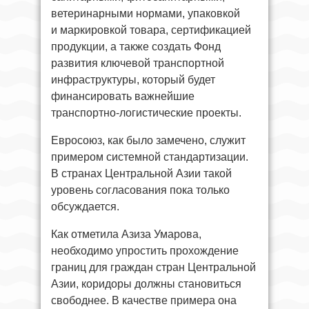
ветеринарными нормами, упаковкой
и маркировкой товара, сертификацией
продукции, а также создать Фонд
развития ключевой транспортной
инфраструктуры, который будет
финансировать важнейшие
транспортно-логистические проекты.
Евросоюз, как было замечено, служит
примером системной стандартизации.
В странах Центральной Азии такой
уровень согласования пока только
обсуждается.
Как отметила Азиза Умарова,
необходимо упростить прохождение
границ для граждан стран Центральной
Азии, коридоры должны становиться
свободнее. В качестве примера она