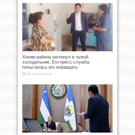
Хоким района заглянул в чужой
холодильник. Его пресс-служба
попыталась его оправдать
05.08.2026 04:10