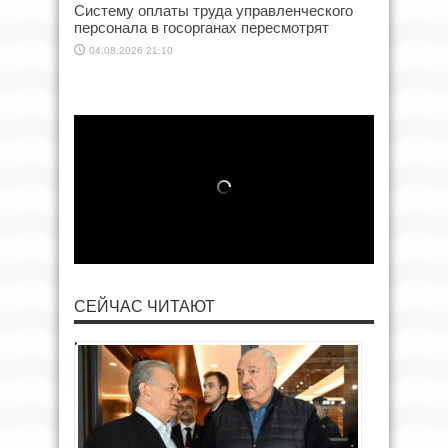
Систему оплаты труда управленческого
персонала в госорганах пересмотрят
04.08.2026 21:10
СЕЙЧАС ЧИТАЮТ