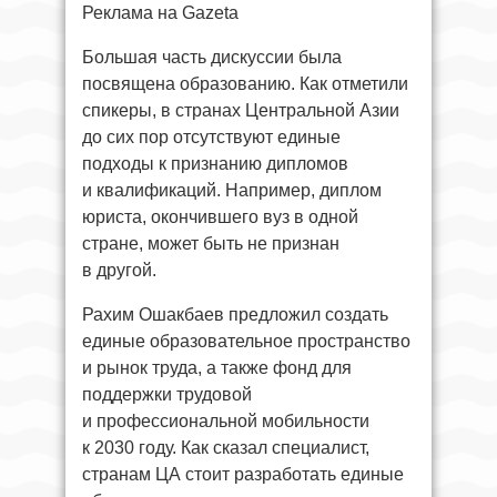
Реклама на Gazeta
Большая часть дискуссии была
посвящена образованию. Как отметили
спикеры, в странах Центральной Азии
до сих пор отсутствуют единые
подходы к признанию дипломов
и квалификаций. Например, диплом
юриста, окончившего вуз в одной
стране, может быть не признан
в другой.
Рахим Ошакбаев предложил создать
единые образовательное пространство
и рынок труда, а также фонд для
поддержки трудовой
и профессиональной мобильности
к 2030 году. Как сказал специалист,
странам ЦА стоит разработать единые