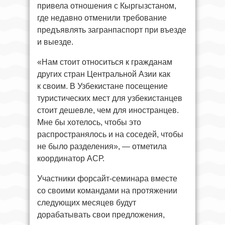
привела отношения с Кыргызстаном,
где недавно отменили требование
предъявлять загранпаспорт при въезде
и выезде.
«Нам стоит относиться к гражданам
других стран Центральной Азии как
к своим. В Узбекистане посещение
туристических мест для узбекистанцев
стоит дешевле, чем для иностранцев.
Мне бы хотелось, чтобы это
распространялось и на соседей, чтобы
не было разделения», — отметила
координатор АСР.
Участники форсайт-семинара вместе
со своими командами на протяжении
следующих месяцев будут
дорабатывать свои предложения,