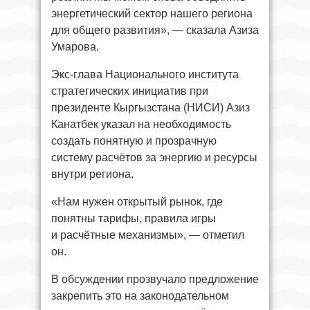
энергетический сектор нашего региона
для общего развития», — сказала Азиза
Умарова.
Экс-глава Национального института
стратегических инициатив при
президенте Кыргызстана (НИСИ) Азиз
Канатбек указал на необходимость
создать понятную и прозрачную
систему расчётов за энергию и ресурсы
внутри региона.
«Нам нужен открытый рынок, где
понятны тарифы, правила игры
и расчётные механизмы», — отметил
он.
В обсуждении прозвучало предложение
закрепить это на законодательном