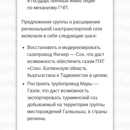
и государственные инвестиции
по механизму ГЧП.
Предложения группы о расширении
региональной газотранспортной сети
включали в себя следующие шаги:
Восстановить и модернизировать
газопровод Янгиер — Сох, что даст
возможность обеспечить газом ПХГ
«Сох», Баткенскую область
Кыргызстана и Таджикистан в целом;
Построить трубопровод Мары —
Газли, что даст возможность
экспортировать туркменский газ,
добываемый на территории группы
месторождений Галкыныш, в страны
региона.