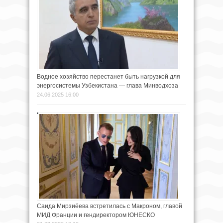
Водное хозяйство перестанет быть нагрузкой для
энергосистемы Узбекистана — глава Минводхоза
24.06.2025 16:00
Саида Мирзиёева встретилась с Макроном, главой
МИД Франции и гендиректором ЮНЕСКО