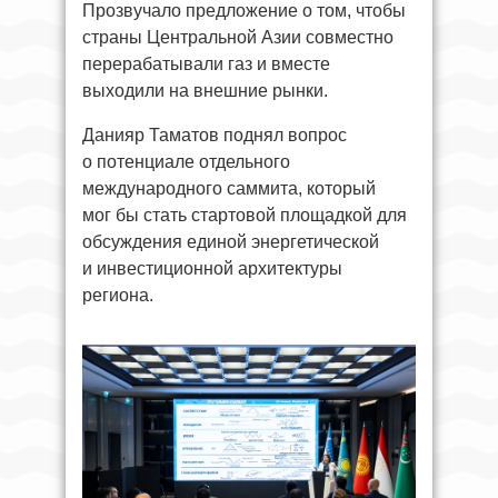
Прозвучало предложение о том, чтобы
страны Центральной Азии совместно
перерабатывали газ и вместе
выходили на внешние рынки.
Данияр Таматов поднял вопрос
о потенциале отдельного
международного саммита, который
мог бы стать стартовой площадкой для
обсуждения единой энергетической
и инвестиционной архитектуры
региона.