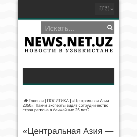
Главная
|
ПОЛИТИКА
|
«Центральная Азия —
2050». Каким эксперты видят сотрудничество
стран региона в ближайшие 25 лет?
«Центральная Азия —