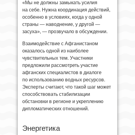
«Мы не должны замыкать усилия
на себе. Нужна координация действий,
особенно в условиях, когда у одной
страны — наводнение, у другой —
засуха», — прозвучало в обсуждении.
Взаимодействие с Афганистаном
оказалось одной из наиболее
чувствительных тем. Участники
предложили рассмотреть участие
афганских специалистов в диалоге
по использованию водных ресурсов.
Эксперты считают, что такой шаг может
способствовать стабилизации
обстановки в регионе и укреплению
дипломатических отношений.
Энергетика