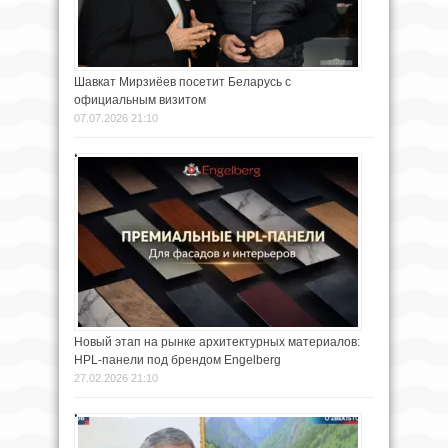
Шавкат Мирзиёев посетит Беларусь с
официальным визитом
07.07.2026 21:10
Новый этап на рынке архитектурных материалов:
HPL-панели под брендом Engelberg
27.02.2026 21:10