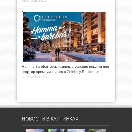
01.07.2026 18:10
Hamma Barobar: эксклюзивные условия покупки для
квартир премиум-класса в Celebrity Residence
23.12.2025 15:10
НОВОСТИ В КАРТИНКАХ