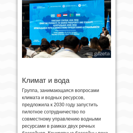
Климат и вода
Группа, занимающаяся вопросами
климата и водных ресурсов,
предложила к 2030 году запустить
пилотное сотрудничество по
совместному управлению водными
ресурсами в рамках двух речных