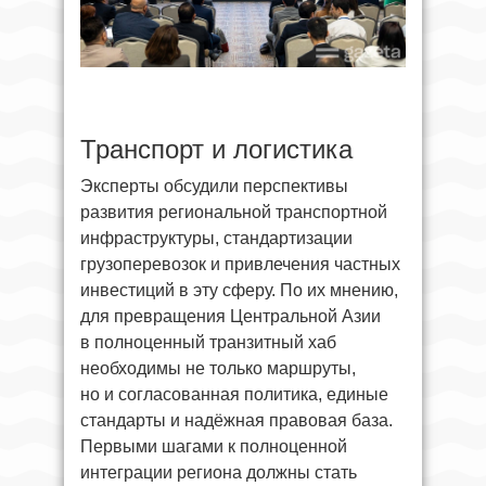
Транспорт и логистика
Эксперты обсудили перспективы
развития региональной транспортной
инфраструктуры, стандартизации
грузоперевозок и привлечения частных
инвестиций в эту сферу. По их мнению,
для превращения Центральной Азии
в полноценный транзитный хаб
необходимы не только маршруты,
но и согласованная политика, единые
стандарты и надёжная правовая база.
Первыми шагами к полноценной
интеграции региона должны стать