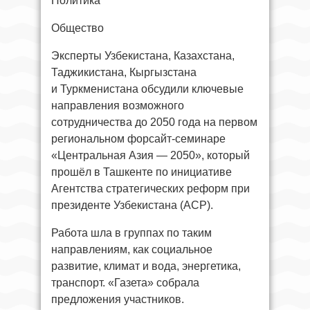
Политика
Общество
Эксперты Узбекистана, Казахстана,
Таджикистана, Кыргызстана
и Туркменистана обсудили ключевые
направления возможного
сотрудничества до 2050 года на первом
региональном форсайт-семинаре
«Центральная Азия — 2050», который
прошёл в Ташкенте по инициативе
Агентства стратегических реформ при
президенте Узбекистана (АСР).
Работа шла в группах по таким
направлениям, как социальное
развитие, климат и вода, энергетика,
транспорт. «Газета» собрала
предложения участников.