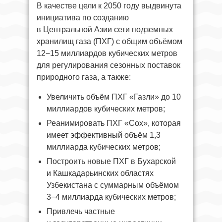
В качестве цели к 2050 году выдвинута
инициатива по созданию
в Центральной Азии сети подземных
хранилищ газа (ПХГ) с общим объёмом
12−15 миллиардов кубических метров
для регулирования сезонных поставок
природного газа, а также:
Увеличить объём ПХГ «Газли» до 10
миллиардов кубических метров;
Реанимировать ПХГ «Сох», которая
имеет эффективный объём 1,3
миллиарда кубических метров;
Построить новые ПХГ в Бухарской
и Кашкадарьинских областях
Узбекистана с суммарным объёмом
3−4 миллиарда кубических метров;
Привлечь частные