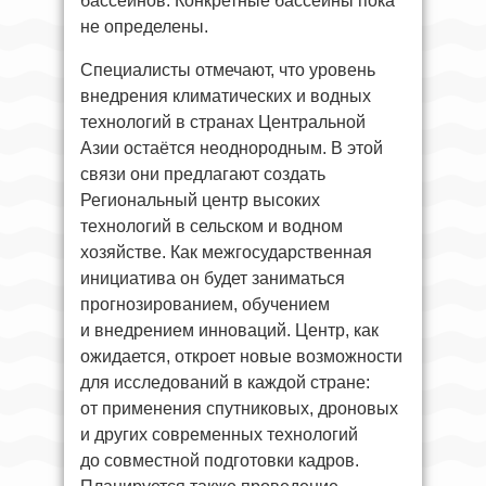
бассейнов. Конкретные бассейны пока
не определены.
Специалисты отмечают, что уровень
внедрения климатических и водных
технологий в странах Центральной
Азии остаётся неоднородным. В этой
связи они предлагают создать
Региональный центр высоких
технологий в сельском и водном
хозяйстве. Как межгосударственная
инициатива он будет заниматься
прогнозированием, обучением
и внедрением инноваций. Центр, как
ожидается, откроет новые возможности
для исследований в каждой стране:
от применения спутниковых, дроновых
и других современных технологий
до совместной подготовки кадров.