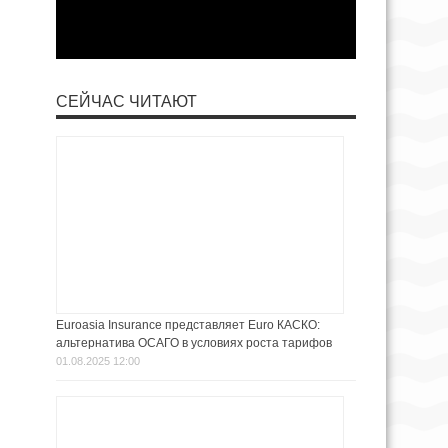
СЕЙЧАС ЧИТАЮТ
Euroasia Insurance представляет Euro КАСКО:
альтернатива ОСАГО в условиях роста тарифов
01.08.2025 12:00